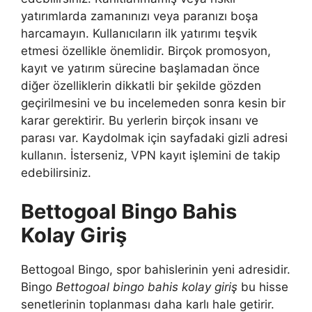
yatırımlarda zamanınızı veya paranızı boşa
harcamayın. Kullanıcıların ilk yatırımı teşvik
etmesi özellikle önemlidir. Birçok promosyon,
kayıt ve yatırım sürecine başlamadan önce
diğer özelliklerin dikkatli bir şekilde gözden
geçirilmesini ve bu incelemeden sonra kesin bir
karar gerektirir. Bu yerlerin birçok insanı ve
parası var. Kaydolmak için sayfadaki gizli adresi
kullanın. İsterseniz, VPN kayıt işlemini de takip
edebilirsiniz.
Bettogoal Bingo Bahis
Kolay Giriş
Bettogoal Bingo, spor bahislerinin yeni adresidir.
Bingo
Bettogoal bingo bahis kolay giriş
bu hisse
senetlerinin toplanması daha karlı hale getirir.