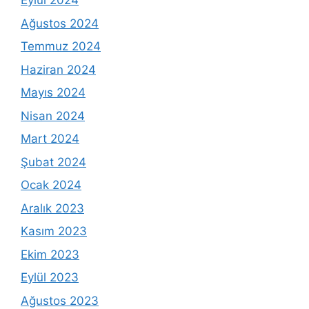
Eylül 2024
Ağustos 2024
Temmuz 2024
Haziran 2024
Mayıs 2024
Nisan 2024
Mart 2024
Şubat 2024
Ocak 2024
Aralık 2023
Kasım 2023
Ekim 2023
Eylül 2023
Ağustos 2023