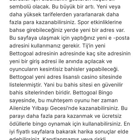
sembolü olacak. Bu büyük bir artı. Yeni veya
daha yüksek tarifelerden yararlanarak daha
fazla para kazanabilirsiniz. Spor etkinliklerine
bahse girebileceğiniz yerde yeni bir adres var.
Bu sayfaya ulaşmak için yaptığınız yeni e -posta
adresini kullanmanız gerekir. Tij’in yeni
Bettogoal adresinin adresinde kaç site adresinin
yeni bir giriş adresi ile anında açılacak ve
oyuncuların kesintisiz bahisler yapabileceği.
Bettogoal yeni adres lisanslı casino sitesinde
listelenmiştir. Yani bu bahis sitesi en güvenilir
bahis sitelerinden biridir. Bettogoal Bingo
sayesinde, bu muhteşem oyunu her zaman
Ailenizle Yılbaşı Gecesi’nde kazanabilirsiniz. Bu
parayı daha fazla para kazanmak ve ücretsiz
ödüllerle bingo oynamak için kullanabilirsiniz. En
iyi fiyatlı sayfalara bakarak harika sonuçlar elde
edebilirsiniz. Kanıtlanmamış veya riskli