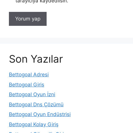
tarayıcıya kaydedilsin.
Son Yazılar
Bettogoal Adresi
Bettogoal Giriş
Bettogoal Oyun İzni
Bettogoal Dns Çözümü
Bettogoal Oyun Endüstrisi
Bettogoal Kolay Giriş