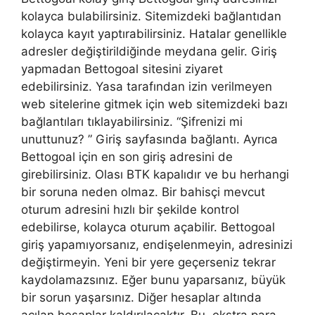
kolayca bulabilirsiniz. Sitemizdeki bağlantıdan
kolayca kayıt yaptırabilirsiniz. Hatalar genellikle
adresler değiştirildiğinde meydana gelir. Giriş
yapmadan Bettogoal sitesini ziyaret
edebilirsiniz. Yasa tarafından izin verilmeyen
web sitelerine gitmek için web sitemizdeki bazı
bağlantıları tıklayabilirsiniz. “Şifrenizi mi
unuttunuz? ” Giriş sayfasında bağlantı. Ayrıca
Bettogoal için en son giriş adresini de
girebilirsiniz. Olası BTK kapalıdır ve bu herhangi
bir soruna neden olmaz. Bir bahisçi mevcut
oturum adresini hızlı bir şekilde kontrol
edebilirse, kolayca oturum açabilir. Bettogoal
giriş yapamıyorsanız, endişelenmeyin, adresinizi
değiştirmeyin. Yeni bir yere geçerseniz tekrar
kaydolamazsınız. Eğer bunu yaparsanız, büyük
bir sorun yaşarsınız. Diğer hesaplar altında