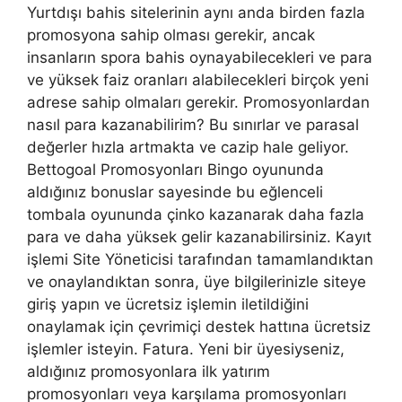
Yurtdışı bahis sitelerinin aynı anda birden fazla
promosyona sahip olması gerekir, ancak
insanların spora bahis oynayabilecekleri ve para
ve yüksek faiz oranları alabilecekleri birçok yeni
adrese sahip olmaları gerekir. Promosyonlardan
nasıl para kazanabilirim? Bu sınırlar ve parasal
değerler hızla artmakta ve cazip hale geliyor.
Bettogoal Promosyonları Bingo oyununda
aldığınız bonuslar sayesinde bu eğlenceli
tombala oyununda çinko kazanarak daha fazla
para ve daha yüksek gelir kazanabilirsiniz. Kayıt
işlemi Site Yöneticisi tarafından tamamlandıktan
ve onaylandıktan sonra, üye bilgilerinizle siteye
giriş yapın ve ücretsiz işlemin iletildiğini
onaylamak için çevrimiçi destek hattına ücretsiz
işlemler isteyin. Fatura. Yeni bir üyesiyseniz,
aldığınız promosyonlara ilk yatırım
promosyonları veya karşılama promosyonları