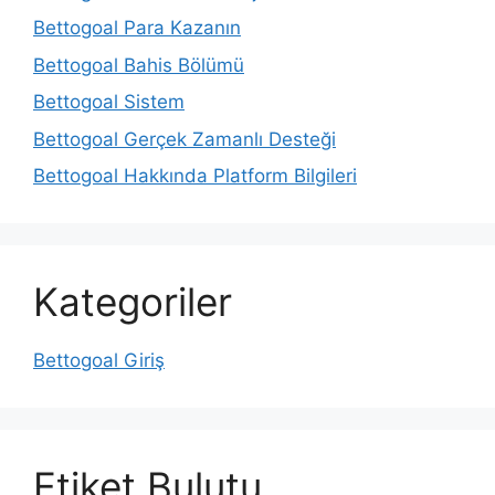
Bettogoal Para Kazanın
Bettogoal Bahis Bölümü
Bettogoal Sistem
Bettogoal Gerçek Zamanlı Desteği
Bettogoal Hakkında Platform Bilgileri
Kategoriler
Bettogoal Giriş
Etiket Bulutu