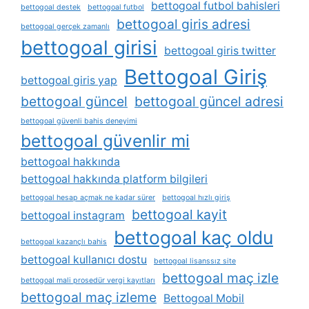
bettogoal futbol bahisleri
bettogoal destek
bettogoal futbol
bettogoal giris adresi
bettogoal gerçek zamanlı
bettogoal girisi
bettogoal giris twitter
Bettogoal Giriş
bettogoal giris yap
bettogoal güncel
bettogoal güncel adresi
bettogoal güvenli bahis deneyimi
bettogoal güvenlir mi
bettogoal hakkında
bettogoal hakkında platform bilgileri
bettogoal hesap açmak ne kadar sürer
bettogoal hızlı giriş
bettogoal kayit
bettogoal instagram
bettogoal kaç oldu
bettogoal kazançlı bahis
bettogoal kullanıcı dostu
bettogoal lisanssız site
bettogoal maç izle
bettogoal mali prosedür vergi kayıtları
bettogoal maç izleme
Bettogoal Mobil