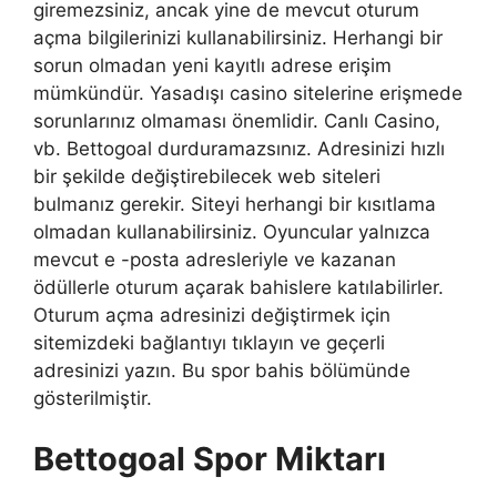
giremezsiniz, ancak yine de mevcut oturum
açma bilgilerinizi kullanabilirsiniz. Herhangi bir
sorun olmadan yeni kayıtlı adrese erişim
mümkündür. Yasadışı casino sitelerine erişmede
sorunlarınız olmaması önemlidir. Canlı Casino,
vb. Bettogoal durduramazsınız. Adresinizi hızlı
bir şekilde değiştirebilecek web siteleri
bulmanız gerekir. Siteyi herhangi bir kısıtlama
olmadan kullanabilirsiniz. Oyuncular yalnızca
mevcut e -posta adresleriyle ve kazanan
ödüllerle oturum açarak bahislere katılabilirler.
Oturum açma adresinizi değiştirmek için
sitemizdeki bağlantıyı tıklayın ve geçerli
adresinizi yazın. Bu spor bahis bölümünde
gösterilmiştir.
Bettogoal Spor Miktarı