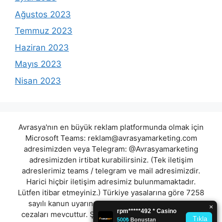
Ağustos 2023
Temmuz 2023
Haziran 2023
Mayıs 2023
Nisan 2023
Avrasya'nın en büyük reklam platformunda olmak için
Microsoft Teams:
reklam@avrasyamarketing.com
adresimizden veya Telegram: @Avrasyamarketing
adresimizden irtibat kurabilirsiniz. (Tek iletişim
adreslerimiz teams / telegram ve mail adresimizdir.
Harici hiçbir iletişim adresimiz bulunmamaktadır.
Lütfen itibar etmeyiniz.) Türkiye yasalarına göre 7258
sayılı kanun uyarınca yasa dışı bahis oynamanın
cezaları mevcuttur. Şu an bulunduğunuz site hiç bir