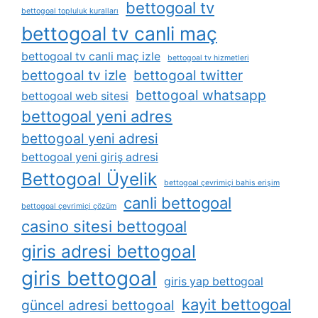
bettogoal tv
bettogoal topluluk kuralları
bettogoal tv canli maç
bettogoal tv canli maç izle
bettogoal tv hizmetleri
bettogoal tv izle
bettogoal twitter
bettogoal whatsapp
bettogoal web sitesi
bettogoal yeni adres
bettogoal yeni adresi
bettogoal yeni giriş adresi
Bettogoal Üyelik
bettogoal çevrimiçi bahis erişim
canli bettogoal
bettogoal çevrimiçi çözüm
casino sitesi bettogoal
giris adresi bettogoal
giris bettogoal
giris yap bettogoal
kayit bettogoal
güncel adresi bettogoal