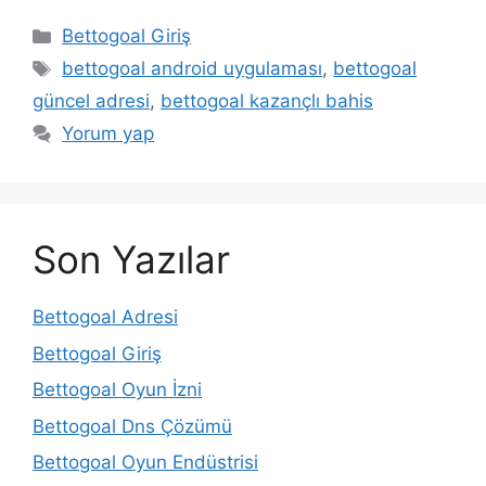
Kategoriler
Bettogoal Giriş
Etiketler
bettogoal android uygulaması
,
bettogoal
güncel adresi
,
bettogoal kazançlı bahis
Yorum yap
Son Yazılar
Bettogoal Adresi
Bettogoal Giriş
Bettogoal Oyun İzni
Bettogoal Dns Çözümü
Bettogoal Oyun Endüstrisi