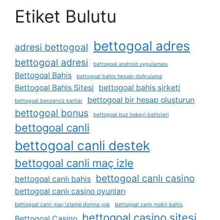
Etiket Bulutu
bettogoal adres
adresi bettogoal
bettogoal adresi
bettogoal android uygulaması
Bettogoal Bahis
bettogoal bahis hesabı doğrulama
Bettogoal Bahis Sitesi
bettogoal bahis şirketi
bettogoal bir hesap oluşturun
bettogoal benzersiz kartlar
bettogoal bonus
bettogoal buz hokeyi bahisleri
bettogoal canli
bettogoal canli destek
bettogoal canli maç izle
bettogoal canlı casino
bettogoal canlı bahis
bettogoal canlı casino oyunları
bettogoal canlı maç i̇zleme donma yok
bettogoal canlı mobil bahis
bettogoal casino sitesi
Bettogoal Casino