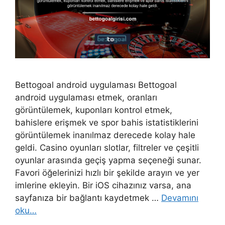
Bettogoal android uygulaması Bettogoal
android uygulaması etmek, oranları
görüntülemek, kuponları kontrol etmek,
bahislere erişmek ve spor bahis istatistiklerini
görüntülemek inanılmaz derecede kolay hale
geldi. Casino oyunları slotlar, filtreler ve çeşitli
oyunlar arasında geçiş yapma seçeneği sunar.
Favori öğelerinizi hızlı bir şekilde arayın ve yer
imlerine ekleyin. Bir iOS cihazınız varsa, ana
sayfanıza bir bağlantı kaydetmek …
Devamını
oku…