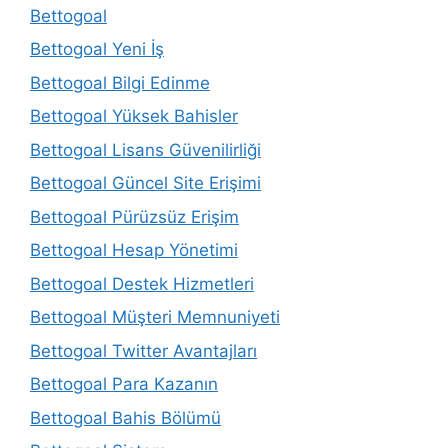
Bettogoal
Bettogoal Yeni İş
Bettogoal Bilgi Edinme
Bettogoal Yüksek Bahisler
Bettogoal Lisans Güvenilirliği
Bettogoal Güncel Site Erişimi
Bettogoal Pürüzsüz Erişim
Bettogoal Hesap Yönetimi
Bettogoal Destek Hizmetleri
Bettogoal Müşteri Memnuniyeti
Bettogoal Twitter Avantajları
Bettogoal Para Kazanın
Bettogoal Bahis Bölümü