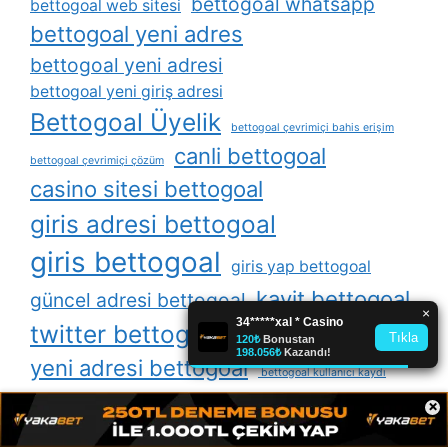
bettogoal whatsapp
bettogoal web sitesi
bettogoal yeni adres
bettogoal yeni adresi
bettogoal yeni giriş adresi
Bettogoal Üyelik
bettogoal çevrimiçi bahis erişim
canli bettogoal
bettogoal çevrimiçi çözüm
casino sitesi bettogoal
giris adresi bettogoal
giris bettogoal
giris yap bettogoal
kayit bettogoal
güncel adresi bettogoal
twitter bettogoal
yeni adresi bettogoal
bettogoal kullanıcı kaydı
×