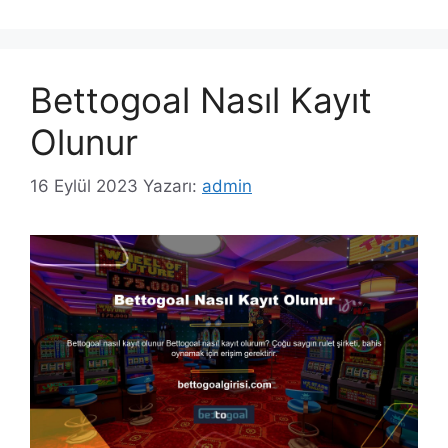
Bettogoal Nasıl Kayıt
Olunur
16 Eylül 2023
Yazarı:
admin