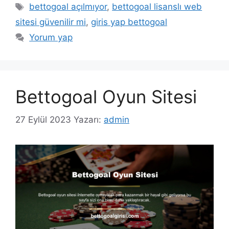
Etiketler
bettogoal açılmıyor
,
bettogoal lisanslı web
sitesi güvenilir mi
,
giris yap bettogoal
Yorum yap
Bettogoal Oyun Sitesi
27 Eylül 2023
Yazarı:
admin