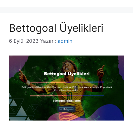
Bettogoal Üyelikleri
6 Eylül 2023
Yazarı:
admin