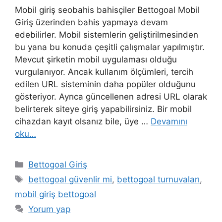
Mobil giriş seobahis bahisçiler Bettogoal Mobil
Giriş üzerinden bahis yapmaya devam
edebilirler. Mobil sistemlerin geliştirilmesinden
bu yana bu konuda çeşitli çalışmalar yapılmıştır.
Mevcut şirketin mobil uygulaması olduğu
vurgulanıyor. Ancak kullanım ölçümleri, tercih
edilen URL sisteminin daha popüler olduğunu
gösteriyor. Ayrıca güncellenen adresi URL olarak
belirterek siteye giriş yapabilirsiniz. Bir mobil
cihazdan kayıt olsanız bile, üye …
Devamını
oku…
Kategoriler
Bettogoal Giriş
Etiketler
bettogoal güvenlir mi
,
bettogoal turnuvaları
,
mobil giriş bettogoal
Yorum yap