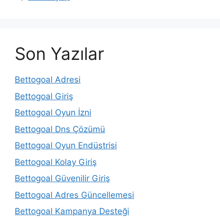
Son Yazılar
Bettogoal Adresi
Bettogoal Giriş
Bettogoal Oyun İzni
Bettogoal Dns Çözümü
Bettogoal Oyun Endüstrisi
Bettogoal Kolay Giriş
Bettogoal Güvenilir Giriş
Bettogoal Adres Güncellemesi
Bettogoal Kampanya Desteği