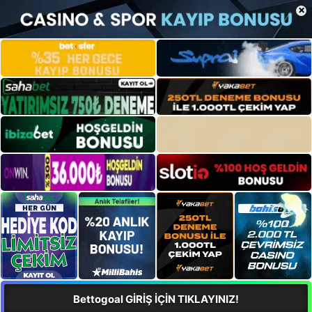
×
Bettogoal GİRİŞ İÇİN TIKLAYINIZ!