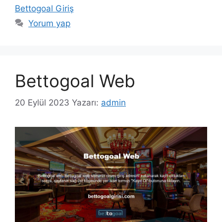
Bettogoal Giriş
Yorum yap
Bettogoal Web
20 Eylül 2023
Yazarı:
admin