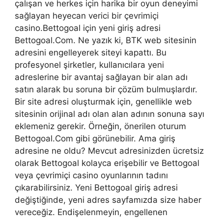
çalışan ve herkes için harika bir oyun deneyimi
sağlayan heyecan verici bir çevrimiçi
casino.Bettogoal için yeni giriş adresi
Bettogoal.Com. Ne yazık ki, BTK web sitesinin
adresini engelleyerek siteyi kapattı. Bu
profesyonel şirketler, kullanıcılara yeni
adreslerine bir avantaj sağlayan bir alan adı
satın alarak bu soruna bir çözüm bulmuşlardır.
Bir site adresi oluşturmak için, genellikle web
sitesinin orijinal adı olan alan adının sonuna sayı
eklemeniz gerekir. Örneğin, önerilen oturum
Bettogoal.Com gibi görünebilir. Ama giriş
adresine ne oldu? Mevcut adresinizden ücretsiz
olarak Bettogoal kolayca erişebilir ve Bettogoal
veya çevrimiçi casino oyunlarının tadını
çıkarabilirsiniz. Yeni Bettogoal giriş adresi
değiştiğinde, yeni adres sayfamızda size haber
vereceğiz. Endişelenmeyin, engellenen