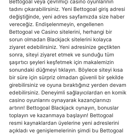
Bettogoal veya çevrimiçi casino oyunlarının
tadını çıkarabilirsiniz. Yeni Bettogoal giriş adresi
değiştiğinde, yeni adres sayfamızda size haber
vereceğiz. Endişelenmeyin, engellenen
Bettogoal ve Casino sitelerini, herhangi bir
sorun olmadan Blackjack sitelerini kolayca
ziyaret edebilirsiniz. Yeni adresinize geçtikten
sonra, siteyi ziyaret etmek ve sunduğu tüm
şaşırtıcı şeyleri keşfetmek için makalemizin
sonundaki düğmeyi tıklayın. Böylece siteyi kısa
bir süre için sürpriz olmadan güvenli bir şekilde
girebilirsiniz ve oyuna bıraktığınız yerden devam
edebilirsiniz. Deneyimli sağlayıcılardan en komik
casino oyunlarını oynayarak kazançlarınızı
artırın! Bettogoal Blackjack oynayın, bonuslar
toplayın ve kazanmaya başlayın! Bettogoal
resmi kaynaklardan üyelerine yeni adreslerini
açıkladı ve genişlemelerinin şimdi bu Bettogoal