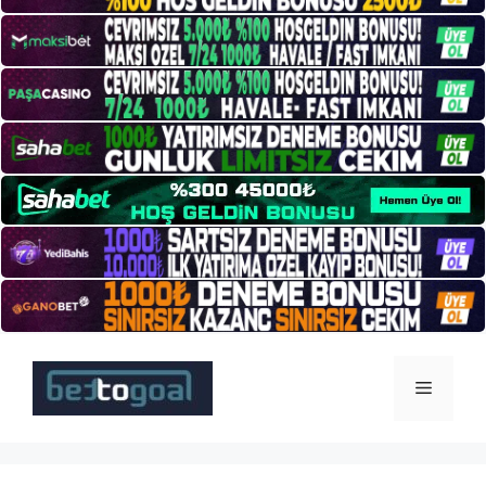
İçeriğe
atla
Menü