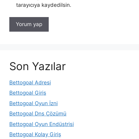
tarayıcıya kaydedilsin.
Son Yazılar
Bettogoal Adresi
Bettogoal Giriş
Bettogoal Oyun İzni
Bettogoal Dns Çözümü
Bettogoal Oyun Endüstrisi
Bettogoal Kolay Giriş