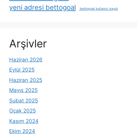
yeni adresi bettogoal
bettogoal kullanıcı kaydı
Arşivler
Haziran 2026
Eylül 2025
Haziran 2025
Mayıs 2025
Şubat 2025
Ocak 2025
Kasım 2024
Ekim 2024