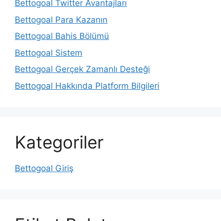
Bettogoal Twitter Avantajları
Bettogoal Para Kazanın
Bettogoal Bahis Bölümü
Bettogoal Sistem
Bettogoal Gerçek Zamanlı Desteği
Bettogoal Hakkında Platform Bilgileri
Kategoriler
Bettogoal Giriş