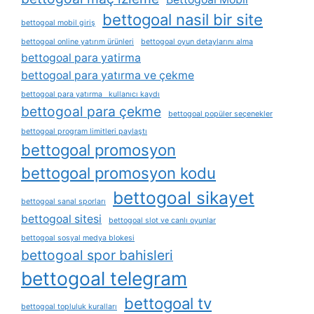
bettogoal nasil bir site
bettogoal mobil giriş
bettogoal online yatırım ürünleri
bettogoal oyun detaylarını alma
bettogoal para yatirma
bettogoal para yatırma ve çekme
bettogoal para yatırma kullanıcı kaydı
bettogoal para çekme
bettogoal popüler seçenekler
bettogoal program limitleri paylaştı
bettogoal promosyon
bettogoal promosyon kodu
bettogoal sikayet
bettogoal sanal sporları
bettogoal sitesi
bettogoal slot ve canlı oyunlar
bettogoal sosyal medya blokesi
bettogoal spor bahisleri
bettogoal telegram
bettogoal tv
bettogoal topluluk kuralları