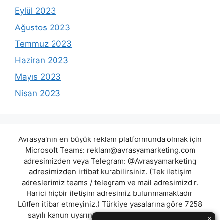
Eylül 2023
Ağustos 2023
Temmuz 2023
Haziran 2023
Mayıs 2023
Nisan 2023
Avrasya'nın en büyük reklam platformunda olmak için
Microsoft Teams:
reklam@avrasyamarketing.com
adresimizden veya Telegram: @Avrasyamarketing
adresimizden irtibat kurabilirsiniz. (Tek iletişim
adreslerimiz teams / telegram ve mail adresimizdir.
Harici hiçbir iletişim adresimiz bulunmamaktadır.
Lütfen itibar etmeyiniz.) Türkiye yasalarına göre 7258
sayılı kanun uyarınca yasa dışı bahis oynamanın