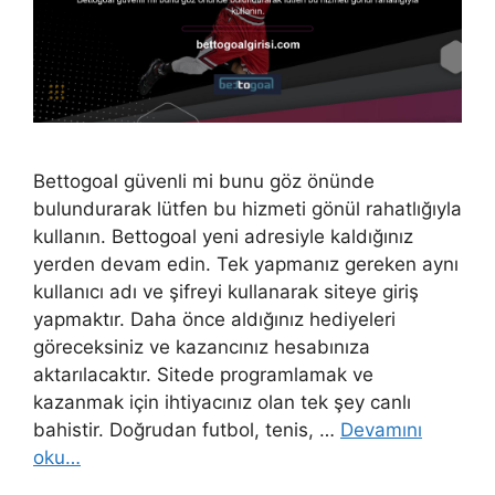
Bettogoal güvenli mi bunu göz önünde
bulundurarak lütfen bu hizmeti gönül rahatlığıyla
kullanın. Bettogoal yeni adresiyle kaldığınız
yerden devam edin. Tek yapmanız gereken aynı
kullanıcı adı ve şifreyi kullanarak siteye giriş
yapmaktır. Daha önce aldığınız hediyeleri
göreceksiniz ve kazancınız hesabınıza
aktarılacaktır. Sitede programlamak ve
kazanmak için ihtiyacınız olan tek şey canlı
bahistir. Doğrudan futbol, ​​tenis, …
Devamını
oku…