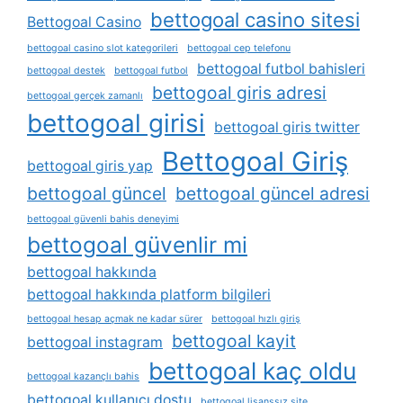
bettogoal casino sitesi
Bettogoal Casino
bettogoal casino slot kategorileri
bettogoal cep telefonu
bettogoal futbol bahisleri
bettogoal destek
bettogoal futbol
bettogoal giris adresi
bettogoal gerçek zamanlı
bettogoal girisi
bettogoal giris twitter
Bettogoal Giriş
bettogoal giris yap
bettogoal güncel
bettogoal güncel adresi
bettogoal güvenli bahis deneyimi
bettogoal güvenlir mi
bettogoal hakkında
bettogoal hakkında platform bilgileri
bettogoal hesap açmak ne kadar sürer
bettogoal hızlı giriş
bettogoal kayit
bettogoal instagram
bettogoal kaç oldu
bettogoal kazançlı bahis
bettogoal kullanıcı dostu
bettogoal lisanssız site