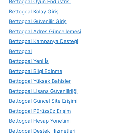
Bettogoal Oyun Endüstrisi
Bettogoal Kolay Giriş
Bettogoal Güvenilir Giriş
Bettogoal Adres Güncellemesi
Bettogoal Kampanya Desteği
Bettogoal
Bettogoal Yeni İş
Bettogoal Bilgi Edinme
Bettogoal Yüksek Bahisler
Bettogoal Lisans Güvenilirliği
Bettogoal Güncel Site Erişimi
Bettogoal Pürüzsüz Erişim
Bettogoal Hesap Yönetimi
Bettogoal Destek Hizmetleri