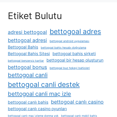
Etiket Bulutu
bettogoal adres
adresi bettogoal
bettogoal adresi
bettogoal android uygulaması
Bettogoal Bahis
bettogoal bahis hesabı doğrulama
Bettogoal Bahis Sitesi
bettogoal bahis şirketi
bettogoal bir hesap oluşturun
bettogoal benzersiz kartlar
bettogoal bonus
bettogoal buz hokeyi bahisleri
bettogoal canli
bettogoal canli destek
bettogoal canli maç izle
bettogoal canlı casino
bettogoal canlı bahis
bettogoal canlı casino oyunları
bettogoal canlı maç i̇zleme donma yok
bettogoal canlı mobil bahis