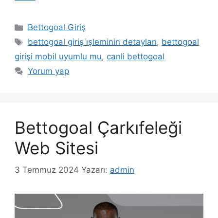
Kategoriler
Bettogoal Giriş
Etiketler
bettogoal giriş i̇şleminin detayları
,
bettogoal
girişi mobil uyumlu mu
,
canli bettogoal
Yorum yap
Bettogoal Çarkıfeleği
Web Sitesi
3 Temmuz 2024
Yazarı:
admin