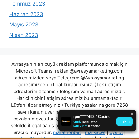
Temmuz 2023
Haziran 2023
Mayıs 2023
Nisan 2023
Avrasya'nın en büyük reklam platformunda olmak için
Microsoft Teams:
reklam@avrasyamarketing.com
adresimizden veya Telegram: @Avrasyamarketing
adresimizden irtibat kurabilirsiniz. (Tek iletişim
adreslerimiz teams / telegram ve mail adresimizdir.
Harici hiçbir iletişim adresimiz bulunmamaktadır.
Lütfen itibar etmeyiniz.) Türkiye yasalarına göre 7258
sayılı kanun uyarınca yasa dışı bahis oynamanın
cezaları mevcuttur. Şu an bulunduğunuz site hiç bir
şekilde illegal bahis oyunları oynatmıyor ve oynamaya
aracı olmuyordur.
marathonbet
|
markabet
|
byslot
|