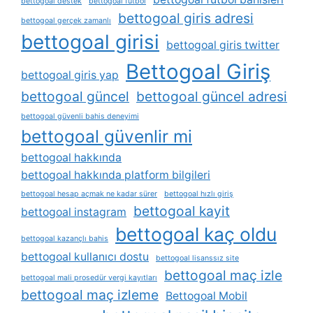
bettogoal destek
bettogoal futbol
bettogoal giris adresi
bettogoal gerçek zamanlı
bettogoal girisi
bettogoal giris twitter
Bettogoal Giriş
bettogoal giris yap
bettogoal güncel
bettogoal güncel adresi
bettogoal güvenli bahis deneyimi
bettogoal güvenlir mi
bettogoal hakkında
bettogoal hakkında platform bilgileri
bettogoal hesap açmak ne kadar sürer
bettogoal hızlı giriş
bettogoal kayit
bettogoal instagram
bettogoal kaç oldu
bettogoal kazançlı bahis
bettogoal kullanıcı dostu
bettogoal lisanssız site
bettogoal maç izle
bettogoal mali prosedür vergi kayıtları
bettogoal maç izleme
Bettogoal Mobil