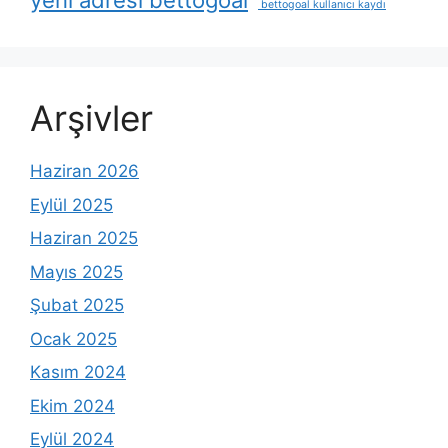
yeni adresi bettogoal
bettogoal kullanıcı kaydı
Arşivler
Haziran 2026
Eylül 2025
Haziran 2025
Mayıs 2025
Şubat 2025
Ocak 2025
Kasım 2024
Ekim 2024
Eylül 2024