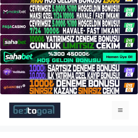
İçeriğe
atla
Menü