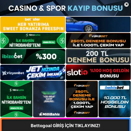
×
Bettogoal GİRİŞ İÇİN TIKLAYINIZ!