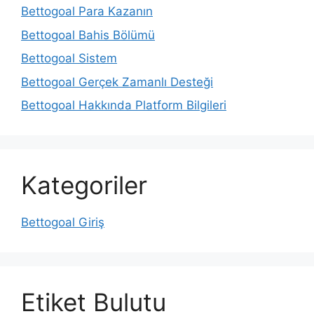
Bettogoal Para Kazanın
Bettogoal Bahis Bölümü
Bettogoal Sistem
Bettogoal Gerçek Zamanlı Desteği
Bettogoal Hakkında Platform Bilgileri
Kategoriler
Bettogoal Giriş
Etiket Bulutu