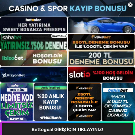
×
Bettogoal GİRİŞ İÇİN TIKLAYINIZ!