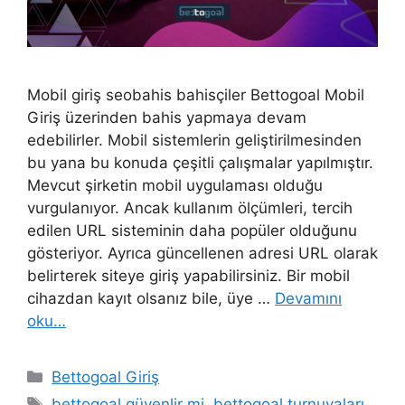
Mobil giriş seobahis bahisçiler Bettogoal Mobil
Giriş üzerinden bahis yapmaya devam
edebilirler. Mobil sistemlerin geliştirilmesinden
bu yana bu konuda çeşitli çalışmalar yapılmıştır.
Mevcut şirketin mobil uygulaması olduğu
vurgulanıyor. Ancak kullanım ölçümleri, tercih
edilen URL sisteminin daha popüler olduğunu
gösteriyor. Ayrıca güncellenen adresi URL olarak
belirterek siteye giriş yapabilirsiniz. Bir mobil
cihazdan kayıt olsanız bile, üye …
Devamını
oku…
Kategoriler
Bettogoal Giriş
Etiketler
bettogoal güvenlir mi
,
bettogoal turnuvaları
,