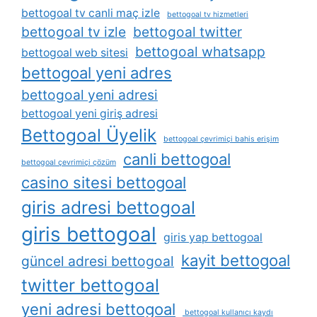
bettogoal tv canli maç izle
bettogoal tv hizmetleri
bettogoal tv izle
bettogoal twitter
bettogoal whatsapp
bettogoal web sitesi
bettogoal yeni adres
bettogoal yeni adresi
bettogoal yeni giriş adresi
Bettogoal Üyelik
bettogoal çevrimiçi bahis erişim
canli bettogoal
bettogoal çevrimiçi çözüm
casino sitesi bettogoal
giris adresi bettogoal
giris bettogoal
giris yap bettogoal
kayit bettogoal
güncel adresi bettogoal
twitter bettogoal
yeni adresi bettogoal
bettogoal kullanıcı kaydı