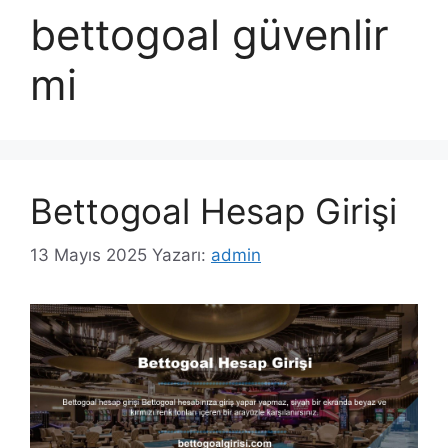
bettogoal güvenlir
mi
Bettogoal Hesap Girişi
13 Mayıs 2025
Yazarı:
admin