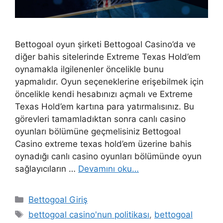
Bettogoal oyun şirketi Bettogoal Casino’da ve
diğer bahis sitelerinde Extreme Texas Hold’em
oynamakla ilgilenenler öncelikle bunu
yapmalıdır. Oyun seçeneklerine erişebilmek için
öncelikle kendi hesabınızı açmalı ve Extreme
Texas Hold’em kartına para yatırmalısınız. Bu
görevleri tamamladıktan sonra canlı casino
oyunları bölümüne geçmelisiniz Bettogoal
Casino extreme texas hold’em üzerine bahis
oynadığı canlı casino oyunları bölümünde oyun
sağlayıcıların …
Devamını oku…
Kategoriler
Bettogoal Giriş
Etiketler
bettogoal casino'nun politikası
,
bettogoal