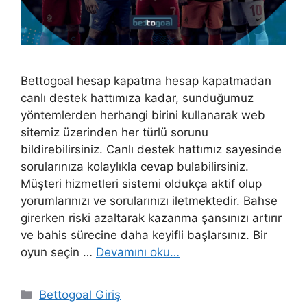
Bettogoal hesap kapatma hesap kapatmadan
canlı destek hattımıza kadar, sunduğumuz
yöntemlerden herhangi birini kullanarak web
sitemiz üzerinden her türlü sorunu
bildirebilirsiniz. Canlı destek hattımız sayesinde
sorularınıza kolaylıkla cevap bulabilirsiniz.
Müşteri hizmetleri sistemi oldukça aktif olup
yorumlarınızı ve sorularınızı iletmektedir. Bahse
girerken riski azaltarak kazanma şansınızı artırır
ve bahis sürecine daha keyifli başlarsınız. Bir
oyun seçin …
Devamını oku…
Kategoriler
Bettogoal Giriş