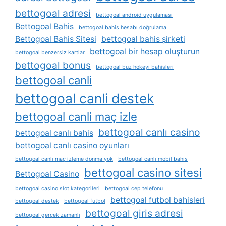
bettogoal adresi
bettogoal android uygulaması
Bettogoal Bahis
bettogoal bahis hesabı doğrulama
Bettogoal Bahis Sitesi
bettogoal bahis şirketi
bettogoal bir hesap oluşturun
bettogoal benzersiz kartlar
bettogoal bonus
bettogoal buz hokeyi bahisleri
bettogoal canli
bettogoal canli destek
bettogoal canli maç izle
bettogoal canlı casino
bettogoal canlı bahis
bettogoal canlı casino oyunları
bettogoal canlı maç i̇zleme donma yok
bettogoal canlı mobil bahis
bettogoal casino sitesi
Bettogoal Casino
bettogoal casino slot kategorileri
bettogoal cep telefonu
bettogoal futbol bahisleri
bettogoal destek
bettogoal futbol
bettogoal giris adresi
bettogoal gerçek zamanlı