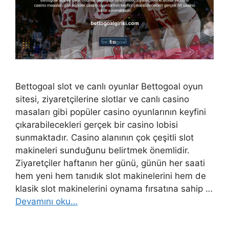
Bettogoal slot ve canlı oyunlar Bettogoal oyun
sitesi, ziyaretçilerine slotlar ve canlı casino
masaları gibi popüler casino oyunlarının keyfini
çıkarabilecekleri gerçek bir casino lobisi
sunmaktadır. Casino alanının çok çeşitli slot
makineleri sunduğunu belirtmek önemlidir.
Ziyaretçiler haftanın her günü, günün her saati
hem yeni hem tanıdık slot makinelerini hem de
klasik slot makinelerini oynama fırsatına sahip …
Devamını oku…