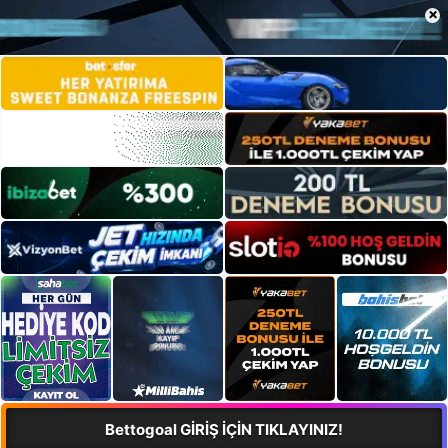
×
Bettogoal GİRİŞ İÇİN TIKLAYINIZ!