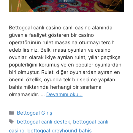
Bettogoal canlı casino canlı casino alanında
güvenle faaliyet gösteren bir casino
operatörünün rulet masasına oturmayı tercih
edebilirsiniz. Belki masa oyunları ve casino
oyunları olarak ikiye ayrılan rulet, yıllar geçtikçe
popülerliğini korumuş ve en popüler oyunlardan
biri olmuştur. Ruleti diğer oyunlardan ayıran en
önemli özellik, oyunda tek bir seçime yapılan
bahis miktarında herhangi bir sınırlama
olmamasıdır. …
Devamını oku…
Kategoriler
Bettogoal Giriş
Etiketler
bettogoal canli destek
,
bettogoal canlı
casino
,
bettogoal greyhound bahis