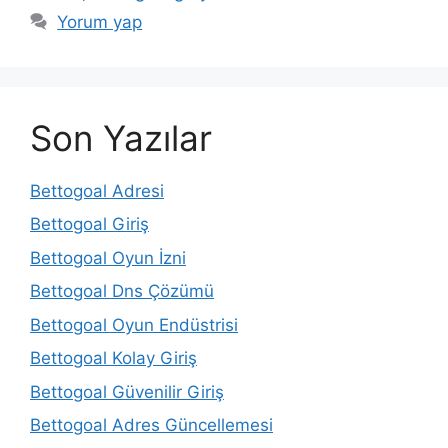
Yorum yap
Son Yazılar
Bettogoal Adresi
Bettogoal Giriş
Bettogoal Oyun İzni
Bettogoal Dns Çözümü
Bettogoal Oyun Endüstrisi
Bettogoal Kolay Giriş
Bettogoal Güvenilir Giriş
Bettogoal Adres Güncellemesi