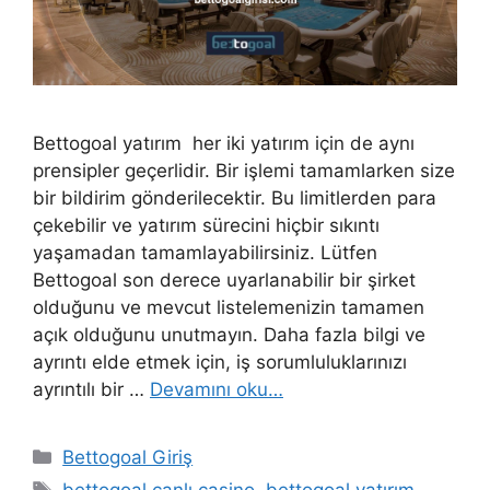
Bettogoal yatırım her iki yatırım için de aynı
prensipler geçerlidir. Bir işlemi tamamlarken size
bir bildirim gönderilecektir. Bu limitlerden para
çekebilir ve yatırım sürecini hiçbir sıkıntı
yaşamadan tamamlayabilirsiniz. Lütfen
Bettogoal son derece uyarlanabilir bir şirket
olduğunu ve mevcut listelemenizin tamamen
açık olduğunu unutmayın. Daha fazla bilgi ve
ayrıntı elde etmek için, iş sorumluluklarınızı
ayrıntılı bir …
Devamını oku…
Kategoriler
Bettogoal Giriş
Etiketler