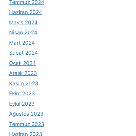
Temmuz 2024
Haziran 2024
Mayıs 2024
Nisan 2024
Mart 2024
Şubat 2024
Ocak 2024
Aralık 2023
Kasım 2023
Ekim 2023
Eylül 2023
Ağustos 2023
Temmuz 2023
Haziran 2023