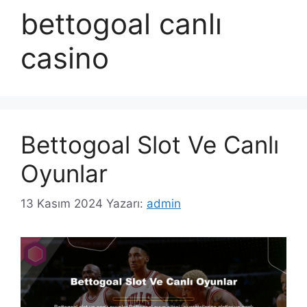
bettogoal canlı
casino
Bettogoal Slot Ve Canlı
Oyunlar
13 Kasım 2024
Yazarı:
admin