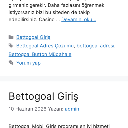
girmeniz gerekir. Daha fazlasını öğrenmek
istiyorsanız bizi bu siteden de takip
edebilirsiniz. Casino …
Devamını oku…
Kategoriler
Bettogoal Giriş
Etiketler
Bettogoal Adres Çözümü
,
bettogoal adresi
,
Bettogoal Button Müdahale
Yorum yap
Bettogoal Giriş
10 Haziran 2026
Yazarı:
admin
Bettogoal Mobil Giriş programı en iyi hizmeti