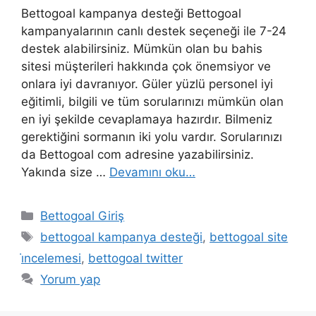
Bettogoal kampanya desteği Bettogoal
kampanyalarının canlı destek seçeneği ile 7-24
destek alabilirsiniz. Mümkün olan bu bahis
sitesi müşterileri hakkında çok önemsiyor ve
onlara iyi davranıyor. Güler yüzlü personel iyi
eğitimli, bilgili ve tüm sorularınızı mümkün olan
en iyi şekilde cevaplamaya hazırdır. Bilmeniz
gerektiğini sormanın iki yolu vardır. Sorularınızı
da Bettogoal com adresine yazabilirsiniz.
Yakında size …
Devamını oku…
Kategoriler
Bettogoal Giriş
Etiketler
bettogoal kampanya desteği
,
bettogoal site
i̇ncelemesi
,
bettogoal twitter
Yorum yap