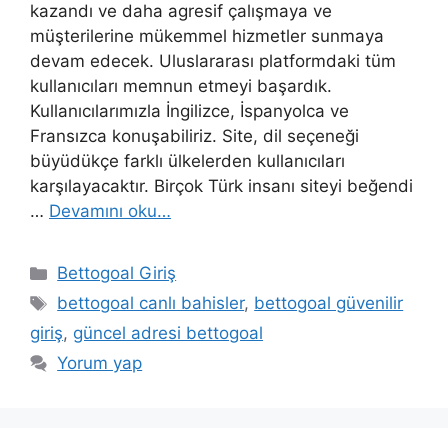
kazandı ve daha agresif çalışmaya ve
müşterilerine mükemmel hizmetler sunmaya
devam edecek. Uluslararası platformdaki tüm
kullanıcıları memnun etmeyi başardık.
Kullanıcılarımızla İngilizce, İspanyolca ve
Fransızca konuşabiliriz. Site, dil seçeneği
büyüdükçe farklı ülkelerden kullanıcıları
karşılayacaktır. Birçok Türk insanı siteyi beğendi
…
Devamını oku…
Kategoriler
Bettogoal Giriş
Etiketler
bettogoal canlı bahisler
,
bettogoal güvenilir
giriş
,
güncel adresi bettogoal
Yorum yap