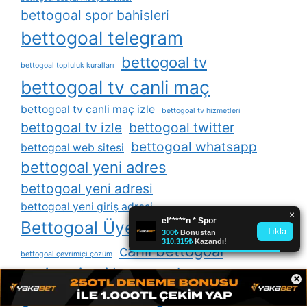
bettogoal spor bahisleri
bettogoal telegram
bettogoal tv
bettogoal topluluk kuralları
bettogoal tv canli maç
bettogoal tv canli maç izle
bettogoal tv hizmetleri
bettogoal tv izle
bettogoal twitter
bettogoal whatsapp
bettogoal web sitesi
bettogoal yeni adres
bettogoal yeni adresi
bettogoal yeni giriş adresi
Bettogoal Üyelik
bettogoal çevrimiçi bahis erişim
canli bettogoal
bettogoal çevrimiçi çözüm
casino sitesi bettogoal
×
giris adresi bettogoal