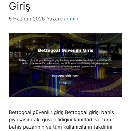
Giriş
5 Haziran 2026
Yazarı:
admin
Bettogoal güvenilir giriş Bettogoal girişi bahis
piyasasındaki güvenilirliğini kanıtladı ve tüm
bahis pazarının ve tüm kullanıcıların takdirini