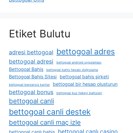
Etiket Bulutu
bettogoal adres
adresi bettogoal
bettogoal adresi
bettogoal android uygulaması
Bettogoal Bahis
bettogoal bahis hesabı doğrulama
Bettogoal Bahis Sitesi
bettogoal bahis şirketi
bettogoal bir hesap oluşturun
bettogoal benzersiz kartlar
bettogoal bonus
bettogoal buz hokeyi bahisleri
bettogoal canli
bettogoal canli destek
bettogoal canli maç izle
bettogoal canlı casino
bettogoal canlı bahis