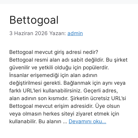
Bettogoal
3 Haziran 2026
Yazarı:
admin
Bettogoal mevcut giriş adresi nedir?
Bettogoal resmi alan adı sabit değildir. Bu şirket
güvenilir ve yetkili olduğu için popülerdir.
İnsanlar erişemediği için alan adının
değiştirilmesi gerekti. Bağlanmak için aynı veya
farklı URL’leri kullanabilirsiniz. Geçerli adres,
alan adının son kısmıdır. Şirketin ücretsiz URL’si
Bettogoal mevcut erişim adresidir. Üye olsun
veya olmasın herkes siteyi ziyaret etmek için
kullanabilir. Bu alanın …
Devamını oku…