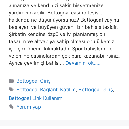
almanıza ve kendinizi sakin hissetmenize
yardımcı olabilir. Bettogoal casino tesisleri
hakkında ne düşünüyorsunuz? Bettogoal yayına
başlayan ve büyüyen güvenli bir bahis sitesidir.
Şirketin kendine özgü ve iyi planlanmış bir
tasarım ve altyapıya sahip olması onu ülkemiz
için çok önemli kılmaktadır. Spor bahislerinden
ve online casinolardan çok para kazanabilirsiniz.
Ayrıca çevrimiçi bahis …
Devamını oku…
Kategoriler
Bettogoal Giriş
Etiketler
Bettogoal Bağlantı Katılım
,
Bettogoal Giriş
,
Bettogoal Link Kullanımı
Yorum yap