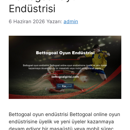
Endüstrisi
6 Haziran 2026
Yazarı:
admin
Bettogoal oyun endüstrisi Bettogoal online oyun
endüstrisine üyelik ve yeni üyeler kazanmaya
devam ediyor bir masaüstü veya mobil süreç