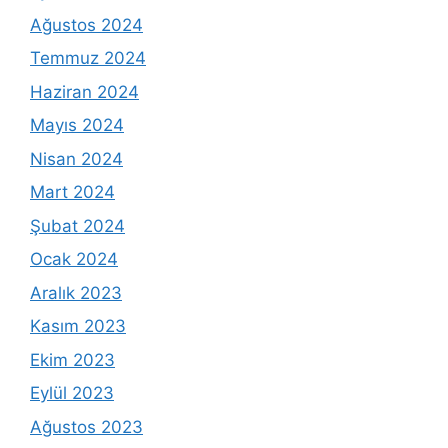
Ağustos 2024
Temmuz 2024
Haziran 2024
Mayıs 2024
Nisan 2024
Mart 2024
Şubat 2024
Ocak 2024
Aralık 2023
Kasım 2023
Ekim 2023
Eylül 2023
Ağustos 2023