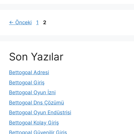
Sayfa
Sayfa
←
Önceki
1
2
Son Yazılar
Bettogoal Adresi
Bettogoal Giriş
Bettogoal Oyun İzni
Bettogoal Dns Çözümü
Bettogoal Oyun Endüstrisi
Bettogoal Kolay Giriş
Bettogoal Güvenilir Giriş