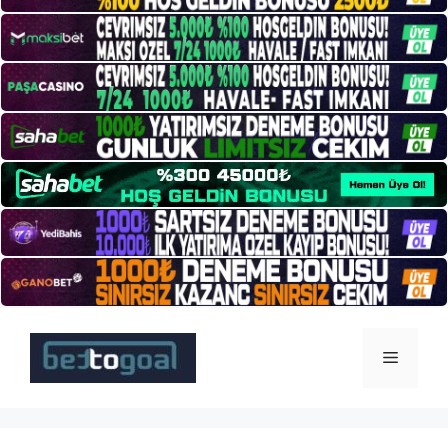
İçeriğe
atla
Menü