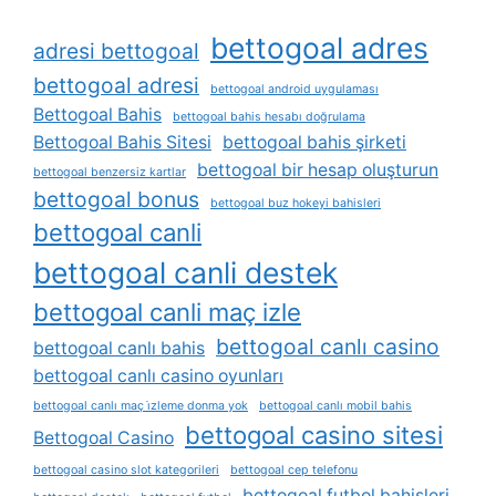
bettogoal adres
adresi bettogoal
bettogoal adresi
bettogoal android uygulaması
Bettogoal Bahis
bettogoal bahis hesabı doğrulama
Bettogoal Bahis Sitesi
bettogoal bahis şirketi
bettogoal bir hesap oluşturun
bettogoal benzersiz kartlar
bettogoal bonus
bettogoal buz hokeyi bahisleri
bettogoal canli
bettogoal canli destek
bettogoal canli maç izle
bettogoal canlı casino
bettogoal canlı bahis
bettogoal canlı casino oyunları
bettogoal canlı maç i̇zleme donma yok
bettogoal canlı mobil bahis
bettogoal casino sitesi
Bettogoal Casino
bettogoal casino slot kategorileri
bettogoal cep telefonu
bettogoal futbol bahisleri