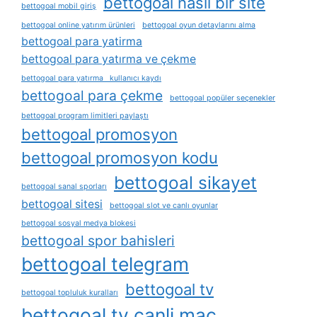
bettogoal nasil bir site
bettogoal mobil giriş
bettogoal online yatırım ürünleri
bettogoal oyun detaylarını alma
bettogoal para yatirma
bettogoal para yatırma ve çekme
bettogoal para yatırma kullanıcı kaydı
bettogoal para çekme
bettogoal popüler seçenekler
bettogoal program limitleri paylaştı
bettogoal promosyon
bettogoal promosyon kodu
bettogoal sikayet
bettogoal sanal sporları
bettogoal sitesi
bettogoal slot ve canlı oyunlar
bettogoal sosyal medya blokesi
bettogoal spor bahisleri
bettogoal telegram
bettogoal tv
bettogoal topluluk kuralları
bettogoal tv canli maç