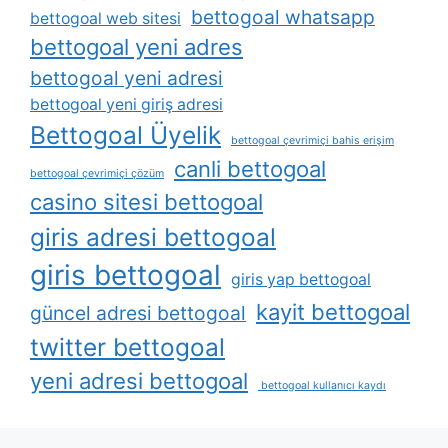
bettogoal whatsapp
bettogoal web sitesi
bettogoal yeni adres
bettogoal yeni adresi
bettogoal yeni giriş adresi
Bettogoal Üyelik
bettogoal çevrimiçi bahis erişim
canli bettogoal
bettogoal çevrimiçi çözüm
casino sitesi bettogoal
giris adresi bettogoal
giris bettogoal
giris yap bettogoal
kayit bettogoal
güncel adresi bettogoal
twitter bettogoal
yeni adresi bettogoal
bettogoal kullanıcı kaydı