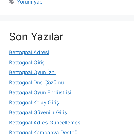
Yorum yap
Son Yazılar
Bettogoal Adresi
Bettogoal Giriş
Bettogoal Oyun İzni
Bettogoal Dns Çözümü
Bettogoal Oyun Endüstrisi
Bettogoal Kolay Giriş
Bettogoal Güvenilir Giriş
Bettogoal Adres Güncellemesi
Bettogoal Kampanya Desteği