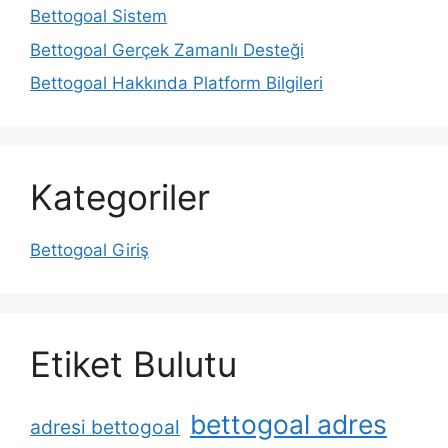
Bettogoal Sistem
Bettogoal Gerçek Zamanlı Desteği
Bettogoal Hakkında Platform Bilgileri
Kategoriler
Bettogoal Giriş
Etiket Bulutu
bettogoal adres
adresi bettogoal