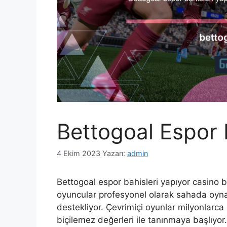
Bettogoal Espor 
4 Ekim 2023
Yazarı:
admin
Bettogoal espor bahisleri yapıyor casino b
oyuncular profesyonel olarak sahada oyn
destekliyor. Çevrimiçi oyunlar milyonlarca 
biçilemez değerleri ile tanınmaya başlıyor