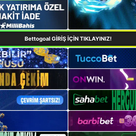
Bettogoal GİRİŞ İÇİN TIKLAYINIZ!