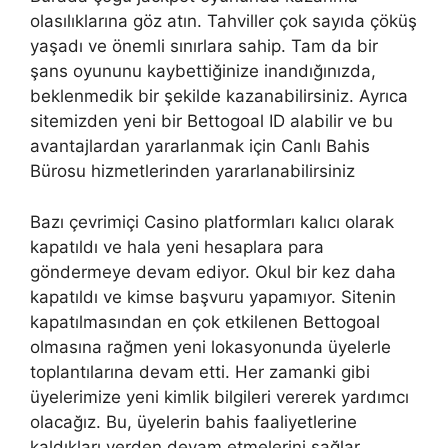
olasılıklarına göz atın. Tahviller çok sayıda çöküş
yaşadı ve önemli sınırlara sahip. Tam da bir
şans oyununu kaybettiğinize inandığınızda,
beklenmedik bir şekilde kazanabilirsiniz. Ayrıca
sitemizden yeni bir Bettogoal ID alabilir ve bu
avantajlardan yararlanmak için Canlı Bahis
Bürosu hizmetlerinden yararlanabilirsiniz
Bazı çevrimiçi Casino platformları kalıcı olarak
kapatıldı ve hala yeni hesaplara para
göndermeye devam ediyor. Okul bir kez daha
kapatıldı ve kimse başvuru yapamıyor. Sitenin
kapatılmasından en çok etkilenen Bettogoal
olmasına rağmen yeni lokasyonunda üyelerle
toplantılarına devam etti. Her zamanki gibi
üyelerimize yeni kimlik bilgileri vererek yardımcı
olacağız. Bu, üyelerin bahis faaliyetlerine
kaldıkları yerden devam etmelerini sağlar.