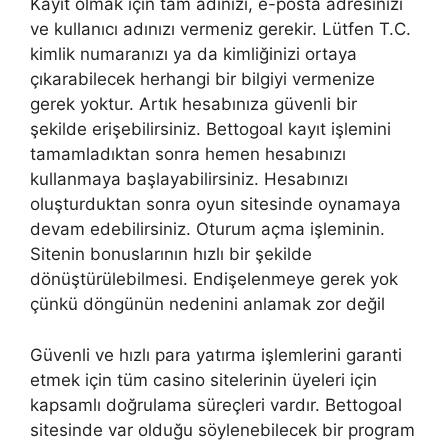
Kayıt olmak için tam adınızı, e-posta adresinizi
ve kullanıcı adınızı vermeniz gerekir. Lütfen T.C.
kimlik numaranızı ya da kimliğinizi ortaya
çıkarabilecek herhangi bir bilgiyi vermenize
gerek yoktur. Artık hesabınıza güvenli bir
şekilde erişebilirsiniz. Bettogoal kayıt işlemini
tamamladıktan sonra hemen hesabınızı
kullanmaya başlayabilirsiniz. Hesabınızı
oluşturduktan sonra oyun sitesinde oynamaya
devam edebilirsiniz. Oturum açma işleminin.
Sitenin bonuslarının hızlı bir şekilde
dönüştürülebilmesi. Endişelenmeye gerek yok
çünkü döngünün nedenini anlamak zor değil
Güvenli ve hızlı para yatırma işlemlerini garanti
etmek için tüm casino sitelerinin üyeleri için
kapsamlı doğrulama süreçleri vardır. Bettogoal
sitesinde var olduğu söylenebilecek bir program