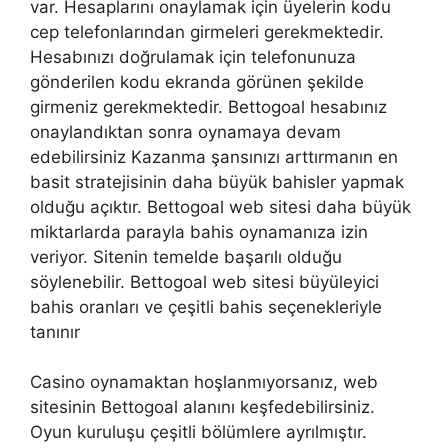
var. Hesaplarını onaylamak için üyelerin kodu
cep telefonlarından girmeleri gerekmektedir.
Hesabınızı doğrulamak için telefonunuza
gönderilen kodu ekranda görünen şekilde
girmeniz gerekmektedir. Bettogoal hesabınız
onaylandıktan sonra oynamaya devam
edebilirsiniz Kazanma şansınızı arttırmanın en
basit stratejisinin daha büyük bahisler yapmak
olduğu açıktır. Bettogoal web sitesi daha büyük
miktarlarda parayla bahis oynamanıza izin
veriyor. Sitenin temelde başarılı olduğu
söylenebilir. Bettogoal web sitesi büyüleyici
bahis oranları ve çeşitli bahis seçenekleriyle
tanınır
Casino oynamaktan hoşlanmıyorsanız, web
sitesinin Bettogoal alanını keşfedebilirsiniz.
Oyun kuruluşu çeşitli bölümlere ayrılmıştır.