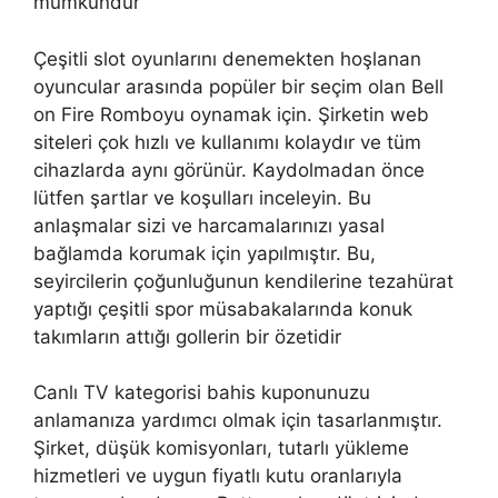
mümkündür
Çeşitli slot oyunlarını denemekten hoşlanan
oyuncular arasında popüler bir seçim olan Bell
on Fire Romboyu oynamak için. Şirketin web
siteleri çok hızlı ve kullanımı kolaydır ve tüm
cihazlarda aynı görünür. Kaydolmadan önce
lütfen şartlar ve koşulları inceleyin. Bu
anlaşmalar sizi ve harcamalarınızı yasal
bağlamda korumak için yapılmıştır. Bu,
seyircilerin çoğunluğunun kendilerine tezahürat
yaptığı çeşitli spor müsabakalarında konuk
takımların attığı gollerin bir özetidir
Canlı TV kategorisi bahis kuponunuzu
anlamanıza yardımcı olmak için tasarlanmıştır.
Şirket, düşük komisyonları, tutarlı yükleme
hizmetleri ve uygun fiyatlı kutu oranlarıyla