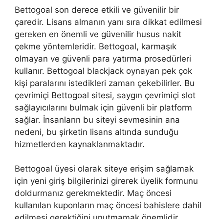
Bettogoal son derece etkili ve güvenilir bir
çaredir. Lisans almanın yanı sıra dikkat edilmesi
gereken en önemli ve güvenilir husus nakit
çekme yöntemleridir. Bettogoal, karmaşık
olmayan ve güvenli para yatırma prosedürleri
kullanır. Bettogoal blackjack oynayan pek çok
kişi paralarını istedikleri zaman çekebilirler. Bu
çevrimiçi Bettogoal sitesi, saygın çevrimiçi slot
sağlayıcılarını bulmak için güvenli bir platform
sağlar. İnsanların bu siteyi sevmesinin ana
nedeni, bu şirketin lisans altında sunduğu
hizmetlerden kaynaklanmaktadır.
Bettogoal üyesi olarak siteye erişim sağlamak
için yeni giriş bilgilerinizi girerek üyelik formunu
doldurmanız gerekmektedir. Maç öncesi
kullanılan kuponların maç öncesi bahislere dahil
edilmesi gerektiğini unutmamak önemlidir.