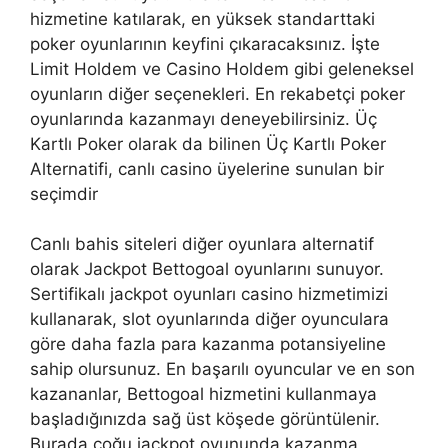
hizmetine katılarak, en yüksek standarttaki
poker oyunlarının keyfini çıkaracaksınız. İşte
Limit Holdem ve Casino Holdem gibi geleneksel
oyunların diğer seçenekleri. En rekabetçi poker
oyunlarında kazanmayı deneyebilirsiniz. Üç
Kartlı Poker olarak da bilinen Üç Kartlı Poker
Alternatifi, canlı casino üyelerine sunulan bir
seçimdir
Canlı bahis siteleri diğer oyunlara alternatif
olarak Jackpot Bettogoal oyunlarını sunuyor.
Sertifikalı jackpot oyunları casino hizmetimizi
kullanarak, slot oyunlarında diğer oyunculara
göre daha fazla para kazanma potansiyeline
sahip olursunuz. En başarılı oyuncular ve en son
kazananlar, Bettogoal hizmetini kullanmaya
başladığınızda sağ üst köşede görüntülenir.
Burada çoğu jackpot oyununda kazanma