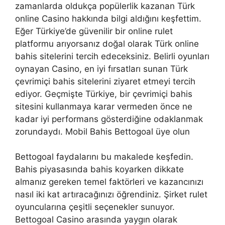
zamanlarda oldukça popülerlik kazanan Türk
online Casino hakkında bilgi aldığını keşfettim.
Eğer Türkiye’de güvenilir bir online rulet
platformu arıyorsanız doğal olarak Türk online
bahis sitelerini tercih edeceksiniz. Belirli oyunları
oynayan Casino, en iyi fırsatları sunan Türk
çevrimiçi bahis sitelerini ziyaret etmeyi tercih
ediyor. Geçmişte Türkiye, bir çevrimiçi bahis
sitesini kullanmaya karar vermeden önce ne
kadar iyi performans gösterdiğine odaklanmak
zorundaydı. Mobil Bahis Bettogoal üye olun
Bettogoal faydalarını bu makalede keşfedin.
Bahis piyasasında bahis koyarken dikkate
almanız gereken temel faktörleri ve kazancınızı
nasıl iki kat artıracağınızı öğrendiniz. Şirket rulet
oyuncularına çeşitli seçenekler sunuyor.
Bettogoal Casino arasında yaygın olarak