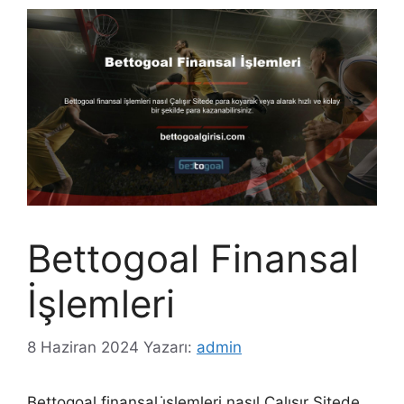
Bettogoal Finansal
İşlemleri
8 Haziran 2024
Yazarı:
admin
Bettogoal finansal i̇şlemleri nasıl Çalışır Sitede