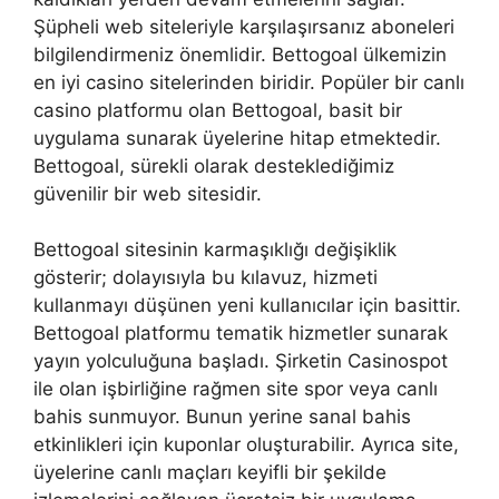
Şüpheli web siteleriyle karşılaşırsanız aboneleri
bilgilendirmeniz önemlidir. Bettogoal ülkemizin
en iyi casino sitelerinden biridir. Popüler bir canlı
casino platformu olan Bettogoal, basit bir
uygulama sunarak üyelerine hitap etmektedir.
Bettogoal, sürekli olarak desteklediğimiz
güvenilir bir web sitesidir.
Bettogoal sitesinin karmaşıklığı değişiklik
gösterir; dolayısıyla bu kılavuz, hizmeti
kullanmayı düşünen yeni kullanıcılar için basittir.
Bettogoal platformu tematik hizmetler sunarak
yayın yolculuğuna başladı. Şirketin Casinospot
ile olan işbirliğine rağmen site spor veya canlı
bahis sunmuyor. Bunun yerine sanal bahis
etkinlikleri için kuponlar oluşturabilir. Ayrıca site,
üyelerine canlı maçları keyifli bir şekilde