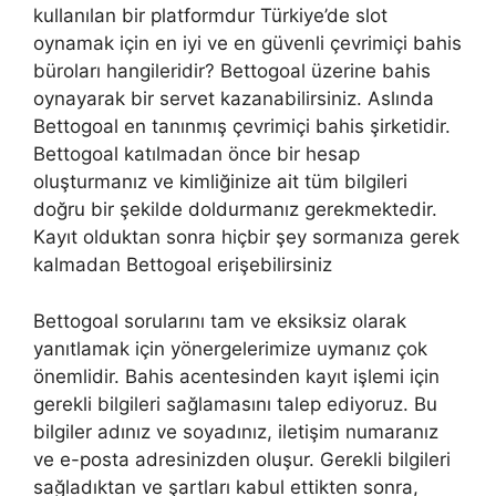
kullanılan bir platformdur Türkiye’de slot
oynamak için en iyi ve en güvenli çevrimiçi bahis
büroları hangileridir? Bettogoal üzerine bahis
oynayarak bir servet kazanabilirsiniz. Aslında
Bettogoal en tanınmış çevrimiçi bahis şirketidir.
Bettogoal katılmadan önce bir hesap
oluşturmanız ve kimliğinize ait tüm bilgileri
doğru bir şekilde doldurmanız gerekmektedir.
Kayıt olduktan sonra hiçbir şey sormanıza gerek
kalmadan Bettogoal erişebilirsiniz
Bettogoal sorularını tam ve eksiksiz olarak
yanıtlamak için yönergelerimize uymanız çok
önemlidir. Bahis acentesinden kayıt işlemi için
gerekli bilgileri sağlamasını talep ediyoruz. Bu
bilgiler adınız ve soyadınız, iletişim numaranız
ve e-posta adresinizden oluşur. Gerekli bilgileri
sağladıktan ve şartları kabul ettikten sonra,