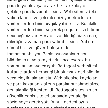
para koyarak veya alarak hızlı ve kolay bir
şekilde para kazanabilirsiniz. Web sitemizdeki
yatırımlarınızı ve çekimlerinizi yönetmek için
yöntemlerden birini uygulayabilirsiniz. Bu akıllı
yöntemlerden birini seçerek programınızı bitirme
seçeneğiniz var. Hesabınıza dilediğiniz zaman,
dilediğiniz zaman para yatırabilirsiniz. Yatırım
süreci hızlı ve güvenli bir şekilde
tamamlanabiliyor. Bahis oynayanların geri
bildirimlerini ve şikayetlerini inceleyerek bu
sorunu anlamaya çalıştık. Bettogoal web sitesi
kullanıcılardan herhangi bir olumsuz geri bildirim
veya eleştiri almamıştır. Web sitesine kaydolan
ve para kazanan kişilerin paralarını zahmetsizce
geri alabildiği keşfedildi. Bettogoal sitesinin en
güvenilir bahis siteleri arasında yer aldığını
söylemeye gerek yok. Bunun nedeni oyun