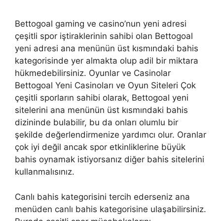
Bettogoal gaming ve casino’nun yeni adresi
çeşitli spor iştiraklerinin sahibi olan Bettogoal
yeni adresi ana menünün üst kısmındaki bahis
kategorisinde yer almakta olup adil bir miktara
hükmedebilirsiniz. Oyunlar ve Casinolar
Bettogoal Yeni Casinoları ve Oyun Siteleri Çok
çeşitli sporların sahibi olarak, Bettogoal yeni
sitelerini ana menünün üst kısmındaki bahis
dizininde bulabilir, bu da onları olumlu bir
şekilde değerlendirmenize yardımcı olur. Oranlar
çok iyi değil ancak spor etkinliklerine büyük
bahis oynamak istiyorsanız diğer bahis sitelerini
kullanmalısınız.
Canlı bahis kategorisini tercih ederseniz ana
menüden canlı bahis kategorisine ulaşabilirsiniz.