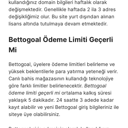
kullandığınız domain bilgileri haftalık olarak
değişmektedir. Genellikle haftada 2 ila 3 adres
değişikliğimiz olur. Bu site yurt dışından alınan
lisans altında tutulmaya devam etmektedir.
Bettogoal Ödeme Limiti Geçerli
Mi
Bettogoal, üyelere ödeme limitleri belirleme ve
yüksek beklentilerle para yatırma yeteneği verir.
Canlı bahis mağazasının kullandığı teknolojiye
göre farklı limitler belirlenecektir.
Bettogoal
ödeme limiti geçerli mi
ortalama kalkış süresi
yaklaşık 5 dakikadır. 24 saatte 3 adede kadar
kayıt alabilir ve yeni Bettogoal giriş bilgileriniz ile
siteye üye olabilirsiniz.