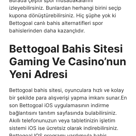
Burada çeşitli spor müsabakalarını
izleyebilirsiniz. Bunlardan herhangi birini seçip
kupona dönüştürebilirsiniz. Hiç şüphe yok ki
Bettogoal canlı bahis alternatifleri spor
bahislerinden daha kazançlıdır.
Bettogoal Bahis Sitesi
Gaming Ve Casino’nun
Yeni Adresi
Bettogoal bahis sitesi, oyunculara hızlı ve kolay
bir şekilde para alışverişi yapma imkanı sunar.En
son Bettogoal iOS uygulamasının indirme
bağlantısını tanıtım sayfasında bulabilirsiniz.
Akıllı telefonunuzun veya tabletinizin işletim
sistemi iOS ise ücretsiz olarak indirebilirsiniz.
Bettogoal IOS programı yardımıyla bahis