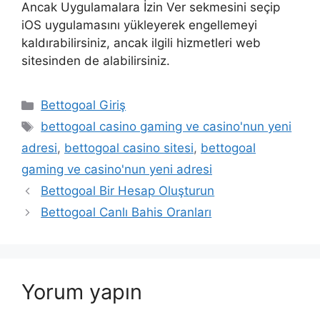
Ancak Uygulamalara İzin Ver sekmesini seçip
iOS uygulamasını yükleyerek engellemeyi
kaldırabilirsiniz, ancak ilgili hizmetleri web
sitesinden de alabilirsiniz.
Kategoriler
Bettogoal Giriş
Etiketler
bettogoal casino gaming ve casino'nun yeni
adresi
,
bettogoal casino sitesi
,
bettogoal
gaming ve casino'nun yeni adresi
Bettogoal Bir Hesap Oluşturun
Bettogoal Canlı Bahis Oranları
Yorum yapın