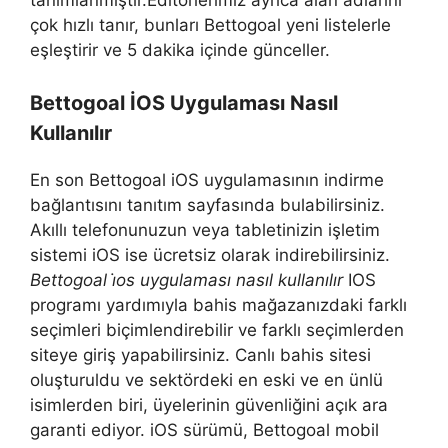
çok hızlı tanır, bunları Bettogoal yeni listelerle
eşleştirir ve 5 dakika içinde günceller.
Bettogoal İOS Uygulaması Nasıl
Kullanılır
En son Bettogoal iOS uygulamasının indirme
bağlantısını tanıtım sayfasında bulabilirsiniz.
Akıllı telefonunuzun veya tabletinizin işletim
sistemi iOS ise ücretsiz olarak indirebilirsiniz.
Bettogoal i̇os uygulaması nasıl kullanılır
IOS
programı yardımıyla bahis mağazanızdaki farklı
seçimleri biçimlendirebilir ve farklı seçimlerden
siteye giriş yapabilirsiniz. Canlı bahis sitesi
oluşturuldu ve sektördeki en eski ve en ünlü
isimlerden biri, üyelerinin güvenliğini açık ara
garanti ediyor. iOS sürümü, Bettogoal mobil