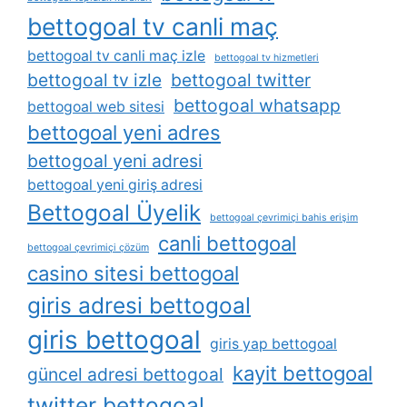
bettogoal tv canli maç
bettogoal tv canli maç izle
bettogoal tv hizmetleri
bettogoal tv izle
bettogoal twitter
bettogoal whatsapp
bettogoal web sitesi
bettogoal yeni adres
bettogoal yeni adresi
bettogoal yeni giriş adresi
Bettogoal Üyelik
bettogoal çevrimiçi bahis erişim
canli bettogoal
bettogoal çevrimiçi çözüm
casino sitesi bettogoal
giris adresi bettogoal
giris bettogoal
giris yap bettogoal
kayit bettogoal
güncel adresi bettogoal
twitter bettogoal