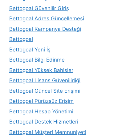
Bettogoal Güvenilir Giriş
Bettogoal Adres Güncellemesi
Bettogoal Kampanya Desteği
Bettogoal
Bettogoal Yeni İş
Bettogoal Bilgi Edinme
Bettogoal Yüksek Bahisler
Bettogoal Lisans Güvenilirliği
Bettogoal Güncel Site Erişimi
Bettogoal Pürüzsüz Erişim
Bettogoal Hesap Yönetimi
Bettogoal Destek Hizmetleri
Bettogoal Müşteri Memnuniyeti