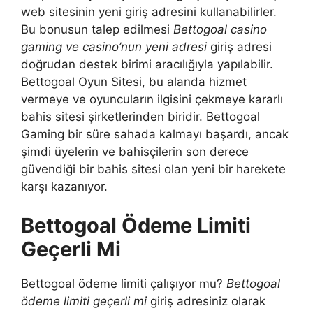
web sitesinin yeni giriş adresini kullanabilirler.
Bu bonusun talep edilmesi
Bettogoal casino
gaming ve casino’nun yeni adresi
giriş adresi
doğrudan destek birimi aracılığıyla yapılabilir.
Bettogoal Oyun Sitesi, bu alanda hizmet
vermeye ve oyuncuların ilgisini çekmeye kararlı
bahis sitesi şirketlerinden biridir. Bettogoal
Gaming bir süre sahada kalmayı başardı, ancak
şimdi üyelerin ve bahisçilerin son derece
güvendiği bir bahis sitesi olan yeni bir harekete
karşı kazanıyor.
Bettogoal Ödeme Limiti
Geçerli Mi
Bettogoal ödeme limiti çalışıyor mu?
Bettogoal
ödeme limiti geçerli mi
giriş adresiniz olarak