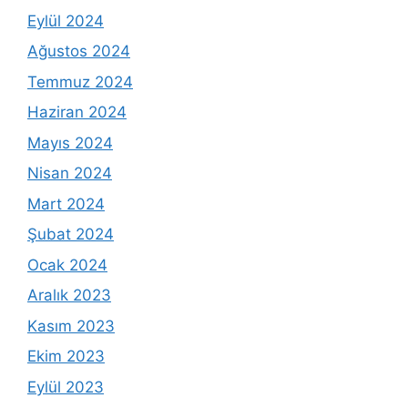
Eylül 2024
Ağustos 2024
Temmuz 2024
Haziran 2024
Mayıs 2024
Nisan 2024
Mart 2024
Şubat 2024
Ocak 2024
Aralık 2023
Kasım 2023
Ekim 2023
Eylül 2023