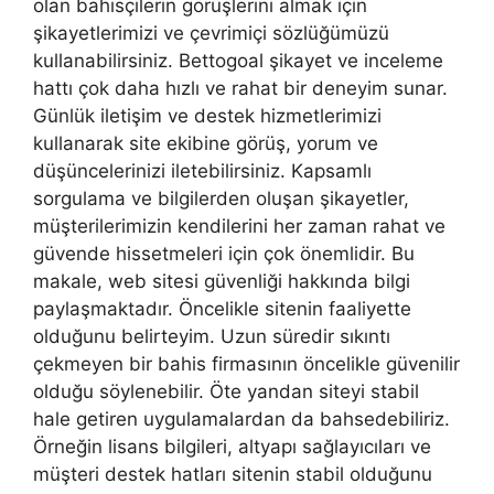
olan bahisçilerin görüşlerini almak için
şikayetlerimizi ve çevrimiçi sözlüğümüzü
kullanabilirsiniz. Bettogoal şikayet ve inceleme
hattı çok daha hızlı ve rahat bir deneyim sunar.
Günlük iletişim ve destek hizmetlerimizi
kullanarak site ekibine görüş, yorum ve
düşüncelerinizi iletebilirsiniz. Kapsamlı
sorgulama ve bilgilerden oluşan şikayetler,
müşterilerimizin kendilerini her zaman rahat ve
güvende hissetmeleri için çok önemlidir. Bu
makale, web sitesi güvenliği hakkında bilgi
paylaşmaktadır. Öncelikle sitenin faaliyette
olduğunu belirteyim. Uzun süredir sıkıntı
çekmeyen bir bahis firmasının öncelikle güvenilir
olduğu söylenebilir. Öte yandan siteyi stabil
hale getiren uygulamalardan da bahsedebiliriz.
Örneğin lisans bilgileri, altyapı sağlayıcıları ve
müşteri destek hatları sitenin stabil olduğunu