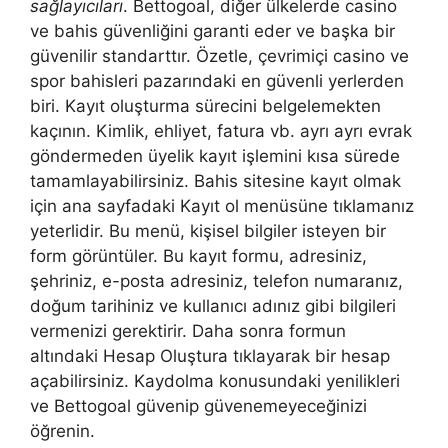
sağlayıcıları
. Bettogoal, diğer ülkelerde casino
ve bahis güvenliğini garanti eder ve başka bir
güvenilir standarttır. Özetle, çevrimiçi casino ve
spor bahisleri pazarındaki en güvenli yerlerden
biri. Kayıt oluşturma sürecini belgelemekten
kaçının. Kimlik, ehliyet, fatura vb. ayrı ayrı evrak
göndermeden üyelik kayıt işlemini kısa sürede
tamamlayabilirsiniz. Bahis sitesine kayıt olmak
için ana sayfadaki Kayıt ol menüsüne tıklamanız
yeterlidir. Bu menü, kişisel bilgiler isteyen bir
form görüntüler. Bu kayıt formu, adresiniz,
şehriniz, e-posta adresiniz, telefon numaranız,
doğum tarihiniz ve kullanıcı adınız gibi bilgileri
vermenizi gerektirir. Daha sonra formun
altındaki Hesap Oluştura tıklayarak bir hesap
açabilirsiniz. Kaydolma konusundaki yenilikleri
ve Bettogoal güvenip güvenemeyeceğinizi
öğrenin.