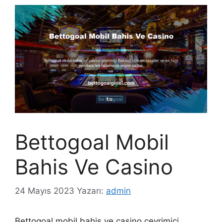
Bettogoal Mobil
Bahis Ve Casino
24 Mayıs 2023
Yazarı:
admin
Bettogoal mobil bahis ve casino çevrimiçi