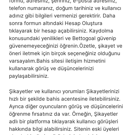
formu, adresiniz, şehriniz, e-posta adresiniz,
telefon numaranız, doğum tarihiniz ve kullanıcı
adınız gibi bilgileri vermenizi gerektirir. Daha
sonra formun altındaki Hesap Oluştura
tıklayarak bir hesap açabilirsiniz. Kaydolma
konusundaki yenilikleri ve Bettogoal güvenip
güvenemeyeceğinizi öğrenin.Özetle, şikayet ve
öneri iletmek için birçok seçeneğiniz olduğunu
varsayalım.Bahis sitesi iletişim hizmetini
kullanarak görüş ve düşüncelerinizi
paylaşabilirsiniz.
Şikayetler ve kullanıcı yorumları Şikayetlerinizi
hızlı bir şekilde bahis acentesine iletebilirsiniz.
Ayrıca diğer oyuncuların görüş ve düşüncelerini
öğrenme fırsatınız da var. Örneğin, Şikayetler
adlı bir platforma tıklayarak kullanıcı görüşleri
hakkında bilgi alabilirsiniz. Sitenin eski üyeleri