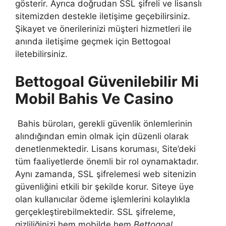
gösterir. Ayrıca doğrudan SSL şifreli ve lisanslı
sitemizden destekle iletişime geçebilirsiniz.
Şikayet ve önerilerinizi müşteri hizmetleri ile
anında iletişime geçmek için Bettogoal
iletebilirsiniz.
Bettogoal Güvenilebilir Mi
Mobil Bahis Ve Casino
Bahis büroları, gerekli güvenlik önlemlerinin
alındığından emin olmak için düzenli olarak
denetlenmektedir. Lisans koruması, Site’deki
tüm faaliyetlerde önemli bir rol oynamaktadır.
Aynı zamanda, SSL şifrelemesi web sitenizin
güvenliğini etkili bir şekilde korur. Siteye üye
olan kullanıcılar ödeme işlemlerini kolaylıkla
gerçekleştirebilmektedir. SSL şifreleme,
gizliliğinizi hem mobilde hem
Bettogoal