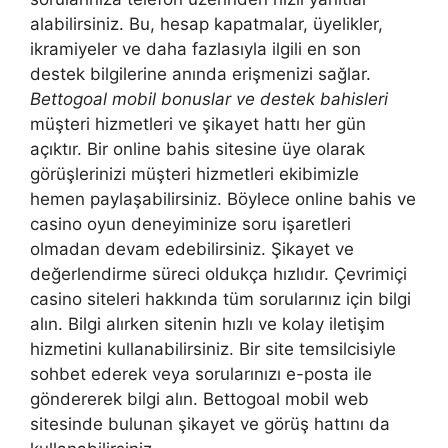
alabilirsiniz. Bu, hesap kapatmalar, üyelikler,
ikramiyeler ve daha fazlasıyla ilgili en son
destek bilgilerine anında erişmenizi sağlar.
Bettogoal mobil bonuslar ve destek bahisleri
müşteri hizmetleri ve şikayet hattı her gün
açıktır. Bir online bahis sitesine üye olarak
görüşlerinizi müşteri hizmetleri ekibimizle
hemen paylaşabilirsiniz. Böylece online bahis ve
casino oyun deneyiminize soru işaretleri
olmadan devam edebilirsiniz. Şikayet ve
değerlendirme süreci oldukça hızlıdır. Çevrimiçi
casino siteleri hakkında tüm sorularınız için bilgi
alın. Bilgi alırken sitenin hızlı ve kolay iletişim
hizmetini kullanabilirsiniz. Bir site temsilcisiyle
sohbet ederek veya sorularınızı e-posta ile
göndererek bilgi alın. Bettogoal mobil web
sitesinde bulunan şikayet ve görüş hattını da