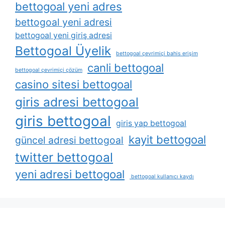
bettogoal yeni adres
bettogoal yeni adresi
bettogoal yeni giriş adresi
Bettogoal Üyelik
bettogoal çevrimiçi bahis erişim
canli bettogoal
bettogoal çevrimiçi çözüm
casino sitesi bettogoal
giris adresi bettogoal
giris bettogoal
giris yap bettogoal
kayit bettogoal
güncel adresi bettogoal
twitter bettogoal
yeni adresi bettogoal
bettogoal kullanıcı kaydı