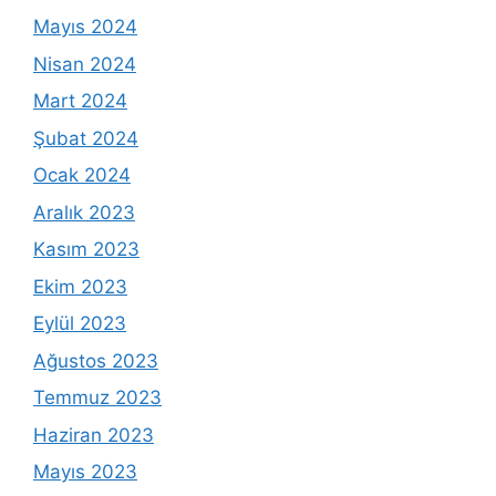
Mayıs 2024
Nisan 2024
Mart 2024
Şubat 2024
Ocak 2024
Aralık 2023
Kasım 2023
Ekim 2023
Eylül 2023
Ağustos 2023
Temmuz 2023
Haziran 2023
Mayıs 2023