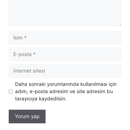
İsim
E-
posta
İnternet
sitesi
Daha sonraki yorumlarımda kullanılması için
adım, e-posta adresim ve site adresim bu
tarayıcıya kaydedilsin.