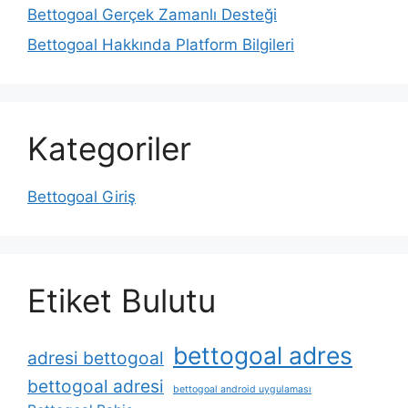
Bettogoal Gerçek Zamanlı Desteği
Bettogoal Hakkında Platform Bilgileri
Kategoriler
Bettogoal Giriş
Etiket Bulutu
bettogoal adres
adresi bettogoal
bettogoal adresi
bettogoal android uygulaması