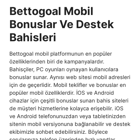
Bettogoal Mobil
Bonuslar Ve Destek
Bahisleri
Bettogoal mobil platformunun en popüler
özelliklerinden biri de kampanyalardır.
Bahisçiler, PC oyunları oynayan kullanıcılara
bonuslar sunar. Aynısı web sitesi mobil adresleri
için de geçerlidir. Mobil teklifler ve bonuslar en
popüler mobil özelliklerdir. İOS ve Android
cihazlar için çeşitli bonuslar sunan bahis siteleri
de müşteri hizmetlerine kolayca erişebilir. iOS
ve Android telefonunuzdan veya tabletinizden
sitenin mobil versiyonuna bağlanabilir ve destek
ekibimizle sohbet edebilirsiniz. Böylece
sorularınıza telefon üzerinden hızlı yanıtlar