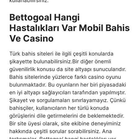
kullanabilirsiniz.
Bettogoal Hangi
Hastalıkları Var Mobil Bahis
Ve Casino
Türk bahis siteleri ile ilgili çeşitli konularda
şikayette bulunabilirsiniz.Bir diğer önemli
güvenilirlik konusu da site altyapı sunucularıdır.
Bahis sitelerinde yüzlerce farklı casino oyunu
bulunmaktadır. Bu oyunların her biri piyasadaki
en iyi altyapı sağlayıcıları tarafından yapılmıştır.
Şikayet ve sorgulamaları sınırlayamayız. Çünkü
bahisçiler, kullanıcıların her türlü konuda
görüşlerini dile getirmelerini de beklemektedir.
Bir site üyesi olarak, site ekibine deneyiminiz
hakkında çeşitli sorular sorabilirsiniz. Ana