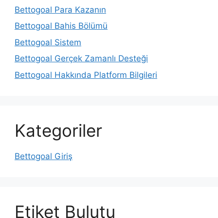
Bettogoal Para Kazanın
Bettogoal Bahis Bölümü
Bettogoal Sistem
Bettogoal Gerçek Zamanlı Desteği
Bettogoal Hakkında Platform Bilgileri
Kategoriler
Bettogoal Giriş
Etiket Bulutu