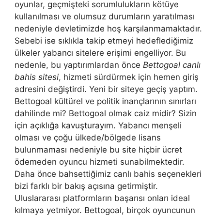
oyunlar, geçmişteki sorumlulukların kötüye
kullanılması ve olumsuz durumların yaratılması
nedeniyle devletimizde hoş karşılanmamaktadır.
Sebebi ise sıklıkla takip etmeyi hedeflediğimiz
ülkeler yabancı sitelere erişimi engelliyor. Bu
nedenle, bu yaptırımlardan önce
Bettogoal canlı
bahis sitesi
, hizmeti sürdürmek için hemen giriş
adresini değiştirdi. Yeni bir siteye geçiş yaptım.
Bettogoal kültürel ve politik inançlarının sınırları
dahilinde mi? Bettogoal olmak caiz midir? Sizin
için açıklığa kavuşturayım. Yabancı menşeli
olması ve çoğu ülkede/bölgede lisans
bulunmaması nedeniyle bu site hiçbir ücret
ödemeden oyuncu hizmeti sunabilmektedir.
Daha önce bahsettiğimiz canlı bahis seçenekleri
bizi farklı bir bakış açısına getirmiştir.
Uluslararası platformların başarısı onları ideal
kılmaya yetmiyor. Bettogoal, birçok oyuncunun