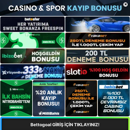
×
Bettogoal GİRİŞ İÇİN TIKLAYINIZ!