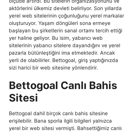
ölçüde artırdı. Bu sitelerin organizasyonunu ve
aktörlerini ülkemiz devleti belirliyor. Son yıllarda
yerel web sitelerinin çoğunluğunu yerel markalar
oluşturuyor. Yaşam döngüleri sona ermeye
başlayan bu şirketlerin sanal ortamı tercih ettiği
yer haline geliyor. Bu isim, yabancı web
sitelerinin yabancı sitelere dayandığını ve yerel
pazarla bütünleştiğini ima etmektedir. Ancak
yerli de olabilirler. Bettogoal, giriş yaptığınızda
sizi harici bir web sitesine yönlendirir.
Bettogoal Canlı Bahis
Sitesi
Bettogoal dahil birçok canlı bahis sitesine
erişilebilir. Bana sporla ilgili bilgileri yalnızca
yerel bir web sitesi vermişti. Bahsettiğimiz canlı