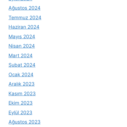
Ağustos 2024
Temmuz 2024
Haziran 2024
Mayıs 2024
Nisan 2024
Mart 2024
Şubat 2024
Ocak 2024
Aralık 2023
Kasım 2023
Ekim 2023
Eylül 2023
Ağustos 2023