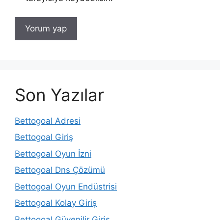
Son Yazılar
Bettogoal Adresi
Bettogoal Giriş
Bettogoal Oyun İzni
Bettogoal Dns Çözümü
Bettogoal Oyun Endüstrisi
Bettogoal Kolay Giriş
Bettogoal Güvenilir Giriş