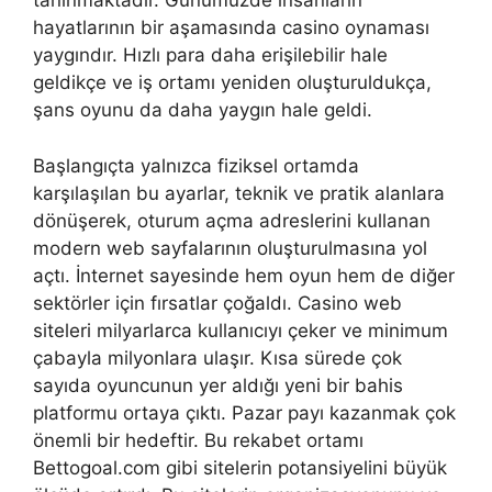
tanınmaktadır. Günümüzde insanların
hayatlarının bir aşamasında casino oynaması
yaygındır. Hızlı para daha erişilebilir hale
geldikçe ve iş ortamı yeniden oluşturuldukça,
şans oyunu da daha yaygın hale geldi.
Başlangıçta yalnızca fiziksel ortamda
karşılaşılan bu ayarlar, teknik ve pratik alanlara
dönüşerek, oturum açma adreslerini kullanan
modern web sayfalarının oluşturulmasına yol
açtı. İnternet sayesinde hem oyun hem de diğer
sektörler için fırsatlar çoğaldı. Casino web
siteleri milyarlarca kullanıcıyı çeker ve minimum
çabayla milyonlara ulaşır. Kısa sürede çok
sayıda oyuncunun yer aldığı yeni bir bahis
platformu ortaya çıktı. Pazar payı kazanmak çok
önemli bir hedeftir. Bu rekabet ortamı
Bettogoal.com gibi sitelerin potansiyelini büyük