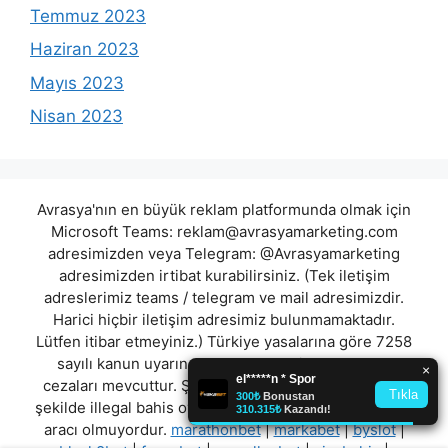
Temmuz 2023
Haziran 2023
Mayıs 2023
Nisan 2023
Avrasya'nın en büyük reklam platformunda olmak için
Microsoft Teams:
reklam@avrasyamarketing.com
adresimizden veya Telegram: @Avrasyamarketing
adresimizden irtibat kurabilirsiniz. (Tek iletişim
adreslerimiz teams / telegram ve mail adresimizdir.
Harici hiçbir iletişim adresimiz bulunmamaktadır.
Lütfen itibar etmeyiniz.) Türkiye yasalarına göre 7258
sayılı kanun uyarınca yasa dışı bahis oynamanın
cezaları mevcuttur. Şu an bulunduğunuz site hiç bir
şekilde illegal bahis oyunları oynatmıyor ve oynamaya
aracı olmuyordur.
marathonbet
|
markabet
|
byslot
|