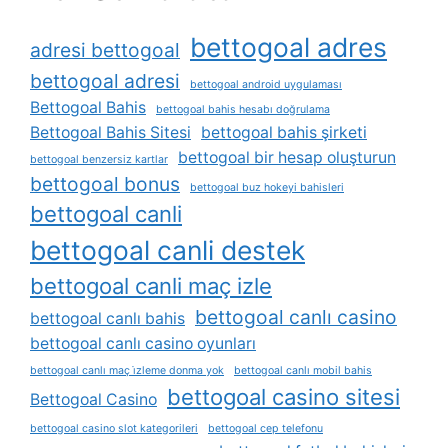
bettogoal adres
adresi bettogoal
bettogoal adresi
bettogoal android uygulaması
Bettogoal Bahis
bettogoal bahis hesabı doğrulama
Bettogoal Bahis Sitesi
bettogoal bahis şirketi
bettogoal bir hesap oluşturun
bettogoal benzersiz kartlar
bettogoal bonus
bettogoal buz hokeyi bahisleri
bettogoal canli
bettogoal canli destek
bettogoal canli maç izle
bettogoal canlı casino
bettogoal canlı bahis
bettogoal canlı casino oyunları
bettogoal canlı maç i̇zleme donma yok
bettogoal canlı mobil bahis
bettogoal casino sitesi
Bettogoal Casino
bettogoal casino slot kategorileri
bettogoal cep telefonu