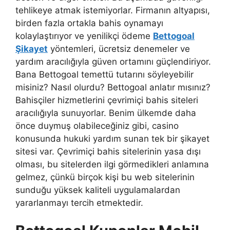
tehlikeye atmak istemiyorlar. Firmanın altyapısı,
birden fazla ortakla bahis oynamayı
kolaylaştırıyor ve yenilikçi ödeme
Bettogoal
Şikayet
yöntemleri, ücretsiz denemeler ve
yardım aracılığıyla güven ortamını güçlendiriyor.
Bana Bettogoal temettü tutarını söyleyebilir
misiniz? Nasıl olurdu? Bettogoal anlatır mısınız?
Bahisçiler hizmetlerini çevrimiçi bahis siteleri
aracılığıyla sunuyorlar. Benim ülkemde daha
önce duymuş olabileceğiniz gibi, casino
konusunda hukuki yardım sunan tek bir şikayet
sitesi var. Çevrimiçi bahis sitelerinin yasa dışı
olması, bu sitelerden ilgi görmedikleri anlamına
gelmez, çünkü birçok kişi bu web sitelerinin
sunduğu yüksek kaliteli uygulamalardan
yararlanmayı tercih etmektedir.