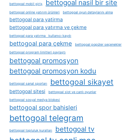
bettogoal nasil bir site
bettogoal mobil giriş
bettogoal online yatırım ürünleri
bettogoal oyun detaylarını alma
bettogoal para yatirma
bettogoal para yatırma ve çekme
bettogoal para yatırma kullanıcı kaydı
bettogoal para çekme
bettogoal popüler seçenekler
bettogoal program limitleri paylaştı
bettogoal promosyon
bettogoal promosyon kodu
bettogoal sikayet
bettogoal sanal sporları
bettogoal sitesi
bettogoal slot ve canlı oyunlar
bettogoal sosyal medya blokesi
bettogoal spor bahisleri
bettogoal telegram
bettogoal tv
bettogoal topluluk kuralları