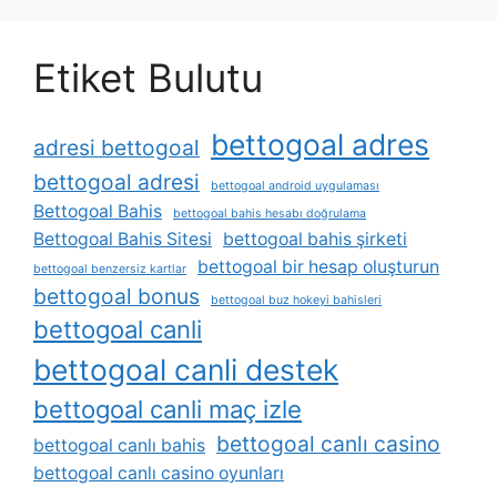
Etiket Bulutu
bettogoal adres
adresi bettogoal
bettogoal adresi
bettogoal android uygulaması
Bettogoal Bahis
bettogoal bahis hesabı doğrulama
Bettogoal Bahis Sitesi
bettogoal bahis şirketi
bettogoal bir hesap oluşturun
bettogoal benzersiz kartlar
bettogoal bonus
bettogoal buz hokeyi bahisleri
bettogoal canli
bettogoal canli destek
bettogoal canli maç izle
bettogoal canlı casino
bettogoal canlı bahis
bettogoal canlı casino oyunları