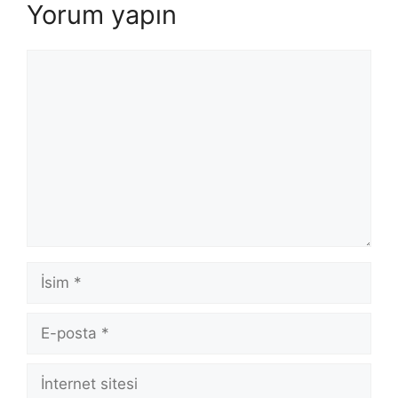
Yorum yapın
Yorum
İsim
E-
posta
İnternet
sitesi