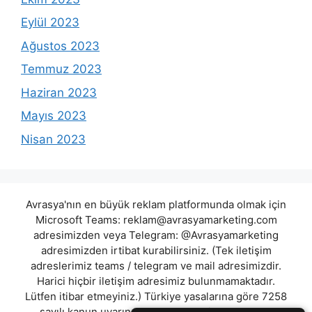
Eylül 2023
Ağustos 2023
Temmuz 2023
Haziran 2023
Mayıs 2023
Nisan 2023
Avrasya'nın en büyük reklam platformunda olmak için
Microsoft Teams:
reklam@avrasyamarketing.com
adresimizden veya Telegram: @Avrasyamarketing
adresimizden irtibat kurabilirsiniz. (Tek iletişim
adreslerimiz teams / telegram ve mail adresimizdir.
Harici hiçbir iletişim adresimiz bulunmamaktadır.
Lütfen itibar etmeyiniz.) Türkiye yasalarına göre 7258
sayılı kanun uyarınca yasa dışı bahis oynamanın