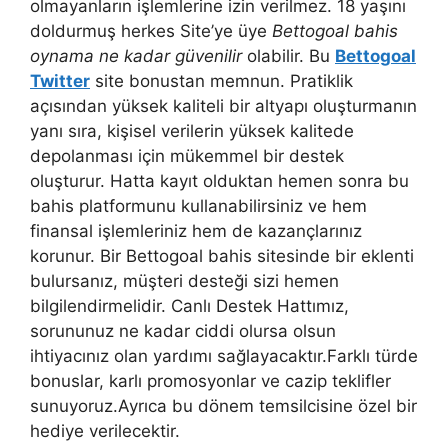
olmayanların işlemlerine izin verilmez. 18 yaşını
doldurmuş herkes Site’ye üye
Bettogoal bahis
oynama ne kadar güvenilir
olabilir. Bu
Bettogoal
Twitter
site bonustan memnun. Pratiklik
açısından yüksek kaliteli bir altyapı oluşturmanın
yanı sıra, kişisel verilerin yüksek kalitede
depolanması için mükemmel bir destek
oluşturur. Hatta kayıt olduktan hemen sonra bu
bahis platformunu kullanabilirsiniz ve hem
finansal işlemleriniz hem de kazançlarınız
korunur. Bir Bettogoal bahis sitesinde bir eklenti
bulursanız, müşteri desteği sizi hemen
bilgilendirmelidir. Canlı Destek Hattımız,
sorununuz ne kadar ciddi olursa olsun
ihtiyacınız olan yardımı sağlayacaktır.Farklı türde
bonuslar, karlı promosyonlar ve cazip teklifler
sunuyoruz.Ayrıca bu dönem temsilcisine özel bir
hediye verilecektir.