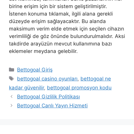
birine erişim için bir sistem geliştirilmiştir.
İstenen konuma tıklamak, ilgili alana gerekli
düzeyde erişim sağlayacaktır. Bu alanda
maksimum verim elde etmek için seçilen cihazın
verimliliği de göz önünde bulundurulmalıdır. Aksi
takdirde arayüzün mevcut kullanımına bazı
eklemeler meydana gelebilir.
Kategoriler
Bettogoal Giriş
Etiketler
bettogoal casino oyunları
,
bettogoal ne
kadar güvenilir
,
bettogoal promosyon kodu
Bettogoal Gizlilik Politikası
Bettogoal Canlı Yayın Hizmeti