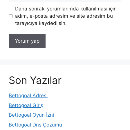
Daha sonraki yorumlarımda kullanılması için
adım, e-posta adresim ve site adresim bu
tarayıcıya kaydedilsin.
Son Yazılar
Bettogoal Adresi
Bettogoal Giriş
Bettogoal Oyun İzni
Bettogoal Dns Çözümü