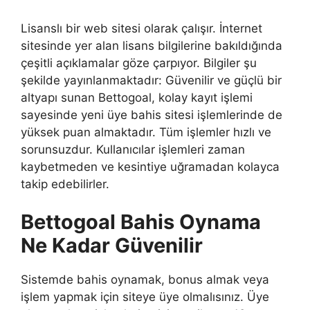
Lisanslı bir web sitesi olarak çalışır. İnternet
sitesinde yer alan lisans bilgilerine bakıldığında
çeşitli açıklamalar göze çarpıyor. Bilgiler şu
şekilde yayınlanmaktadır: Güvenilir ve güçlü bir
altyapı sunan Bettogoal, kolay kayıt işlemi
sayesinde yeni üye bahis sitesi işlemlerinde de
yüksek puan almaktadır. Tüm işlemler hızlı ve
sorunsuzdur. Kullanıcılar işlemleri zaman
kaybetmeden ve kesintiye uğramadan kolayca
takip edebilirler.
Bettogoal Bahis Oynama
Ne Kadar Güvenilir
Sistemde bahis oynamak, bonus almak veya
işlem yapmak için siteye üye olmalısınız. Üye