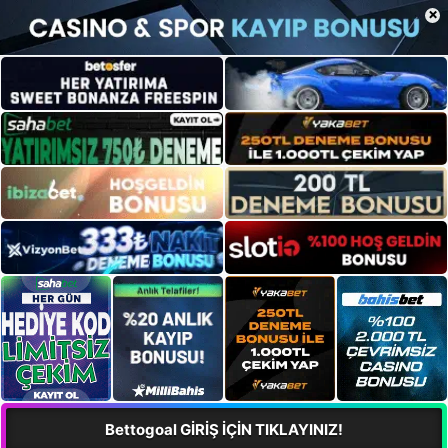
×
Bettogoal GİRİŞ İÇİN TIKLAYINIZ!