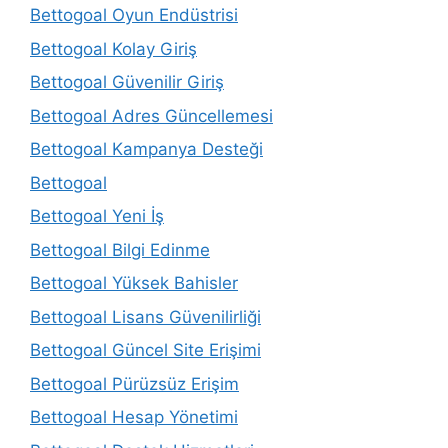
Bettogoal Oyun Endüstrisi
Bettogoal Kolay Giriş
Bettogoal Güvenilir Giriş
Bettogoal Adres Güncellemesi
Bettogoal Kampanya Desteği
Bettogoal
Bettogoal Yeni İş
Bettogoal Bilgi Edinme
Bettogoal Yüksek Bahisler
Bettogoal Lisans Güvenilirliği
Bettogoal Güncel Site Erişimi
Bettogoal Pürüzsüz Erişim
Bettogoal Hesap Yönetimi