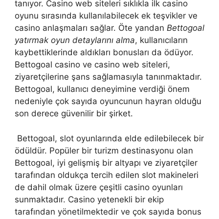
tanıyor. Casino web siteleri sıklıkla ilk casino
oyunu sırasında kullanılabilecek ek teşvikler ve
casino anlaşmaları sağlar. Öte yandan
Bettogoal
yatırmak oyun detaylarını alma
, kullanıcıların
kaybettiklerinde aldıkları bonusları da ödüyor.
Bettogoal casino ve casino web siteleri,
ziyaretçilerine şans sağlamasıyla tanınmaktadır.
Bettogoal, kullanıcı deneyimine verdiği önem
nedeniyle çok sayıda oyuncunun hayran olduğu
son derece güvenilir bir şirket.
Bettogoal, slot oyunlarında elde edilebilecek bir
ödüldür. Popüler bir turizm destinasyonu olan
Bettogoal, iyi gelişmiş bir altyapı ve ziyaretçiler
tarafından oldukça tercih edilen slot makineleri
de dahil olmak üzere çeşitli casino oyunları
sunmaktadır. Casino yetenekli bir ekip
tarafından yönetilmektedir ve çok sayıda bonus