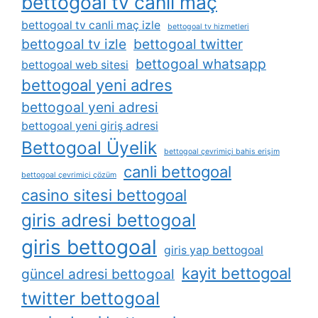
bettogoal tv canli maç
bettogoal tv canli maç izle
bettogoal tv hizmetleri
bettogoal tv izle
bettogoal twitter
bettogoal whatsapp
bettogoal web sitesi
bettogoal yeni adres
bettogoal yeni adresi
bettogoal yeni giriş adresi
Bettogoal Üyelik
bettogoal çevrimiçi bahis erişim
canli bettogoal
bettogoal çevrimiçi çözüm
casino sitesi bettogoal
giris adresi bettogoal
giris bettogoal
giris yap bettogoal
kayit bettogoal
güncel adresi bettogoal
twitter bettogoal