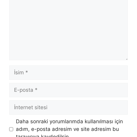
İsim
E-
posta
İnternet
sitesi
Daha sonraki yorumlarımda kullanılması için
adım, e-posta adresim ve site adresim bu
tarayıcıya kaydedilsin.