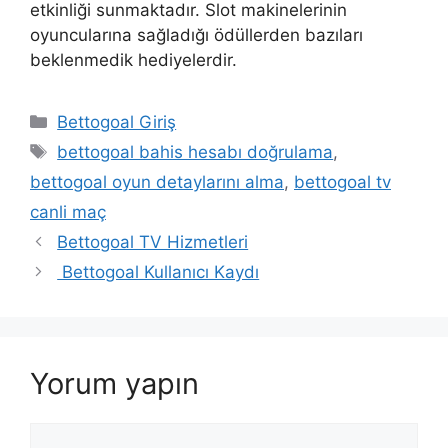
etkinliği sunmaktadır. Slot makinelerinin
oyuncularına sağladığı ödüllerden bazıları
beklenmedik hediyelerdir.
Kategoriler
Bettogoal Giriş
Etiketler
bettogoal bahis hesabı doğrulama
,
bettogoal oyun detaylarını alma
,
bettogoal tv
canli maç
Bettogoal TV Hizmetleri
Bettogoal Kullanıcı Kaydı
Yorum yapın
Yorum