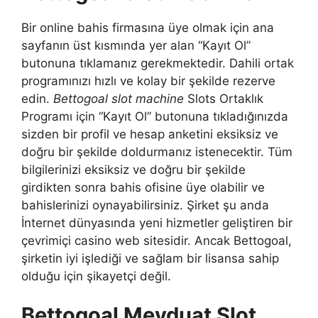
Bir online bahis firmasına üye olmak için ana
sayfanın üst kısmında yer alan “Kayıt Ol”
butonuna tıklamanız gerekmektedir. Dahili ortak
programınızı hızlı ve kolay bir şekilde rezerve
edin.
Bettogoal slot machine
Slots Ortaklık
Programı için “Kayıt Ol” butonuna tıkladığınızda
sizden bir profil ve hesap anketini eksiksiz ve
doğru bir şekilde doldurmanız istenecektir. Tüm
bilgilerinizi eksiksiz ve doğru bir şekilde
girdikten sonra bahis ofisine üye olabilir ve
bahislerinizi oynayabilirsiniz. Şirket şu anda
İnternet dünyasında yeni hizmetler geliştiren bir
çevrimiçi casino web sitesidir. Ancak Bettogoal,
şirketin iyi işlediği ve sağlam bir lisansa sahip
olduğu için şikayetçi değil.
Bettogoal Mevduat Slot