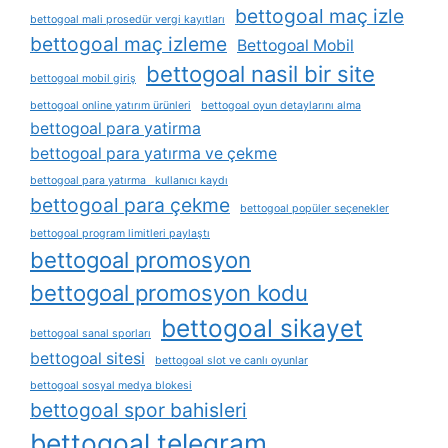
bettogoal maç izle
bettogoal mali prosedür vergi kayıtları
bettogoal maç izleme
Bettogoal Mobil
bettogoal nasil bir site
bettogoal mobil giriş
bettogoal online yatırım ürünleri
bettogoal oyun detaylarını alma
bettogoal para yatirma
bettogoal para yatırma ve çekme
bettogoal para yatırma kullanıcı kaydı
bettogoal para çekme
bettogoal popüler seçenekler
bettogoal program limitleri paylaştı
bettogoal promosyon
bettogoal promosyon kodu
bettogoal sikayet
bettogoal sanal sporları
bettogoal sitesi
bettogoal slot ve canlı oyunlar
bettogoal sosyal medya blokesi
bettogoal spor bahisleri
bettogoal telegram