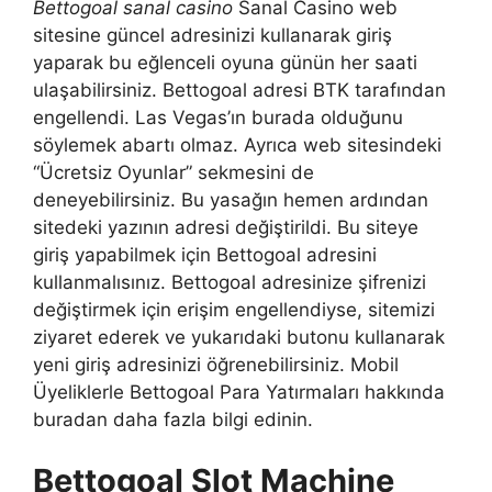
Bettogoal sanal casino
Sanal Casino web
sitesine güncel adresinizi kullanarak giriş
yaparak bu eğlenceli oyuna günün her saati
ulaşabilirsiniz. Bettogoal adresi BTK tarafından
engellendi. Las Vegas’ın burada olduğunu
söylemek abartı olmaz. Ayrıca web sitesindeki
“Ücretsiz Oyunlar” sekmesini de
deneyebilirsiniz. Bu yasağın hemen ardından
sitedeki yazının adresi değiştirildi. Bu siteye
giriş yapabilmek için Bettogoal adresini
kullanmalısınız. Bettogoal adresinize şifrenizi
değiştirmek için erişim engellendiyse, sitemizi
ziyaret ederek ve yukarıdaki butonu kullanarak
yeni giriş adresinizi öğrenebilirsiniz. Mobil
Üyeliklerle Bettogoal Para Yatırmaları hakkında
buradan daha fazla bilgi edinin.
Bettogoal Slot Machine