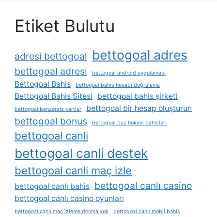
Etiket Bulutu
bettogoal adres
adresi bettogoal
bettogoal adresi
bettogoal android uygulaması
Bettogoal Bahis
bettogoal bahis hesabı doğrulama
Bettogoal Bahis Sitesi
bettogoal bahis şirketi
bettogoal bir hesap oluşturun
bettogoal benzersiz kartlar
bettogoal bonus
bettogoal buz hokeyi bahisleri
bettogoal canli
bettogoal canli destek
bettogoal canli maç izle
bettogoal canlı casino
bettogoal canlı bahis
bettogoal canlı casino oyunları
bettogoal canlı maç i̇zleme donma yok
bettogoal canlı mobil bahis