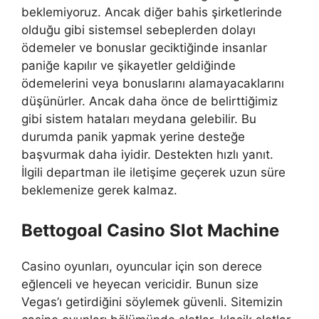
beklemiyoruz. Ancak diğer bahis şirketlerinde
olduğu gibi sistemsel sebeplerden dolayı
ödemeler ve bonuslar geciktiğinde insanlar
paniğe kapılır ve şikayetler geldiğinde
ödemelerini veya bonuslarını alamayacaklarını
düşünürler. Ancak daha önce de belirttiğimiz
gibi sistem hataları meydana gelebilir. Bu
durumda panik yapmak yerine desteğe
başvurmak daha iyidir. Destekten hızlı yanıt.
İlgili departman ile iletişime geçerek uzun süre
beklemenize gerek kalmaz.
Bettogoal Casino Slot Machine
Casino oyunları, oyuncular için son derece
eğlenceli ve heyecan vericidir. Bunun size
Vegas’ı getirdiğini söylemek güvenli. Sitemizin