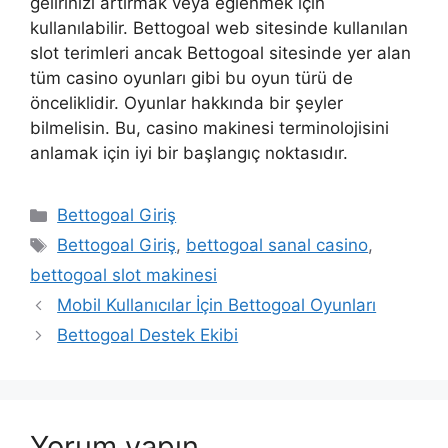
gelirinizi artırmak veya eğlenmek için
kullanılabilir. Bettogoal web sitesinde kullanılan
slot terimleri ancak Bettogoal sitesinde yer alan
tüm casino oyunları gibi bu oyun türü de
önceliklidir. Oyunlar hakkında bir şeyler
bilmelisin. Bu, casino makinesi terminolojisini
anlamak için iyi bir başlangıç ​​noktasıdır.
Kategoriler
Bettogoal Giriş
Etiketler
Bettogoal Giriş
,
bettogoal sanal casino
,
bettogoal slot makinesi
Mobil Kullanıcılar İçin Bettogoal Oyunları
Bettogoal Destek Ekibi
Yorum yapın