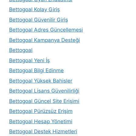
Bettogoal Kolay Giriş
Bettogoal Güvenilir Giriş
Bettogoal Adres Güncellemesi
Bettogoal Kampanya Desteği
Bettogoal
Bettogoal Yeni İş
Bettogoal Bilgi Edinme
Bettogoal Yüksek Bahisler
Bettogoal Lisans Güvenilirliği
Bettogoal Güncel Site Erişimi
Bettogoal Pürüzsüz Erişim
Bettogoal Hesap Yönetimi
Bettogoal Destek Hizmetleri