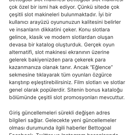
çok özel bir ismi hak ediyor. Çünkü sitede çok
çeşitli slot makineleri bulunmaktadır. İyi bir
kullanıcı arayüzü oyununuzun kalitesini belirler
ve insanların dikkatini çeker. Konu slotlara
gelince, klasik ve modern slotlardan oluşan
devasa bir katalog oluşturduk. Gerçek oyun
alternatifi, slot makinesi ekranının üzerine
gelerek bakiyenizden para çekerek para
kazanmanıza olanak tanır. Ancak “Eğlence”
sekmesine tıklayarak tüm oyunları özgürce
karıştırıp eşleştirebilirsiniz. Film slotları ve slotlar
genel olarak popülerdir. Sitenin bonus kataloğu
bölümünde çeşitli slot promosyonları mevcuttur.
Giriş güncellemeleri sürekli değişen adres
bilgileri sağlar. Gelecekte yeni güncellemeler
olması durumunda ilgili haberler Bettogoal