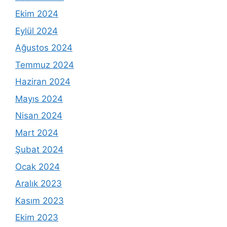
Ekim 2024
Eylül 2024
Ağustos 2024
Temmuz 2024
Haziran 2024
Mayıs 2024
Nisan 2024
Mart 2024
Şubat 2024
Ocak 2024
Aralık 2023
Kasım 2023
Ekim 2023