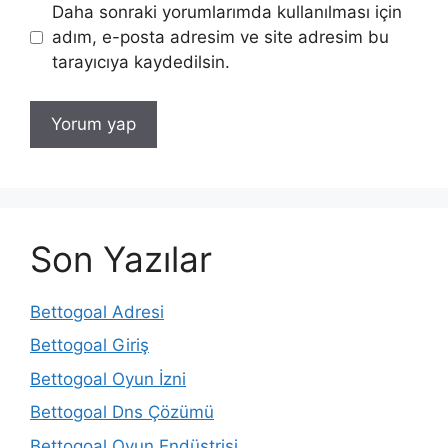
Daha sonraki yorumlarımda kullanılması için
adım, e-posta adresim ve site adresim bu
tarayıcıya kaydedilsin.
Son Yazılar
Bettogoal Adresi
Bettogoal Giriş
Bettogoal Oyun İzni
Bettogoal Dns Çözümü
Bettogoal Oyun Endüstrisi