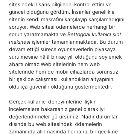
sitesindeki lisans bilgilerini kontrol ettim ve
güncel olduğunu gördüm. İnsanlar genellikle
sitenin kendi masrafını karşılayıp karşılamadığını
soruyor. Web sitesi ödemelerde herhangi bir
sorun yaratmamakta ve
Bettogoal kullanıcı slot
makinesi
işlemler tamamlanmaktadır. Bu durum
devam ettiği sürece oyunseverlerin piyasaya
sürülmesine hâlâ birkaç yılı olduğunu söylemek
abartı olmaz.Web sitelerinin hem web
sitelerinde hem de mobil cihazlarda sorunsuz
bir şekilde çalışması, kullandıkları altyapının
oldukça güvenilir olduğunu göstermektedir.
Gerçek kullanıcı deneyimlerine ilişkin
incelemelere bakarsanız genel olarak iyi
değerlendirmeler görürsünüz. Nadir durumlar
dışında bu web sitesindeki ödemelerin
zamanında alınmasında herhangi bir gecikme