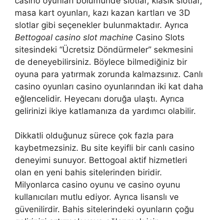
casino oyunları bölümünde slotlar, klasik slotlar,
masa kart oyunları, kazı kazan kartları ve 3D
slotlar gibi seçenekler bulunmaktadır. Ayrıca
Bettogoal casino slot machine
Casino Slots
sitesindeki “Ücretsiz Döndürmeler” sekmesini
de deneyebilirsiniz. Böylece bilmediğiniz bir
oyuna para yatırmak zorunda kalmazsınız. Canlı
casino oyunları casino oyunlarından iki kat daha
eğlencelidir. Heyecanı doruğa ulaştı. Ayrıca
gelirinizi ikiye katlamanıza da yardımcı olabilir.
Dikkatli olduğunuz sürece çok fazla para
kaybetmezsiniz. Bu site keyifli bir canlı casino
deneyimi sunuyor. Bettogoal aktif hizmetleri
olan en yeni bahis sitelerinden biridir.
Milyonlarca casino oyunu ve casino oyunu
kullanıcıları mutlu ediyor. Ayrıca lisanslı ve
güvenilirdir. Bahis sitelerindeki oyunların çoğu