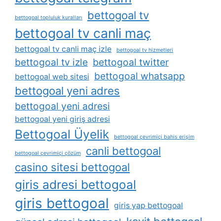
bettogoal tv
bettogoal topluluk kuralları
bettogoal tv canli maç
bettogoal tv canli maç izle
bettogoal tv hizmetleri
bettogoal tv izle
bettogoal twitter
bettogoal whatsapp
bettogoal web sitesi
bettogoal yeni adres
bettogoal yeni adresi
bettogoal yeni giriş adresi
Bettogoal Üyelik
bettogoal çevrimiçi bahis erişim
canli bettogoal
bettogoal çevrimiçi çözüm
casino sitesi bettogoal
giris adresi bettogoal
giris bettogoal
giris yap bettogoal