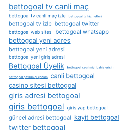
bettogoal tv canli maç
bettogoal tv canli maç izle
bettogoal tv hizmetleri
bettogoal tv izle
bettogoal twitter
bettogoal whatsapp
bettogoal web sitesi
bettogoal yeni adres
bettogoal yeni adresi
bettogoal yeni giriş adresi
Bettogoal Üyelik
bettogoal çevrimiçi bahis erişim
canli bettogoal
bettogoal çevrimiçi çözüm
casino sitesi bettogoal
giris adresi bettogoal
giris bettogoal
giris yap bettogoal
kayit bettogoal
güncel adresi bettogoal
twitter bettogoal