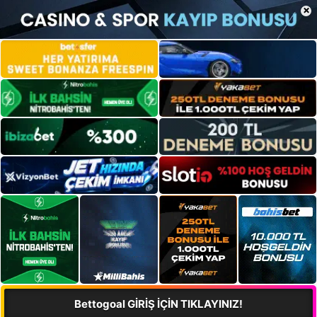
×
Bettogoal GİRİŞ İÇİN TIKLAYINIZ!