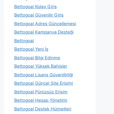
Bettogoal Kolay Giriş
Bettogoal Güvenilir Giriş
Bettogoal Adres Güncellemesi
Bettogoal Kampanya Desteği
Bettogoal
Bettogoal Yeni İş
Bettogoal Bilgi Edinme
Bettogoal Yüksek Bahisler
Bettogoal Lisans Güvenilirliği
Bettogoal Güncel Site Erişimi
Bettogoal Pürüzsüz Erişim
Bettogoal Hesap Yönetimi
Bettogoal Destek Hizmetleri