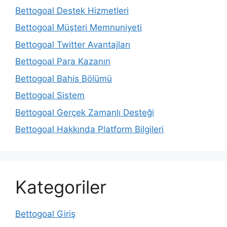
Bettogoal Destek Hizmetleri
Bettogoal Müşteri Memnuniyeti
Bettogoal Twitter Avantajları
Bettogoal Para Kazanın
Bettogoal Bahis Bölümü
Bettogoal Sistem
Bettogoal Gerçek Zamanlı Desteği
Bettogoal Hakkında Platform Bilgileri
Kategoriler
Bettogoal Giriş