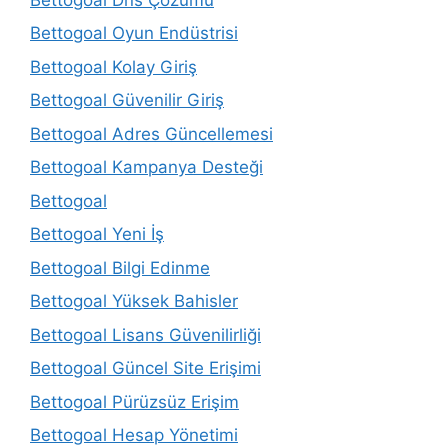
Bettogoal Oyun Endüstrisi
Bettogoal Kolay Giriş
Bettogoal Güvenilir Giriş
Bettogoal Adres Güncellemesi
Bettogoal Kampanya Desteği
Bettogoal
Bettogoal Yeni İş
Bettogoal Bilgi Edinme
Bettogoal Yüksek Bahisler
Bettogoal Lisans Güvenilirliği
Bettogoal Güncel Site Erişimi
Bettogoal Pürüzsüz Erişim
Bettogoal Hesap Yönetimi