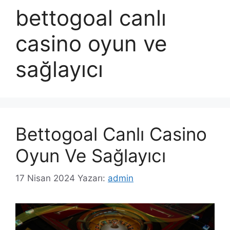
bettogoal canlı
casino oyun ve
sağlayıcı
Bettogoal Canlı Casino
Oyun Ve Sağlayıcı
17 Nisan 2024
Yazarı:
admin