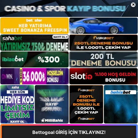
×
Bettogoal GİRİŞ İÇİN TIKLAYINIZ!