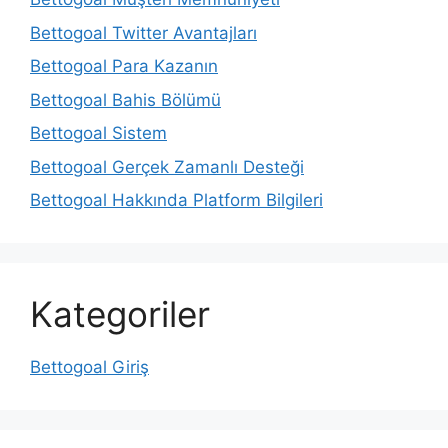
Bettogoal Twitter Avantajları
Bettogoal Para Kazanın
Bettogoal Bahis Bölümü
Bettogoal Sistem
Bettogoal Gerçek Zamanlı Desteği
Bettogoal Hakkında Platform Bilgileri
Kategoriler
Bettogoal Giriş