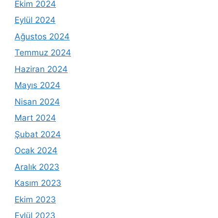
Ekim 2024
Eylül 2024
Ağustos 2024
Temmuz 2024
Haziran 2024
Mayıs 2024
Nisan 2024
Mart 2024
Şubat 2024
Ocak 2024
Aralık 2023
Kasım 2023
Ekim 2023
Eylül 2023