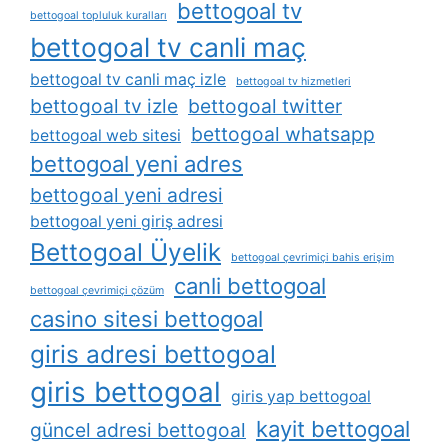
bettogoal tv
bettogoal topluluk kuralları
bettogoal tv canli maç
bettogoal tv canli maç izle
bettogoal tv hizmetleri
bettogoal tv izle
bettogoal twitter
bettogoal whatsapp
bettogoal web sitesi
bettogoal yeni adres
bettogoal yeni adresi
bettogoal yeni giriş adresi
Bettogoal Üyelik
bettogoal çevrimiçi bahis erişim
canli bettogoal
bettogoal çevrimiçi çözüm
casino sitesi bettogoal
giris adresi bettogoal
giris bettogoal
giris yap bettogoal
kayit bettogoal
güncel adresi bettogoal