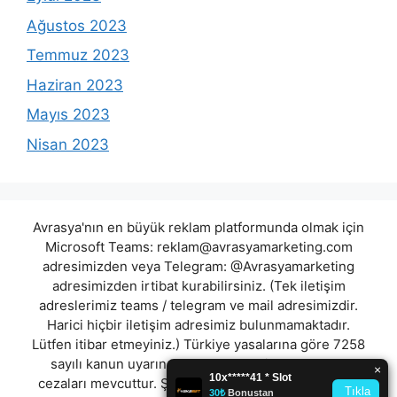
Ağustos 2023
Temmuz 2023
Haziran 2023
Mayıs 2023
Nisan 2023
Avrasya'nın en büyük reklam platformunda olmak için
Microsoft Teams:
reklam@avrasyamarketing.com
adresimizden veya Telegram: @Avrasyamarketing
adresimizden irtibat kurabilirsiniz. (Tek iletişim
adreslerimiz teams / telegram ve mail adresimizdir.
Harici hiçbir iletişim adresimiz bulunmamaktadır.
Lütfen itibar etmeyiniz.) Türkiye yasalarına göre 7258
sayılı kanun uyarınca yasa dışı bahis oynamanın
cezaları mevcuttur. Şu an bulunduğunuz site hiç bir