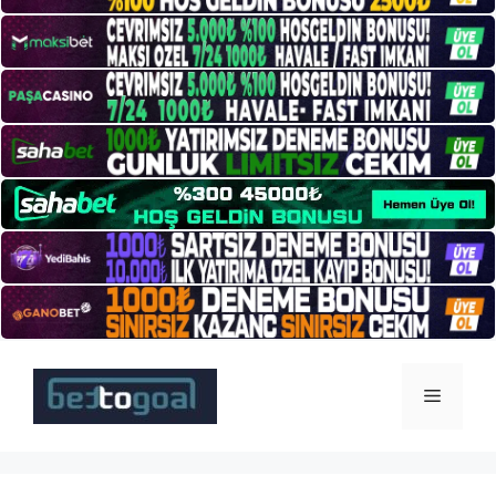
İçeriğe
atla
Menü