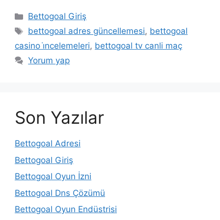
Kategoriler
Bettogoal Giriş
Etiketler
bettogoal adres güncellemesi
,
bettogoal
casino i̇ncelemeleri
,
bettogoal tv canli maç
Yorum yap
Son Yazılar
Bettogoal Adresi
Bettogoal Giriş
Bettogoal Oyun İzni
Bettogoal Dns Çözümü
Bettogoal Oyun Endüstrisi