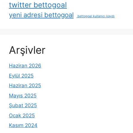
twitter bettogoal
yeni adresi bettogoal
bettogoal kullanıcı kaydı
Arşivler
Haziran 2026
Eylül 2025
Haziran 2025
Mayıs 2025
Şubat 2025
Ocak 2025
Kasım 2024