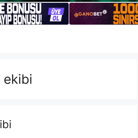
 ekibi
ibi