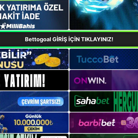
Bettogoal GİRİŞ İÇİN TIKLAYINIZ!