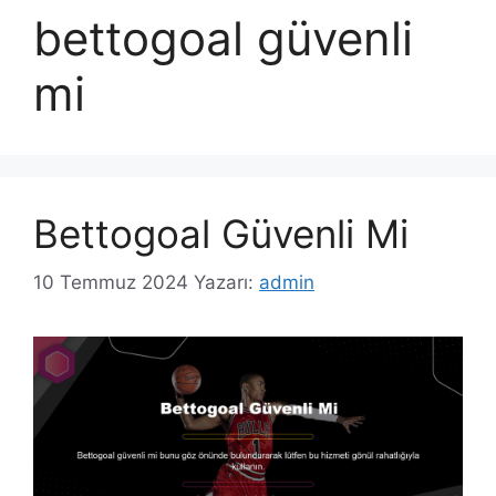
bettogoal güvenli
mi
Bettogoal Güvenli Mi
10 Temmuz 2024
Yazarı:
admin