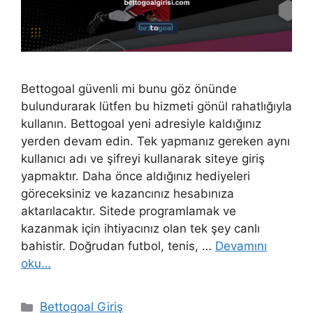
Bettogoal güvenli mi bunu göz önünde
bulundurarak lütfen bu hizmeti gönül rahatlığıyla
kullanın. Bettogoal yeni adresiyle kaldığınız
yerden devam edin. Tek yapmanız gereken aynı
kullanıcı adı ve şifreyi kullanarak siteye giriş
yapmaktır. Daha önce aldığınız hediyeleri
göreceksiniz ve kazancınız hesabınıza
aktarılacaktır. Sitede programlamak ve
kazanmak için ihtiyacınız olan tek şey canlı
bahistir. Doğrudan futbol, ​​tenis, …
Devamını
oku…
Kategoriler
Bettogoal Giriş