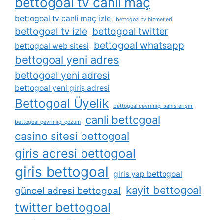
bettogoal tv canli maç
bettogoal tv canli maç izle
bettogoal tv hizmetleri
bettogoal tv izle
bettogoal twitter
bettogoal whatsapp
bettogoal web sitesi
bettogoal yeni adres
bettogoal yeni adresi
bettogoal yeni giriş adresi
Bettogoal Üyelik
bettogoal çevrimiçi bahis erişim
canli bettogoal
bettogoal çevrimiçi çözüm
casino sitesi bettogoal
giris adresi bettogoal
giris bettogoal
giris yap bettogoal
kayit bettogoal
güncel adresi bettogoal
twitter bettogoal