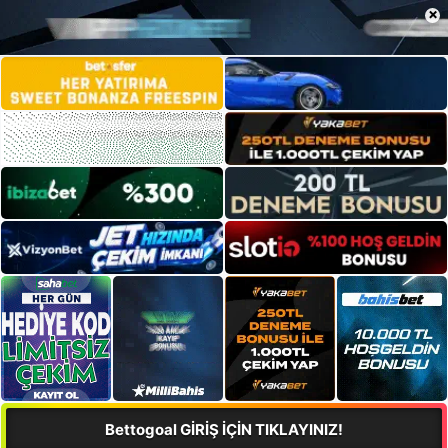
×
Bettogoal GİRİŞ İÇİN TIKLAYINIZ!