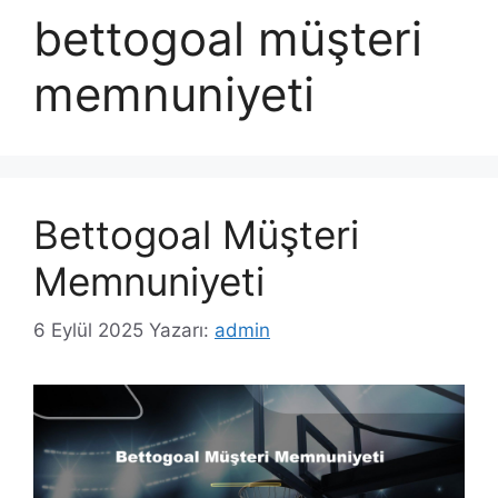
bettogoal müşteri
memnuniyeti
Bettogoal Müşteri
Memnuniyeti
6 Eylül 2025
Yazarı:
admin