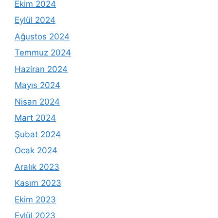
Ekim 2024
Eylül 2024
Ağustos 2024
Temmuz 2024
Haziran 2024
Mayıs 2024
Nisan 2024
Mart 2024
Şubat 2024
Ocak 2024
Aralık 2023
Kasım 2023
Ekim 2023
Eylül 2023