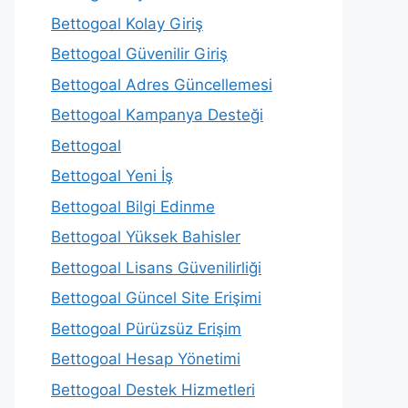
Bettogoal Kolay Giriş
Bettogoal Güvenilir Giriş
Bettogoal Adres Güncellemesi
Bettogoal Kampanya Desteği
Bettogoal
Bettogoal Yeni İş
Bettogoal Bilgi Edinme
Bettogoal Yüksek Bahisler
Bettogoal Lisans Güvenilirliği
Bettogoal Güncel Site Erişimi
Bettogoal Pürüzsüz Erişim
Bettogoal Hesap Yönetimi
Bettogoal Destek Hizmetleri