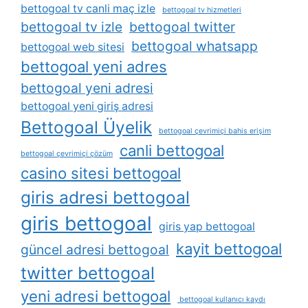
bettogoal tv canli maç izle
bettogoal tv hizmetleri
bettogoal tv izle
bettogoal twitter
bettogoal whatsapp
bettogoal web sitesi
bettogoal yeni adres
bettogoal yeni adresi
bettogoal yeni giriş adresi
Bettogoal Üyelik
bettogoal çevrimiçi bahis erişim
canli bettogoal
bettogoal çevrimiçi çözüm
casino sitesi bettogoal
giris adresi bettogoal
giris bettogoal
giris yap bettogoal
kayit bettogoal
güncel adresi bettogoal
twitter bettogoal
yeni adresi bettogoal
bettogoal kullanıcı kaydı