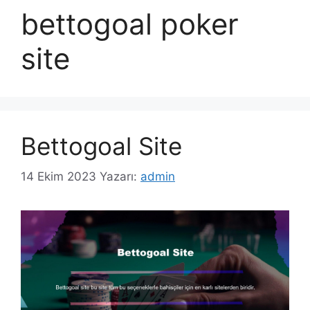
bettogoal poker
site
Bettogoal Site
14 Ekim 2023
Yazarı:
admin