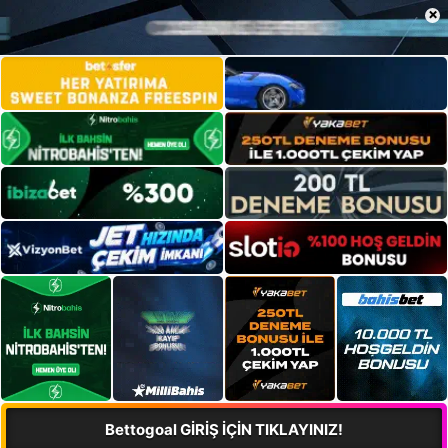
×
Bettogoal GİRİŞ İÇİN TIKLAYINIZ!