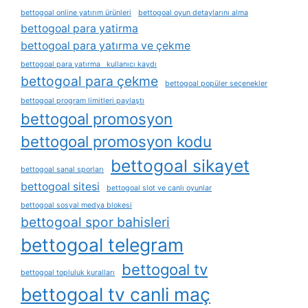
bettogoal online yatırım ürünleri
bettogoal oyun detaylarını alma
bettogoal para yatirma
bettogoal para yatırma ve çekme
bettogoal para yatırma kullanıcı kaydı
bettogoal para çekme
bettogoal popüler seçenekler
bettogoal program limitleri paylaştı
bettogoal promosyon
bettogoal promosyon kodu
bettogoal sikayet
bettogoal sanal sporları
bettogoal sitesi
bettogoal slot ve canlı oyunlar
bettogoal sosyal medya blokesi
bettogoal spor bahisleri
bettogoal telegram
bettogoal tv
bettogoal topluluk kuralları
bettogoal tv canli maç