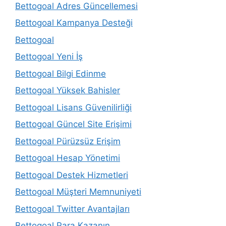
Bettogoal Adres Güncellemesi
Bettogoal Kampanya Desteği
Bettogoal
Bettogoal Yeni İş
Bettogoal Bilgi Edinme
Bettogoal Yüksek Bahisler
Bettogoal Lisans Güvenilirliği
Bettogoal Güncel Site Erişimi
Bettogoal Pürüzsüz Erişim
Bettogoal Hesap Yönetimi
Bettogoal Destek Hizmetleri
Bettogoal Müşteri Memnuniyeti
Bettogoal Twitter Avantajları
Bettogoal Para Kazanın