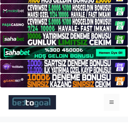
İçeriğe
atla
Menü