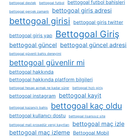
bettogoal futbol bahisleri
bettogoal destek
bettogoal futbol
bettogoal giris adresi
bettogoal gerçek zamanlı
bettogoal girisi
bettogoal giris twitter
Bettogoal Giriş
bettogoal giris yap
bettogoal güncel
bettogoal güncel adresi
bettogoal güvenli bahis deneyimi
bettogoal güvenlir mi
bettogoal hakkında
bettogoal hakkında platform bilgileri
bettogoal hesap açmak ne kadar sürer
bettogoal hızlı giriş
bettogoal kayit
bettogoal instagram
bettogoal kaç oldu
bettogoal kazançlı bahis
bettogoal kullanıcı dostu
bettogoal lisanssız site
bettogoal maç izle
bettogoal mali prosedür vergi kayıtları
bettogoal maç izleme
Bettogoal Mobil