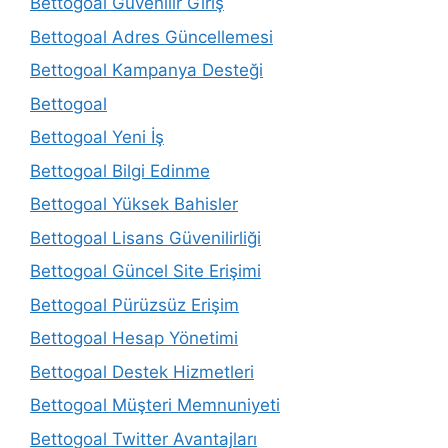
Bettogoal Güvenilir Giriş
Bettogoal Adres Güncellemesi
Bettogoal Kampanya Desteği
Bettogoal
Bettogoal Yeni İş
Bettogoal Bilgi Edinme
Bettogoal Yüksek Bahisler
Bettogoal Lisans Güvenilirliği
Bettogoal Güncel Site Erişimi
Bettogoal Pürüzsüz Erişim
Bettogoal Hesap Yönetimi
Bettogoal Destek Hizmetleri
Bettogoal Müşteri Memnuniyeti
Bettogoal Twitter Avantajları