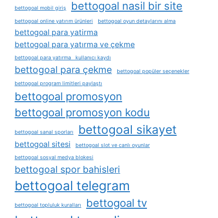
bettogoal nasil bir site
bettogoal mobil giriş
bettogoal online yatırım ürünleri
bettogoal oyun detaylarını alma
bettogoal para yatirma
bettogoal para yatırma ve çekme
bettogoal para yatırma kullanıcı kaydı
bettogoal para çekme
bettogoal popüler seçenekler
bettogoal program limitleri paylaştı
bettogoal promosyon
bettogoal promosyon kodu
bettogoal sikayet
bettogoal sanal sporları
bettogoal sitesi
bettogoal slot ve canlı oyunlar
bettogoal sosyal medya blokesi
bettogoal spor bahisleri
bettogoal telegram
bettogoal tv
bettogoal topluluk kuralları