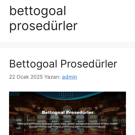
bettogoal
prosedürler
Bettogoal Prosedürler
22 Ocak 2025
Yazarı:
admin