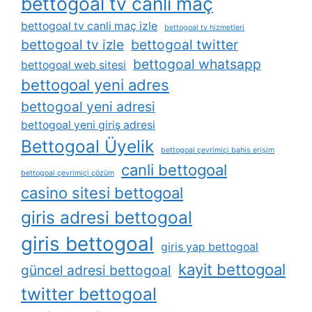
bettogoal tv canli maç
bettogoal tv canli maç izle
bettogoal tv hizmetleri
bettogoal tv izle
bettogoal twitter
bettogoal whatsapp
bettogoal web sitesi
bettogoal yeni adres
bettogoal yeni adresi
bettogoal yeni giriş adresi
Bettogoal Üyelik
bettogoal çevrimiçi bahis erişim
canli bettogoal
bettogoal çevrimiçi çözüm
casino sitesi bettogoal
giris adresi bettogoal
giris bettogoal
giris yap bettogoal
kayit bettogoal
güncel adresi bettogoal
twitter bettogoal