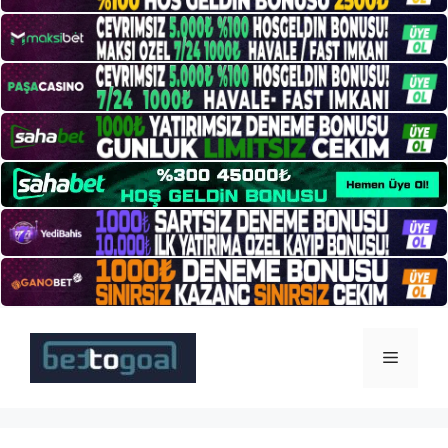
İçeriğe
atla
Menü