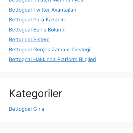
Bettogoal Twitter Avantajları
Bettogoal Para Kazanın
Bettogoal Bahis Bölümü
Bettogoal Sistem
Bettogoal Gerçek Zamanlı Desteği
Bettogoal Hakkında Platform Bilgileri
Kategoriler
Bettogoal Giriş