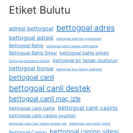
Etiket Bulutu
bettogoal adres
adresi bettogoal
bettogoal adresi
bettogoal android uygulaması
Bettogoal Bahis
bettogoal bahis hesabı doğrulama
Bettogoal Bahis Sitesi
bettogoal bahis şirketi
bettogoal bir hesap oluşturun
bettogoal benzersiz kartlar
bettogoal bonus
bettogoal buz hokeyi bahisleri
bettogoal canli
bettogoal canli destek
bettogoal canli maç izle
bettogoal canlı casino
bettogoal canlı bahis
bettogoal canlı casino oyunları
bettogoal canlı maç i̇zleme donma yok
bettogoal canlı mobil bahis
bettogoal casino sitesi
Bettogoal Casino