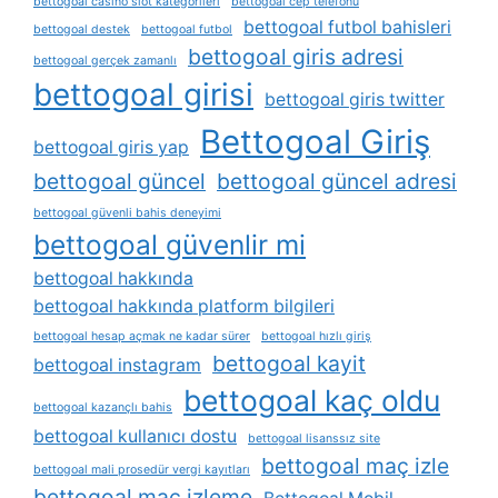
bettogoal casino slot kategorileri
bettogoal cep telefonu
bettogoal futbol bahisleri
bettogoal destek
bettogoal futbol
bettogoal giris adresi
bettogoal gerçek zamanlı
bettogoal girisi
bettogoal giris twitter
Bettogoal Giriş
bettogoal giris yap
bettogoal güncel
bettogoal güncel adresi
bettogoal güvenli bahis deneyimi
bettogoal güvenlir mi
bettogoal hakkında
bettogoal hakkında platform bilgileri
bettogoal hesap açmak ne kadar sürer
bettogoal hızlı giriş
bettogoal kayit
bettogoal instagram
bettogoal kaç oldu
bettogoal kazançlı bahis
bettogoal kullanıcı dostu
bettogoal lisanssız site
bettogoal maç izle
bettogoal mali prosedür vergi kayıtları
bettogoal maç izleme