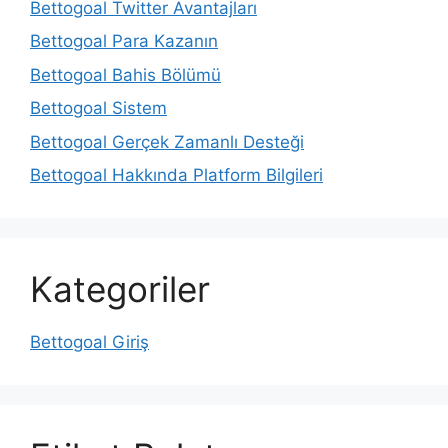
Bettogoal Twitter Avantajları
Bettogoal Para Kazanın
Bettogoal Bahis Bölümü
Bettogoal Sistem
Bettogoal Gerçek Zamanlı Desteği
Bettogoal Hakkında Platform Bilgileri
Kategoriler
Bettogoal Giriş