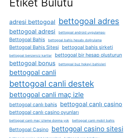
Etiket Bulutu
bettogoal adres
adresi bettogoal
bettogoal adresi
bettogoal android uygulaması
Bettogoal Bahis
bettogoal bahis hesabı doğrulama
Bettogoal Bahis Sitesi
bettogoal bahis şirketi
bettogoal bir hesap oluşturun
bettogoal benzersiz kartlar
bettogoal bonus
bettogoal buz hokeyi bahisleri
bettogoal canli
bettogoal canli destek
bettogoal canli maç izle
bettogoal canlı casino
bettogoal canlı bahis
bettogoal canlı casino oyunları
bettogoal canlı maç i̇zleme donma yok
bettogoal canlı mobil bahis
bettogoal casino sitesi
Bettogoal Casino