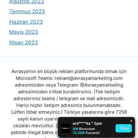
Ağustos 2023
Temmuz 2023
Haziran 2023
Mayıs 2023
Nisan 2023
Avrasya'nın en büyük reklam platformunda olmak için
Microsoft Teams:
reklam@avrasyamarketing.com
adresimizden veya Telegram: @Avrasyamarketing
adresimizden irtibat kurabilirsiniz. (Tek iletişim
adreslerimiz teams / telegram ve mail adresimizdir.
Harici hiçbir iletişim adresimiz bulunmamaktadır.
Lütfen itibar etmeyiniz.) Türkiye yasalarına göre 7258
sayılı kanun uyarınca yasa dışı bahis oynamanın
cezaları mevcuttur. Şu an bulunduğunuz site hiç bir
şekilde illegal bahis oyunları oynatmıyor ve oynamaya