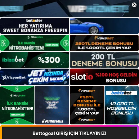
×
Bettogoal GİRİŞ İÇİN TIKLAYINIZ!