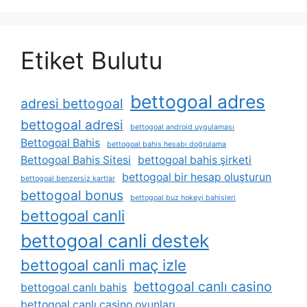
Etiket Bulutu
bettogoal adres
adresi bettogoal
bettogoal adresi
bettogoal android uygulaması
Bettogoal Bahis
bettogoal bahis hesabı doğrulama
Bettogoal Bahis Sitesi
bettogoal bahis şirketi
bettogoal bir hesap oluşturun
bettogoal benzersiz kartlar
bettogoal bonus
bettogoal buz hokeyi bahisleri
bettogoal canli
bettogoal canli destek
bettogoal canli maç izle
bettogoal canlı casino
bettogoal canlı bahis
bettogoal canlı casino oyunları