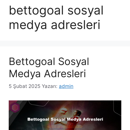
bettogoal sosyal
medya adresleri
Bettogoal Sosyal
Medya Adresleri
5 Şubat 2025
Yazarı:
admin