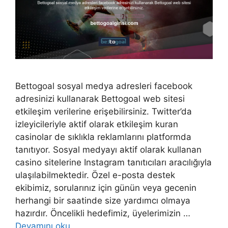
Bettogoal sosyal medya adresleri facebook
adresinizi kullanarak Bettogoal web sitesi
etkileşim verilerine erişebilirsiniz. Twitter’da
izleyicileriyle aktif olarak etkileşim kuran
casinolar de sıklıkla reklamlarını platformda
tanıtıyor. Sosyal medyayı aktif olarak kullanan
casino sitelerine Instagram tanıtıcıları aracılığıyla
ulaşılabilmektedir. Özel e-posta destek
ekibimiz, sorularınız için günün veya gecenin
herhangi bir saatinde size yardımcı olmaya
hazırdır. Öncelikli hedefimiz, üyelerimizin …
Devamını oku…