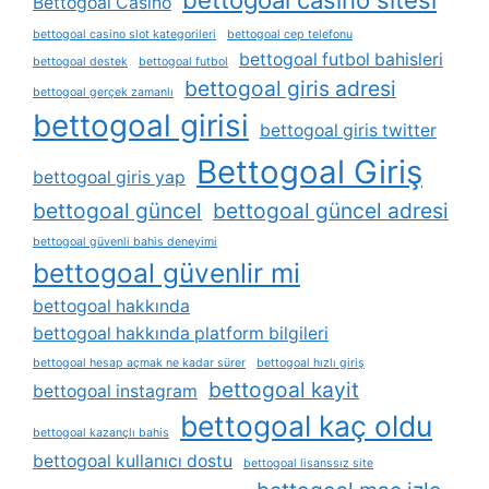
bettogoal casino sitesi
Bettogoal Casino
bettogoal casino slot kategorileri
bettogoal cep telefonu
bettogoal futbol bahisleri
bettogoal destek
bettogoal futbol
bettogoal giris adresi
bettogoal gerçek zamanlı
bettogoal girisi
bettogoal giris twitter
Bettogoal Giriş
bettogoal giris yap
bettogoal güncel
bettogoal güncel adresi
bettogoal güvenli bahis deneyimi
bettogoal güvenlir mi
bettogoal hakkında
bettogoal hakkında platform bilgileri
bettogoal hesap açmak ne kadar sürer
bettogoal hızlı giriş
bettogoal kayit
bettogoal instagram
bettogoal kaç oldu
bettogoal kazançlı bahis
bettogoal kullanıcı dostu
bettogoal lisanssız site