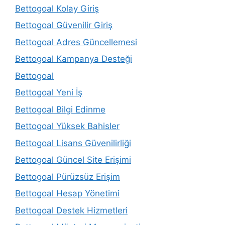
Bettogoal Kolay Giriş
Bettogoal Güvenilir Giriş
Bettogoal Adres Güncellemesi
Bettogoal Kampanya Desteği
Bettogoal
Bettogoal Yeni İş
Bettogoal Bilgi Edinme
Bettogoal Yüksek Bahisler
Bettogoal Lisans Güvenilirliği
Bettogoal Güncel Site Erişimi
Bettogoal Pürüzsüz Erişim
Bettogoal Hesap Yönetimi
Bettogoal Destek Hizmetleri