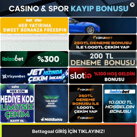
×
Bettogoal GİRİŞ İÇİN TIKLAYINIZ!