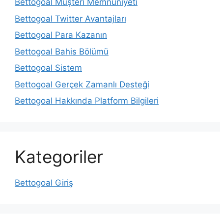
Bettogoal Müşteri Memnuniyeti
Bettogoal Twitter Avantajları
Bettogoal Para Kazanın
Bettogoal Bahis Bölümü
Bettogoal Sistem
Bettogoal Gerçek Zamanlı Desteği
Bettogoal Hakkında Platform Bilgileri
Kategoriler
Bettogoal Giriş