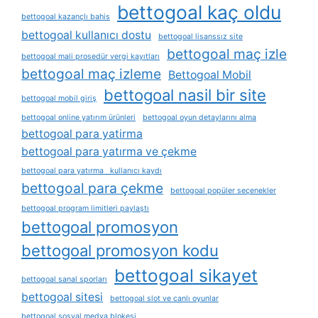
bettogoal kaç oldu
bettogoal kazançlı bahis
bettogoal kullanıcı dostu
bettogoal lisanssız site
bettogoal maç izle
bettogoal mali prosedür vergi kayıtları
bettogoal maç izleme
Bettogoal Mobil
bettogoal nasil bir site
bettogoal mobil giriş
bettogoal online yatırım ürünleri
bettogoal oyun detaylarını alma
bettogoal para yatirma
bettogoal para yatırma ve çekme
bettogoal para yatırma kullanıcı kaydı
bettogoal para çekme
bettogoal popüler seçenekler
bettogoal program limitleri paylaştı
bettogoal promosyon
bettogoal promosyon kodu
bettogoal sikayet
bettogoal sanal sporları
bettogoal sitesi
bettogoal slot ve canlı oyunlar
bettogoal sosyal medya blokesi