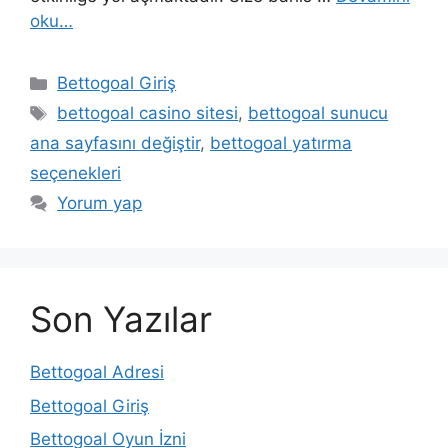
oku…
Kategoriler
Bettogoal Giriş
Etiketler
bettogoal casino sitesi
,
bettogoal sunucu
ana sayfasını değiştir
,
bettogoal yatırma
seçenekleri
Yorum yap
Son Yazılar
Bettogoal Adresi
Bettogoal Giriş
Bettogoal Oyun İzni