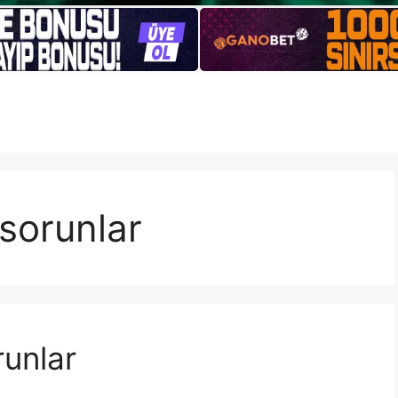
 sorunlar
runlar