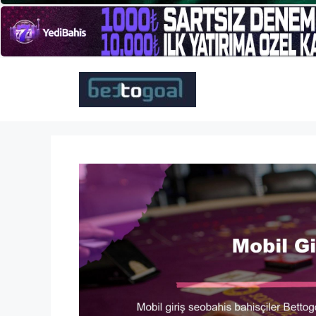
İçeriğe
atla