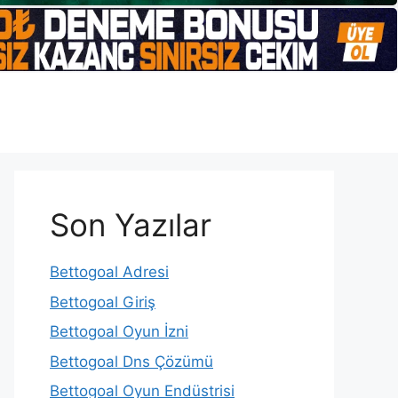
Son Yazılar
Bettogoal Adresi
Bettogoal Giriş
Bettogoal Oyun İzni
Bettogoal Dns Çözümü
Bettogoal Oyun Endüstrisi