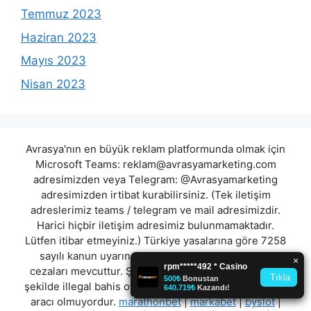
Temmuz 2023
Haziran 2023
Mayıs 2023
Nisan 2023
Avrasya'nın en büyük reklam platformunda olmak için
Microsoft Teams:
reklam@avrasyamarketing.com
adresimizden veya Telegram: @Avrasyamarketing
adresimizden irtibat kurabilirsiniz. (Tek iletişim
adreslerimiz teams / telegram ve mail adresimizdir.
Harici hiçbir iletişim adresimiz bulunmamaktadır.
Lütfen itibar etmeyiniz.) Türkiye yasalarına göre 7258
sayılı kanun uyarınca yasa dışı bahis oynamanın
cezaları mevcuttur. Şu an bulunduğunuz site hiç bir
şekilde illegal bahis oyunları oynatmıyor ve oynamaya
aracı olmuyordur.
marathonbet
|
markabet
|
byslot
|