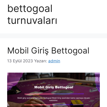
bettogoal
turnuvaları
Mobil Giriş Bettogoal
13 Eylül 2023
Yazarı:
admin