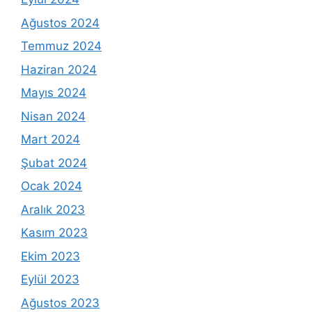
Ağustos 2024
Temmuz 2024
Haziran 2024
Mayıs 2024
Nisan 2024
Mart 2024
Şubat 2024
Ocak 2024
Aralık 2023
Kasım 2023
Ekim 2023
Eylül 2023
Ağustos 2023