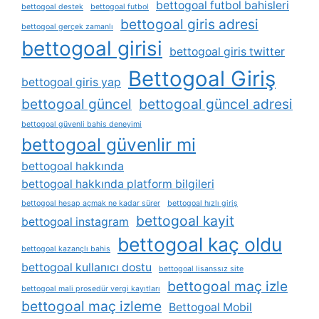
bettogoal futbol bahisleri
bettogoal destek
bettogoal futbol
bettogoal giris adresi
bettogoal gerçek zamanlı
bettogoal girisi
bettogoal giris twitter
Bettogoal Giriş
bettogoal giris yap
bettogoal güncel
bettogoal güncel adresi
bettogoal güvenli bahis deneyimi
bettogoal güvenlir mi
bettogoal hakkında
bettogoal hakkında platform bilgileri
bettogoal hesap açmak ne kadar sürer
bettogoal hızlı giriş
bettogoal kayit
bettogoal instagram
bettogoal kaç oldu
bettogoal kazançlı bahis
bettogoal kullanıcı dostu
bettogoal lisanssız site
bettogoal maç izle
bettogoal mali prosedür vergi kayıtları
bettogoal maç izleme
Bettogoal Mobil