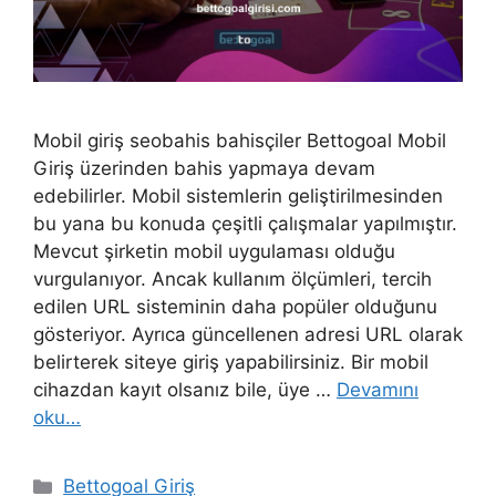
Mobil giriş seobahis bahisçiler Bettogoal Mobil
Giriş üzerinden bahis yapmaya devam
edebilirler. Mobil sistemlerin geliştirilmesinden
bu yana bu konuda çeşitli çalışmalar yapılmıştır.
Mevcut şirketin mobil uygulaması olduğu
vurgulanıyor. Ancak kullanım ölçümleri, tercih
edilen URL sisteminin daha popüler olduğunu
gösteriyor. Ayrıca güncellenen adresi URL olarak
belirterek siteye giriş yapabilirsiniz. Bir mobil
cihazdan kayıt olsanız bile, üye …
Devamını
oku…
Kategoriler
Bettogoal Giriş