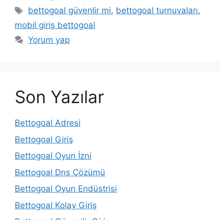
Etiketler
bettogoal güvenlir mi
,
bettogoal turnuvaları
,
mobil giriş bettogoal
Yorum yap
Son Yazılar
Bettogoal Adresi
Bettogoal Giriş
Bettogoal Oyun İzni
Bettogoal Dns Çözümü
Bettogoal Oyun Endüstrisi
Bettogoal Kolay Giriş