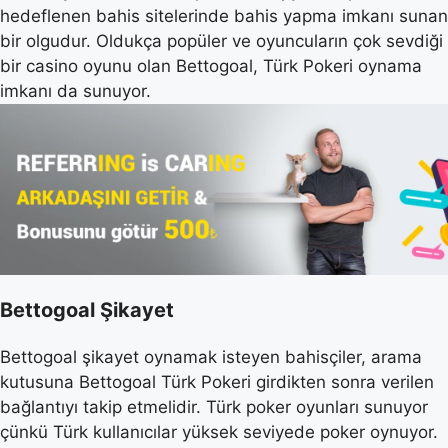
hedeflenen bahis sitelerinde bahis yapma imkanı sunan
bir olgudur. Oldukça popüler ve oyuncuların çok sevdiği
bir casino oyunu olan Bettogoal, Türk Pokeri oynama
imkanı da sunuyor.
Bettogoal Şikayet
Bettogoal şikayet oynamak isteyen bahisçiler, arama
kutusuna Bettogoal Türk Pokeri girdikten sonra verilen
bağlantıyı takip etmelidir. Türk poker oyunları sunuyor
çünkü Türk kullanıcılar yüksek seviyede poker oynuyor.