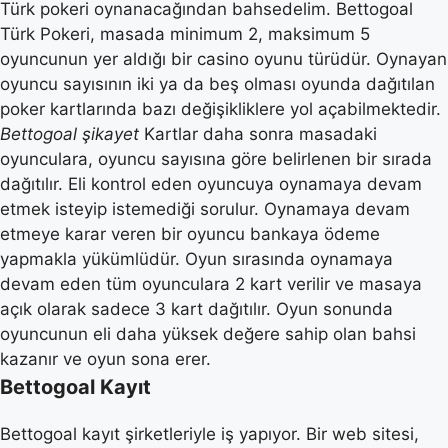
Türk pokeri oynanacağından bahsedelim. Bettogoal
Türk Pokeri, masada minimum 2, maksimum 5
oyuncunun yer aldığı bir casino oyunu türüdür. Oynayan
oyuncu sayısının iki ya da beş olması oyunda dağıtılan
poker kartlarında bazı değişikliklere yol açabilmektedir.
Bettogoal şikayet
Kartlar daha sonra masadaki
oyunculara, oyuncu sayısına göre belirlenen bir sırada
dağıtılır. Eli kontrol eden oyuncuya oynamaya devam
etmek isteyip istemediği sorulur. Oynamaya devam
etmeye karar veren bir oyuncu bankaya ödeme
yapmakla yükümlüdür. Oyun sırasında oynamaya
devam eden tüm oyunculara 2 kart verilir ve masaya
açık olarak sadece 3 kart dağıtılır. Oyun sonunda
oyuncunun eli daha yüksek değere sahip olan bahsi
kazanır ve oyun sona erer.
Bettogoal Kayıt
Bettogoal kayıt şirketleriyle iş yapıyor. Bir web sitesi,