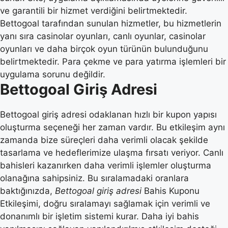
ve garantili bir hizmet verdiğini belirtmektedir.
Bettogoal tarafından sunulan hizmetler, bu hizmetlerin
yanı sıra casinolar oyunları, canlı oyunlar, casinolar
oyunları ve daha birçok oyun türünün bulunduğunu
belirtmektedir. Para çekme ve para yatırma işlemleri bir
uygulama sorunu değildir.
Bettogoal Giriş Adresi
Bettogoal giriş adresi odaklanan hızlı bir kupon yapısı
oluşturma seçeneği her zaman vardır. Bu etkileşim aynı
zamanda bize süreçleri daha verimli olacak şekilde
tasarlama ve hedeflerimize ulaşma fırsatı veriyor. Canlı
bahisleri kazanırken daha verimli işlemler oluşturma
olanağına sahipsiniz. Bu sıralamadaki oranlara
baktığınızda,
Bettogoal giriş adresi
Bahis Kuponu
Etkileşimi, doğru sıralamayı sağlamak için verimli ve
donanımlı bir işletim sistemi kurar. Daha iyi bahis