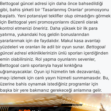
Bettogoal güncel adresi için daha önce bahsedildiği
gibi, bahis şirketi bir 'Tasarlanmış Oranlar' promosyonu
başlattı. Yeni potansiyel teklifler olup olmadığını görmek
için Bettogoal yeni promosyonlarını düzenli olarak
kontrol etmenizi öneririz. Daha yüksek bir ilk para
yatırma, yukarıdaki hoş geldin bonuslarından
yararlanmak için de faydalıdır. Makul kasa avantajı
yüzdeleri ve oranları ile adil bir oyun sunar.
Bettogoal
güncel adresi
etkinliklerinizin ünlü sporları içerdiğinden
emin olabilirsiniz. Rol yapma oyunlarını sevenler,
Bettogoal canlı sporlarıyla hayal kırıklığına
uğramayacaklar. Oyun içi hizmetin tek dezavantajı,
maçı izlemek için canlı yayın hizmeti sunmamasıdır. Bu,
üzerine bahis oynamak istediğiniz programlar için
başka bir yere bakmanız gerekeceği anlamına gelir.