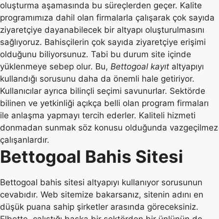
oluşturma aşamasında bu süreçlerden geçer. Kalite
programımıza dahil olan firmalarla çalışarak çok sayıda
ziyaretçiye dayanabilecek bir altyapı oluşturulmasını
sağlıyoruz. Bahisçilerin çok sayıda ziyaretçiye erişimi
olduğunu biliyorsunuz. Tabi bu durum site içinde
yüklenmeye sebep olur. Bu,
Bettogoal kayıt
altyapıyı
kullandığı sorusunu daha da önemli hale getiriyor.
Kullanıcılar ayrıca bilinçli seçimi savunurlar. Sektörde
bilinen ve yetkinliği açıkça belli olan program firmaları
ile anlaşma yapmayı tercih ederler. Kaliteli hizmeti
donmadan sunmak söz konusu olduğunda vazgeçilmez
çalışanlardır.
Bettogoal Bahis Sitesi
Bettogoal bahis sitesi altyapıyı kullanıyor sorusunun
cevabıdır. Web sitemize bakarsanız, sitenin adını en
düşük puana sahip şirketler arasında göreceksiniz.
Elbette, çalıştığı başka bir sektörden bir ünlünün de