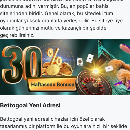
durumuna adını vermiştir. Bu, en popüler bahis
sitelerinden biridir. Genel olarak, bu sitedeki tüm
oyuncular yüksek oranlarla yerleşebilir. Bu siteye üye
olarak günlerinizi mutlu ve kazançlı bir şekilde
geçirebilirsiniz.
Bettogoal Yeni Adresi
Bettogoal yeni adresi cihazlar için özel olarak
tasarlanmış bir platform ile bu oyunlara hızlı bir şekilde