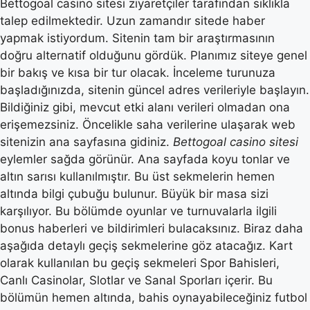
Bettogoal casino sitesi ziyaretçiler tarafından sıklıkla
talep edilmektedir. Uzun zamandır sitede haber
yapmak istiyordum. Sitenin tam bir araştırmasının
doğru alternatif olduğunu gördük. Planımız siteye genel
bir bakış ve kısa bir tur olacak. İnceleme turunuza
başladığınızda, sitenin güncel adres verileriyle başlayın.
Bildiğiniz gibi, mevcut etki alanı verileri olmadan ona
erişemezsiniz. Öncelikle saha verilerine ulaşarak web
sitenizin ana sayfasına gidiniz.
Bettogoal casino sitesi
eylemler sağda görünür. Ana sayfada koyu tonlar ve
altın sarısı kullanılmıştır. Bu üst sekmelerin hemen
altında bilgi çubuğu bulunur. Büyük bir masa sizi
karşılıyor. Bu bölümde oyunlar ve turnuvalarla ilgili
bonus haberleri ve bildirimleri bulacaksınız. Biraz daha
aşağıda detaylı geçiş sekmelerine göz atacağız. Kart
olarak kullanılan bu geçiş sekmeleri Spor Bahisleri,
Canlı Casinolar, Slotlar ve Sanal Sporları içerir. Bu
bölümün hemen altında, bahis oynayabileceğiniz futbol