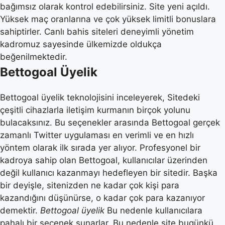
bağımsız olarak kontrol edebilirsiniz. Site yeni açıldı.
Yüksek maç oranlarına ve çok yüksek limitli bonuslara
sahiptirler. Canlı bahis siteleri deneyimli yönetim
kadromuz sayesinde ülkemizde oldukça
beğenilmektedir.
Bettogoal Üyelik
Bettogoal üyelik teknolojisini inceleyerek, Sitedeki
çeşitli cihazlarla iletişim kurmanın birçok yolunu
bulacaksınız. Bu seçenekler arasında Bettogoal gerçek
zamanlı Twitter uygulaması en verimli ve en hızlı
yöntem olarak ilk sırada yer alıyor. Profesyonel bir
kadroya sahip olan Bettogoal, kullanıcılar üzerinden
değil kullanıcı kazanmayı hedefleyen bir sitedir. Başka
bir deyişle, sitenizden ne kadar çok kişi para
kazandığını düşünürse, o kadar çok para kazanıyor
demektir.
Bettogoal üyelik
Bu nedenle kullanıcılara
pahalı bir seçenek sunarlar. Bu nedenle site bugünkü