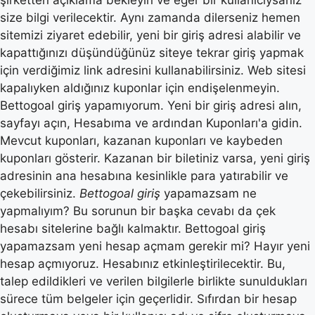
şirketten açıklama bekleyin ve eğer bir kullanıcıysanız
size bilgi verilecektir. Aynı zamanda dilerseniz hemen
sitemizi ziyaret edebilir, yeni bir giriş adresi alabilir ve
kapattığınızı düşündüğünüz siteye tekrar giriş yapmak
için verdiğimiz link adresini kullanabilirsiniz. Web sitesi
kapalıyken aldığınız kuponlar için endişelenmeyin.
Bettogoal giriş yapamıyorum. Yeni bir giriş adresi alın,
sayfayı açın, Hesabıma ve ardından Kuponları'a gidin.
Mevcut kuponları, kazanan kuponları ve kaybeden
kuponları gösterir. Kazanan bir biletiniz varsa, yeni giriş
adresinin ana hesabına kesinlikle para yatırabilir ve
çekebilirsiniz.
Bettogoal giriş
yapamazsam ne
yapmalıyım? Bu sorunun bir başka cevabı da çek
hesabı sitelerine bağlı kalmaktır. Bettogoal giriş
yapamazsam yeni hesap açmam gerekir mi? Hayır yeni
hesap açmıyoruz. Hesabınız etkinleştirilecektir. Bu,
talep edildikleri ve verilen bilgilerle birlikte sunuldukları
sürece tüm belgeler için geçerlidir. Sıfırdan bir hesap