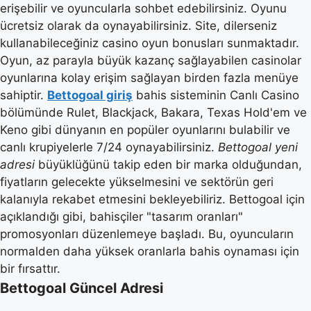
erişebilir ve oyuncularla sohbet edebilirsiniz. Oyunu
ücretsiz olarak da oynayabilirsiniz. Site, dilerseniz
kullanabileceğiniz casino oyun bonusları sunmaktadır.
Oyun, az parayla büyük kazanç sağlayabilen casinolar
oyunlarına kolay erişim sağlayan birden fazla menüye
sahiptir.
Bettogoal giriş
bahis sisteminin Canlı Casino
bölümünde Rulet, Blackjack, Bakara, Texas Hold'em ve
Keno gibi dünyanın en popüler oyunlarını bulabilir ve
canlı krupiyelerle 7/24 oynayabilirsiniz.
Bettogoal yeni
adresi
büyüklüğünü takip eden bir marka olduğundan,
fiyatların gelecekte yükselmesini ve sektörün geri
kalanıyla rekabet etmesini bekleyebiliriz. Bettogoal için
açıklandığı gibi, bahisçiler "tasarım oranları"
promosyonları düzenlemeye başladı. Bu, oyuncuların
normalden daha yüksek oranlarla bahis oynaması için
bir fırsattır.
Bettogoal Güncel Adresi