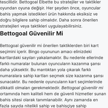
tescillidir. Bettogoal Elbette bu stratejiler ve taktikler
oyundan oyuna değişir. Her şeyden önce, oyuncular
bahis yapmak istedikleri ürün hakkında eksiksiz ve
doğru bilgilere sahip olmalıdır. Daha sonra önerilen
stratejileri veya taktikleri uygulayabilirsiniz.
Bettogoal Güvenilir Mi
Bettogoal güvenilir mi önerilen taktiklerden biri kart
seçimini içerir. Bingo oyununun amacı elinizdeki
kartlardaki sayıları yakalamaktır. Bu nedenle ellerinde
farklı numaralar bulunan oyuncuların kazanma şansı
daha yüksektir. Bu mantıktan yola çıkarak farklı
numaralara sahip kartları seçmek size kazanma şansı
sunacaktır. Bu nedenle oyuncuların kart seçimlerinde
dikkatli olmaları gerekmektedir.
Bettogoal güvenilir mi
ortamında hem kaliteli hem de güvenli hizmetler sunan
bahis sitesi olarak tanımlanabilir. Aynı zamanda en
fazla sayıda nitelikli sahip ve bahisçiye sahip