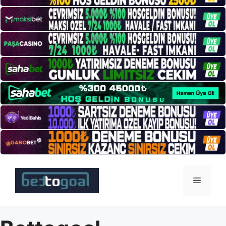
İçeriğe
atla
Menü