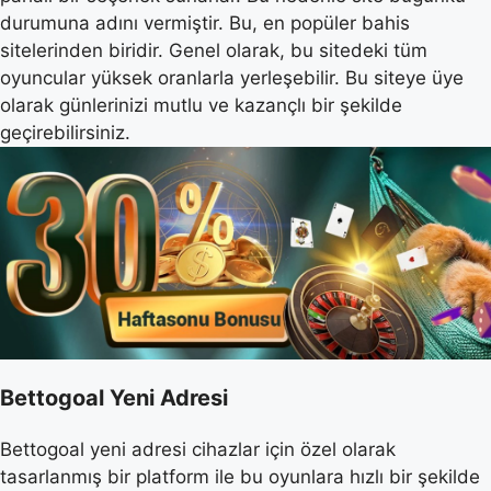
durumuna adını vermiştir. Bu, en popüler bahis
sitelerinden biridir. Genel olarak, bu sitedeki tüm
oyuncular yüksek oranlarla yerleşebilir. Bu siteye üye
olarak günlerinizi mutlu ve kazançlı bir şekilde
geçirebilirsiniz.
Bettogoal Yeni Adresi
Bettogoal yeni adresi cihazlar için özel olarak
tasarlanmış bir platform ile bu oyunlara hızlı bir şekilde