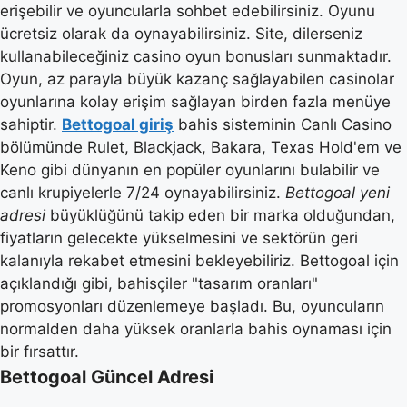
erişebilir ve oyuncularla sohbet edebilirsiniz. Oyunu
ücretsiz olarak da oynayabilirsiniz. Site, dilerseniz
kullanabileceğiniz casino oyun bonusları sunmaktadır.
Oyun, az parayla büyük kazanç sağlayabilen casinolar
oyunlarına kolay erişim sağlayan birden fazla menüye
sahiptir.
Bettogoal giriş
bahis sisteminin Canlı Casino
bölümünde Rulet, Blackjack, Bakara, Texas Hold'em ve
Keno gibi dünyanın en popüler oyunlarını bulabilir ve
canlı krupiyelerle 7/24 oynayabilirsiniz.
Bettogoal yeni
adresi
büyüklüğünü takip eden bir marka olduğundan,
fiyatların gelecekte yükselmesini ve sektörün geri
kalanıyla rekabet etmesini bekleyebiliriz. Bettogoal için
açıklandığı gibi, bahisçiler "tasarım oranları"
promosyonları düzenlemeye başladı. Bu, oyuncuların
normalden daha yüksek oranlarla bahis oynaması için
bir fırsattır.
Bettogoal Güncel Adresi