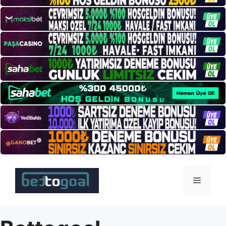
İçeriğe
atla
Menü