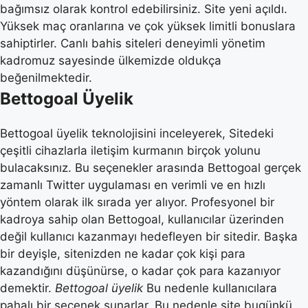
bağımsız olarak kontrol edebilirsiniz. Site yeni açıldı.
Yüksek maç oranlarına ve çok yüksek limitli bonuslara
sahiptirler. Canlı bahis siteleri deneyimli yönetim
kadromuz sayesinde ülkemizde oldukça
beğenilmektedir.
Bettogoal Üyelik
Bettogoal üyelik teknolojisini inceleyerek, Sitedeki
çeşitli cihazlarla iletişim kurmanın birçok yolunu
bulacaksınız. Bu seçenekler arasında Bettogoal gerçek
zamanlı Twitter uygulaması en verimli ve en hızlı
yöntem olarak ilk sırada yer alıyor. Profesyonel bir
kadroya sahip olan Bettogoal, kullanıcılar üzerinden
değil kullanıcı kazanmayı hedefleyen bir sitedir. Başka
bir deyişle, sitenizden ne kadar çok kişi para
kazandığını düşünürse, o kadar çok para kazanıyor
demektir.
Bettogoal üyelik
Bu nedenle kullanıcılara
pahalı bir seçenek sunarlar. Bu nedenle site bugünkü