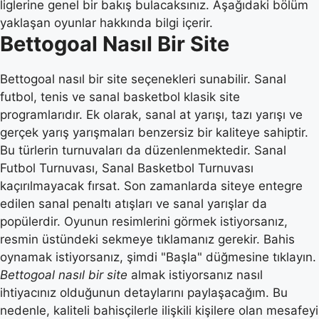
liglerine genel bir bakış bulacaksınız. Aşağıdaki bölüm
yaklaşan oyunlar hakkında bilgi içerir.
Bettogoal Nasıl Bir Site
Bettogoal nasıl bir site seçenekleri sunabilir. Sanal
futbol, tenis ve sanal basketbol klasik site
programlarıdır. Ek olarak, sanal at yarışı, tazı yarışı ve
gerçek yarış yarışmaları benzersiz bir kaliteye sahiptir.
Bu türlerin turnuvaları da düzenlenmektedir. Sanal
Futbol Turnuvası, Sanal Basketbol Turnuvası
kaçırılmayacak fırsat. Son zamanlarda siteye entegre
edilen sanal penaltı atışları ve sanal yarışlar da
popülerdir. Oyunun resimlerini görmek istiyorsanız,
resmin üstündeki sekmeye tıklamanız gerekir. Bahis
oynamak istiyorsanız, şimdi "Başla" düğmesine tıklayın.
Bettogoal nasıl bir site
almak istiyorsanız nasıl
ihtiyacınız olduğunun detaylarını paylaşacağım. Bu
nedenle, kaliteli bahisçilerle ilişkili kişilere olan mesafeyi