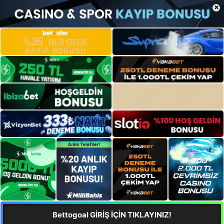
×
Bettogoal GİRİŞ İÇİN TIKLAYINIZ!