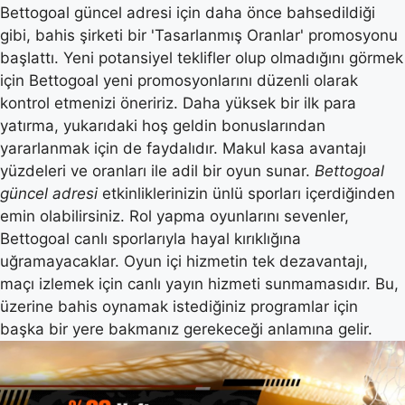
Bettogoal güncel adresi için daha önce bahsedildiği
gibi, bahis şirketi bir 'Tasarlanmış Oranlar' promosyonu
başlattı. Yeni potansiyel teklifler olup olmadığını görmek
için Bettogoal yeni promosyonlarını düzenli olarak
kontrol etmenizi öneririz. Daha yüksek bir ilk para
yatırma, yukarıdaki hoş geldin bonuslarından
yararlanmak için de faydalıdır. Makul kasa avantajı
yüzdeleri ve oranları ile adil bir oyun sunar.
Bettogoal
güncel adresi
etkinliklerinizin ünlü sporları içerdiğinden
emin olabilirsiniz. Rol yapma oyunlarını sevenler,
Bettogoal canlı sporlarıyla hayal kırıklığına
uğramayacaklar. Oyun içi hizmetin tek dezavantajı,
maçı izlemek için canlı yayın hizmeti sunmamasıdır. Bu,
üzerine bahis oynamak istediğiniz programlar için
başka bir yere bakmanız gerekeceği anlamına gelir.