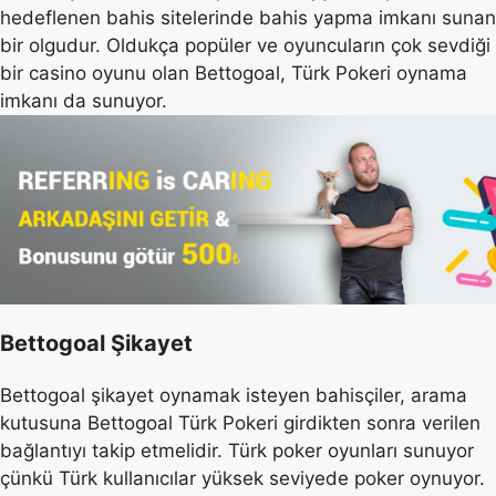
hedeflenen bahis sitelerinde bahis yapma imkanı sunan
bir olgudur. Oldukça popüler ve oyuncuların çok sevdiği
bir casino oyunu olan Bettogoal, Türk Pokeri oynama
imkanı da sunuyor.
Bettogoal Şikayet
Bettogoal şikayet oynamak isteyen bahisçiler, arama
kutusuna Bettogoal Türk Pokeri girdikten sonra verilen
bağlantıyı takip etmelidir. Türk poker oyunları sunuyor
çünkü Türk kullanıcılar yüksek seviyede poker oynuyor.