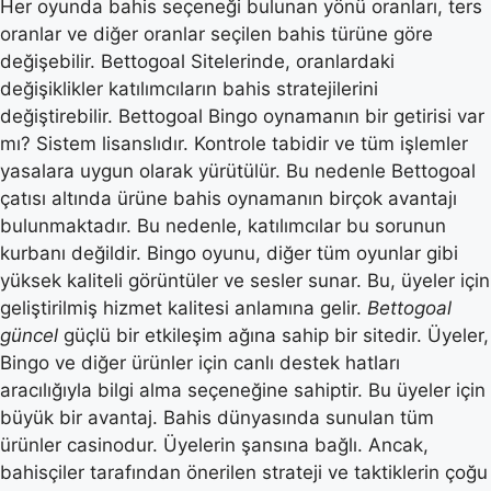
Her oyunda bahis seçeneği bulunan yönü oranları, ters
oranlar ve diğer oranlar seçilen bahis türüne göre
değişebilir. Bettogoal Sitelerinde, oranlardaki
değişiklikler katılımcıların bahis stratejilerini
değiştirebilir. Bettogoal Bingo oynamanın bir getirisi var
mı? Sistem lisanslıdır. Kontrole tabidir ve tüm işlemler
yasalara uygun olarak yürütülür. Bu nedenle Bettogoal
çatısı altında ürüne bahis oynamanın birçok avantajı
bulunmaktadır. Bu nedenle, katılımcılar bu sorunun
kurbanı değildir. Bingo oyunu, diğer tüm oyunlar gibi
yüksek kaliteli görüntüler ve sesler sunar. Bu, üyeler için
geliştirilmiş hizmet kalitesi anlamına gelir.
Bettogoal
güncel
güçlü bir etkileşim ağına sahip bir sitedir. Üyeler,
Bingo ve diğer ürünler için canlı destek hatları
aracılığıyla bilgi alma seçeneğine sahiptir. Bu üyeler için
büyük bir avantaj. Bahis dünyasında sunulan tüm
ürünler casinodur. Üyelerin şansına bağlı. Ancak,
bahisçiler tarafından önerilen strateji ve taktiklerin çoğu