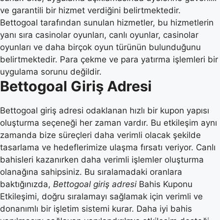
ve garantili bir hizmet verdiğini belirtmektedir.
Bettogoal tarafından sunulan hizmetler, bu hizmetlerin
yanı sıra casinolar oyunları, canlı oyunlar, casinolar
oyunları ve daha birçok oyun türünün bulunduğunu
belirtmektedir. Para çekme ve para yatırma işlemleri bir
uygulama sorunu değildir.
Bettogoal Giriş Adresi
Bettogoal giriş adresi odaklanan hızlı bir kupon yapısı
oluşturma seçeneği her zaman vardır. Bu etkileşim aynı
zamanda bize süreçleri daha verimli olacak şekilde
tasarlama ve hedeflerimize ulaşma fırsatı veriyor. Canlı
bahisleri kazanırken daha verimli işlemler oluşturma
olanağına sahipsiniz. Bu sıralamadaki oranlara
baktığınızda,
Bettogoal giriş adresi
Bahis Kuponu
Etkileşimi, doğru sıralamayı sağlamak için verimli ve
donanımlı bir işletim sistemi kurar. Daha iyi bahis