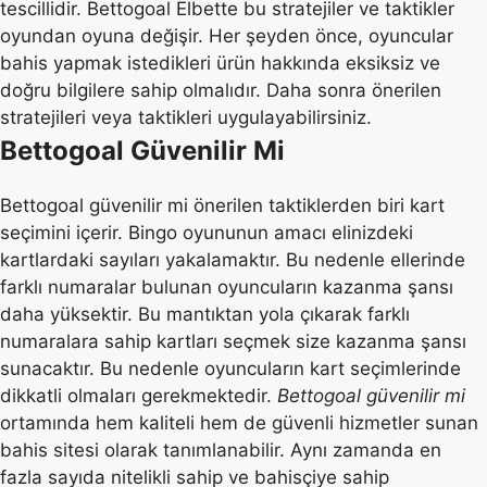
tescillidir. Bettogoal Elbette bu stratejiler ve taktikler
oyundan oyuna değişir. Her şeyden önce, oyuncular
bahis yapmak istedikleri ürün hakkında eksiksiz ve
doğru bilgilere sahip olmalıdır. Daha sonra önerilen
stratejileri veya taktikleri uygulayabilirsiniz.
Bettogoal Güvenilir Mi
Bettogoal güvenilir mi önerilen taktiklerden biri kart
seçimini içerir. Bingo oyununun amacı elinizdeki
kartlardaki sayıları yakalamaktır. Bu nedenle ellerinde
farklı numaralar bulunan oyuncuların kazanma şansı
daha yüksektir. Bu mantıktan yola çıkarak farklı
numaralara sahip kartları seçmek size kazanma şansı
sunacaktır. Bu nedenle oyuncuların kart seçimlerinde
dikkatli olmaları gerekmektedir.
Bettogoal güvenilir mi
ortamında hem kaliteli hem de güvenli hizmetler sunan
bahis sitesi olarak tanımlanabilir. Aynı zamanda en
fazla sayıda nitelikli sahip ve bahisçiye sahip