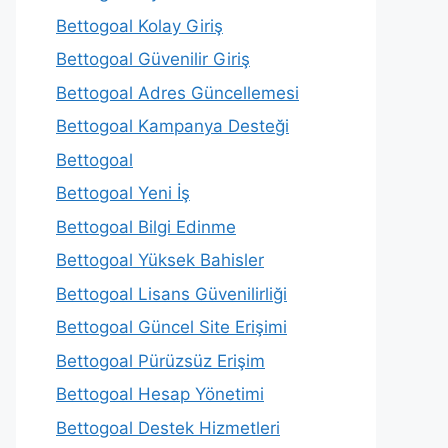
Bettogoal Kolay Giriş
Bettogoal Güvenilir Giriş
Bettogoal Adres Güncellemesi
Bettogoal Kampanya Desteği
Bettogoal
Bettogoal Yeni İş
Bettogoal Bilgi Edinme
Bettogoal Yüksek Bahisler
Bettogoal Lisans Güvenilirliği
Bettogoal Güncel Site Erişimi
Bettogoal Pürüzsüz Erişim
Bettogoal Hesap Yönetimi
Bettogoal Destek Hizmetleri