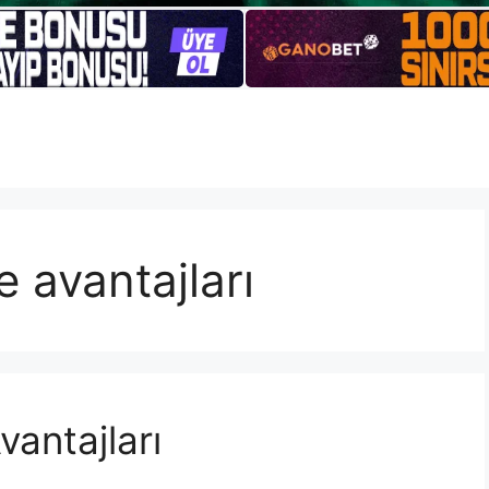
e avantajları
vantajları