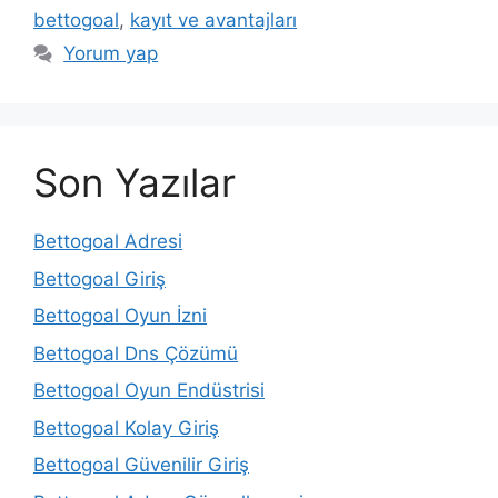
bettogoal
,
kayıt ve avantajları
Yorum yap
Son Yazılar
Bettogoal Adresi
Bettogoal Giriş
Bettogoal Oyun İzni
Bettogoal Dns Çözümü
Bettogoal Oyun Endüstrisi
Bettogoal Kolay Giriş
Bettogoal Güvenilir Giriş