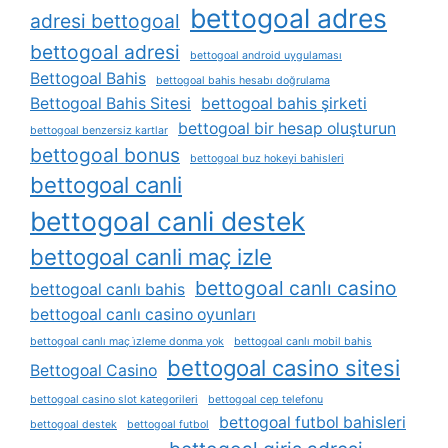
bettogoal adres
adresi bettogoal
bettogoal adresi
bettogoal android uygulaması
Bettogoal Bahis
bettogoal bahis hesabı doğrulama
Bettogoal Bahis Sitesi
bettogoal bahis şirketi
bettogoal bir hesap oluşturun
bettogoal benzersiz kartlar
bettogoal bonus
bettogoal buz hokeyi bahisleri
bettogoal canli
bettogoal canli destek
bettogoal canli maç izle
bettogoal canlı casino
bettogoal canlı bahis
bettogoal canlı casino oyunları
bettogoal canlı maç i̇zleme donma yok
bettogoal canlı mobil bahis
bettogoal casino sitesi
Bettogoal Casino
bettogoal casino slot kategorileri
bettogoal cep telefonu
bettogoal futbol bahisleri
bettogoal destek
bettogoal futbol