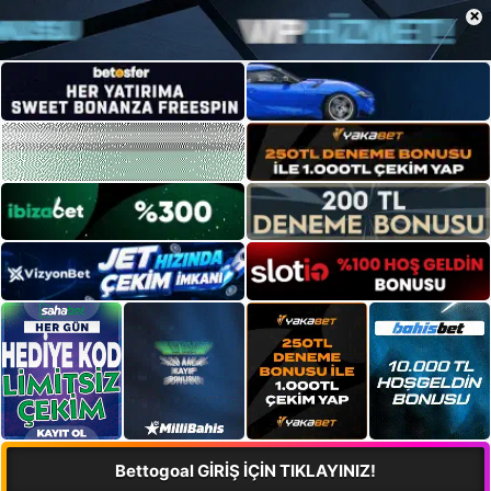
×
Bettogoal GİRİŞ İÇİN TIKLAYINIZ!