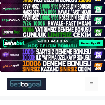
İçeriğe
atla
Menü