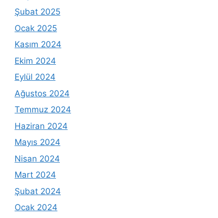
Şubat 2025
Ocak 2025
Kasım 2024
Ekim 2024
Eylül 2024
Ağustos 2024
Temmuz 2024
Haziran 2024
Mayıs 2024
Nisan 2024
Mart 2024
Şubat 2024
Ocak 2024