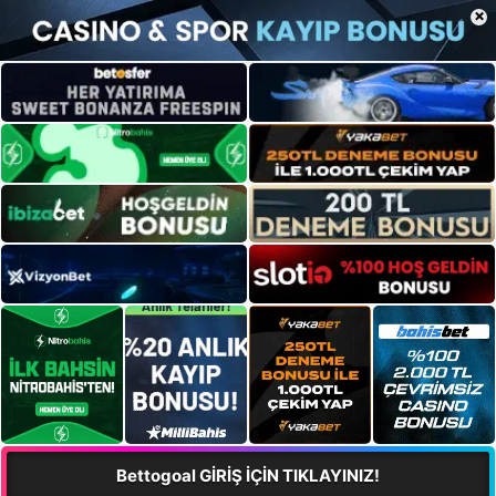
×
Bettogoal GİRİŞ İÇİN TIKLAYINIZ!