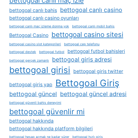
bettogoal canli maç izle
bettogoal canlı casino
bettogoal canlı bahis
bettogoal canlı casino oyunları
bettogoal canlı maç i̇zleme donma yok
bettogoal canlı mobil bahis
bettogoal casino sitesi
Bettogoal Casino
bettogoal casino slot kategorileri
bettogoal cep telefonu
bettogoal futbol bahisleri
bettogoal destek
bettogoal futbol
bettogoal giris adresi
bettogoal gerçek zamanlı
bettogoal girisi
bettogoal giris twitter
Bettogoal Giriş
bettogoal giris yap
bettogoal güncel
bettogoal güncel adresi
bettogoal güvenli bahis deneyimi
bettogoal güvenlir mi
bettogoal hakkında
bettogoal hakkında platform bilgileri
bettogoal hesap açmak ne kadar sürer
bettogoal hızlı giriş