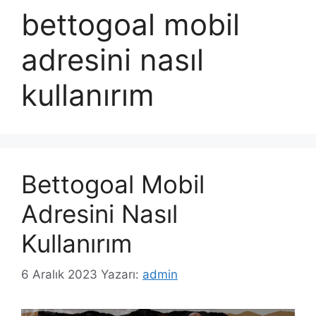
bettogoal mobil
adresini nasıl
kullanırım
Bettogoal Mobil
Adresini Nasıl
Kullanırım
6 Aralık 2023
Yazarı:
admin