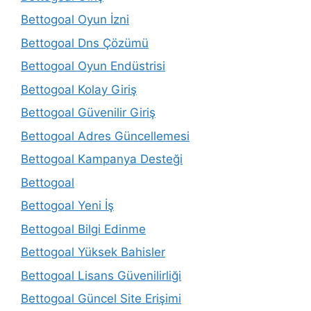
Bettogoal Oyun İzni
Bettogoal Dns Çözümü
Bettogoal Oyun Endüstrisi
Bettogoal Kolay Giriş
Bettogoal Güvenilir Giriş
Bettogoal Adres Güncellemesi
Bettogoal Kampanya Desteği
Bettogoal
Bettogoal Yeni İş
Bettogoal Bilgi Edinme
Bettogoal Yüksek Bahisler
Bettogoal Lisans Güvenilirliği
Bettogoal Güncel Site Erişimi