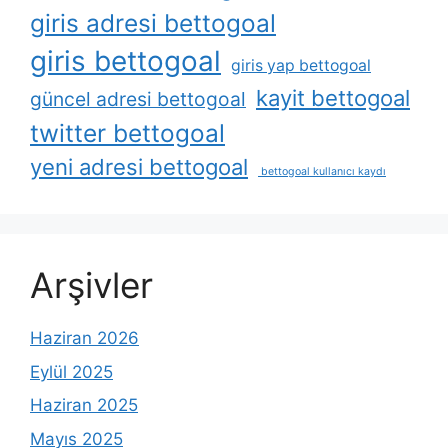
giris adresi bettogoal
giris bettogoal
giris yap bettogoal
kayit bettogoal
güncel adresi bettogoal
twitter bettogoal
yeni adresi bettogoal
bettogoal kullanıcı kaydı
Arşivler
Haziran 2026
Eylül 2025
Haziran 2025
Mayıs 2025