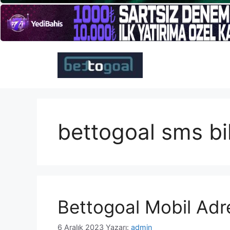
İçeriğe
atla
bettogoal sms bi
Bettogoal Mobil Adre
6 Aralık 2023
Yazarı:
admin